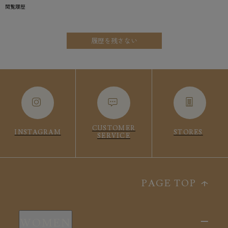
閲覧履歴
履歴を残さない
CUSTOMER
INSTAGRAM
STORES
SERVICE
PAGE TOP
WOMEN