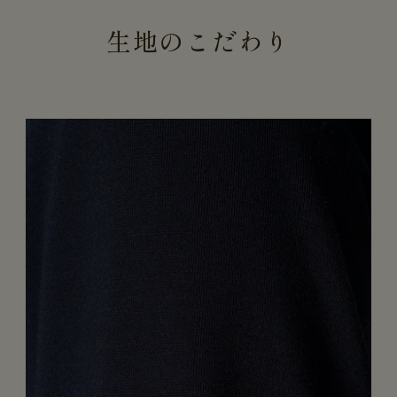
生地のこだわり