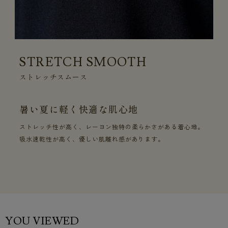
STRETCH SMOOTH
ストレッチスムース
暑い夏に軽く快適な肌心地
ストレッチ性が高く、レーヨン独特の柔らかさがある着心地。
吸水速乾性が高く、優しい肌離れ感があります。
YOU VIEWED