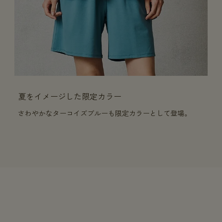
夏をイメージした限定カラー
さわやかなターコイズブルーも限定カラーとして登場。