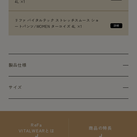
4L ×1
リファ バイタルテック ストレッチスムース ショ
ートパンツ/WOMEN ターコイズ 4L ×1
製品仕様
サイズ
ReFa
商品の特長
VITALWEARとは