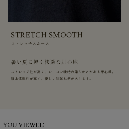
STRETCH SMOOTH
ストレッチスムース
暑い夏に軽く快適な肌心地
ストレッチ性が高く、レーヨン独特の柔らかさがある着心地。
吸水速乾性が高く、優しい肌離れ感があります。
YOU VIEWED