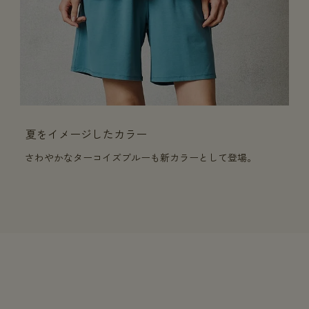
夏をイメージしたカラー
さわやかなターコイズブルーも新カラーとして登場。