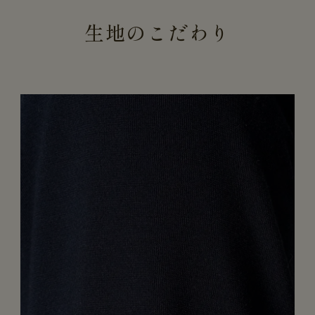
生地のこだわり