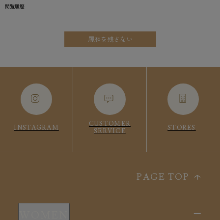
閲覧履歴
履歴を残さない
CUSTOMER
INSTAGRAM
STORES
SERVICE
PAGE TOP
WOMEN