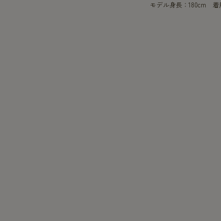
モデル身長：180cm 