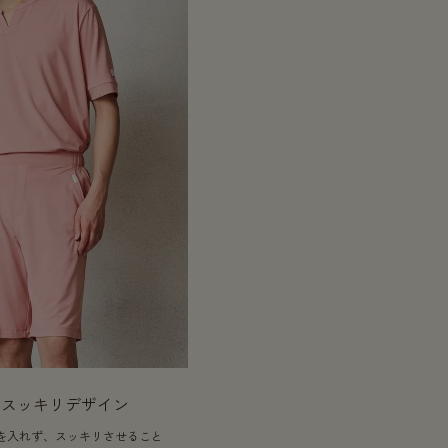
のスッキリデザイン
を入れず、スッキリさせること