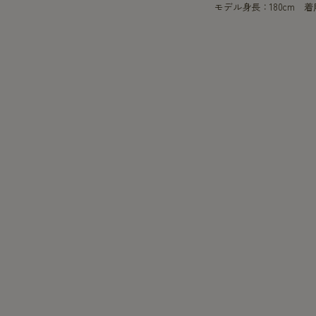
モデル身長：180cm 