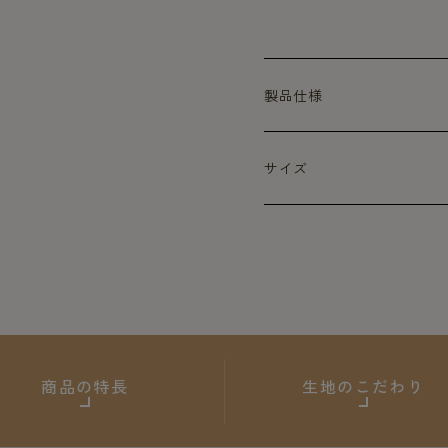
製品仕様
サイズ
商品の特長
生地のこだわり