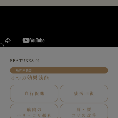
FEATURES 01
一般医療機器
４つの効果効能