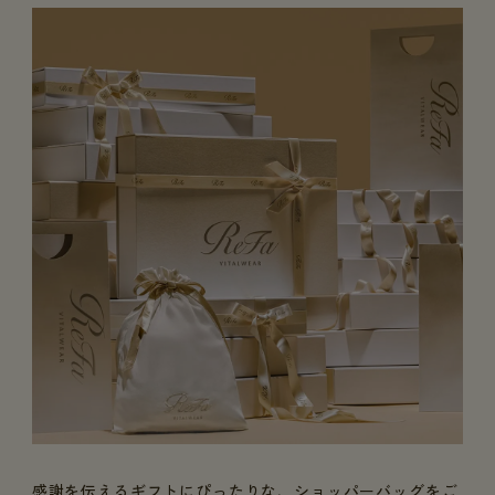
感謝を伝えるギフトにぴったりな、ショッパーバッグをご