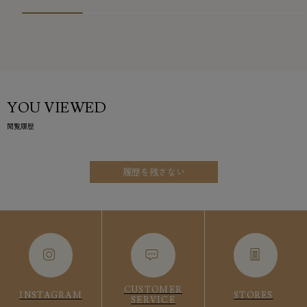
YOU VIEWED
閲覧履歴
履歴を残さない
CUSTOMER
INSTAGRAM
STORES
SERVICE