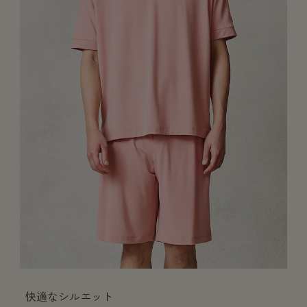
快適なシルエット