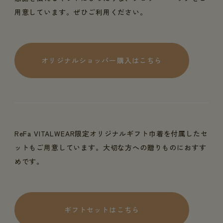
用意しています。ぜひご利用ください。
オリジナルショッパー購入はこちら
ReFa VITALWEAR限定オリジナルギフト巾着を付属したセ
ットもご用意しています。大切な方への贈りものにおすす
めです。
ギフトセットはこちら