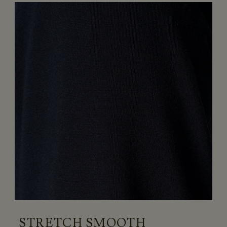
STRETCH SMOOTH