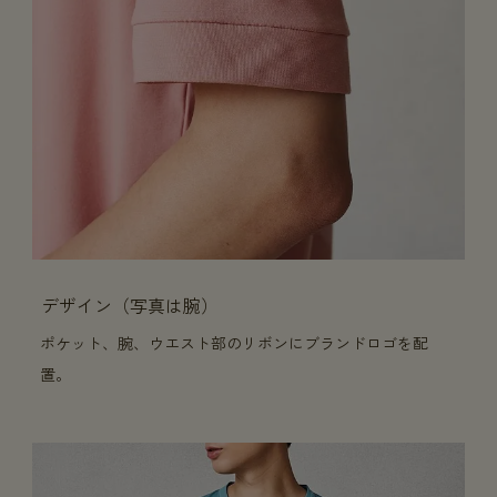
デザイン（写真は腕）
ポケット、腕、ウエスト部のリボンにブランドロゴを配
置。