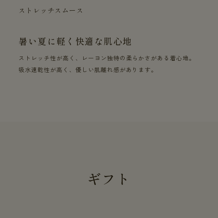
ストレッチスムース
暑い夏に軽く快適な肌心地
ストレッチ性が高く、レーヨン独特の柔らかさがある着心地。
吸水速乾性が高く、優しい肌離れ感があります。
ギフト