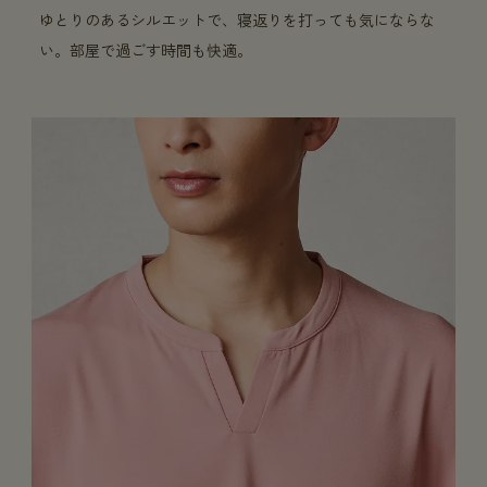
ゆとりのあるシルエットで、寝返りを打っても気にならな
い。部屋で過ごす時間も快適。