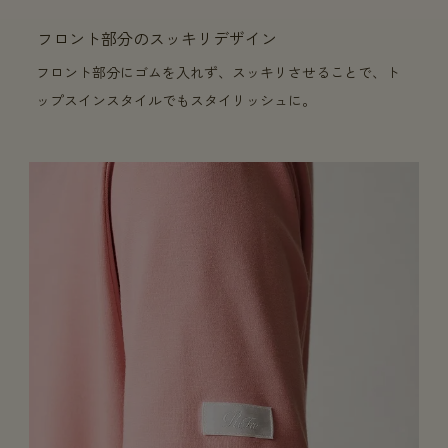
フロント部分のスッキリデザイン
フロント部分にゴムを入れず、スッキリさせることで、ト
ップスインスタイルでもスタイリッシュに。