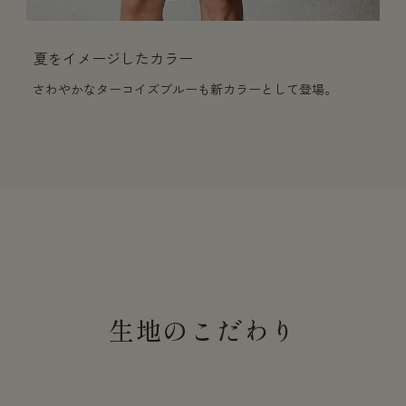
夏をイメージしたカラー
さわやかなターコイズブルーも新カラーとして登場。
生地のこだわり