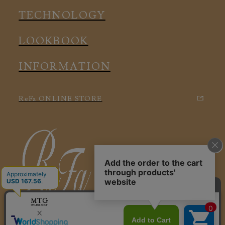
アクセサリー
TECHNOLOGY
LOOKBOOK
INFORMATION
ReFa ONLINE STORE
特定商取引に関する法律に基づく表記
利用規約
会社概要