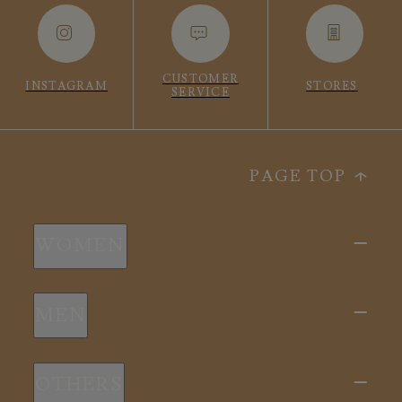
CUSTOMER
INSTAGRAM
STORES
SERVICE
PAGE TOP
WOMEN
新商品
MEN
全ての商品
新商品
スリープウェア
OTHERS
全ての商品