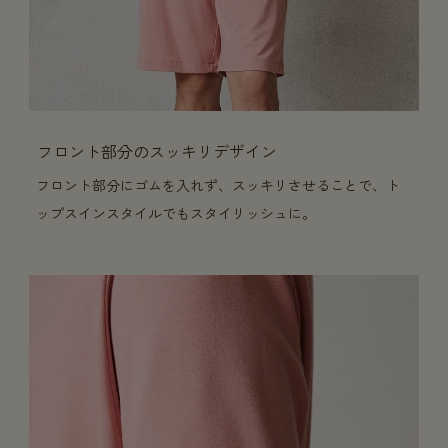
フロント部分のスッキリデザイン
フロント部分にゴムを入れず、スッキリさせることで、ト
ップスインスタイルでもスタイリッシュに。