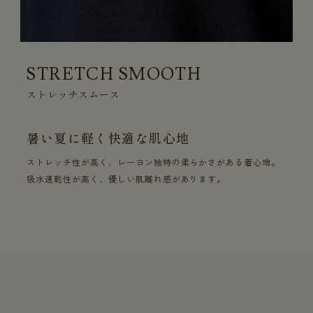
STRETCH SMOOTH
ストレッチスムース
暑い夏に軽く快適な肌心地
ストレッチ性が高く、レーヨン独特の柔らかさがある着心地。
吸水速乾性が高く、優しい肌離れ感があります。