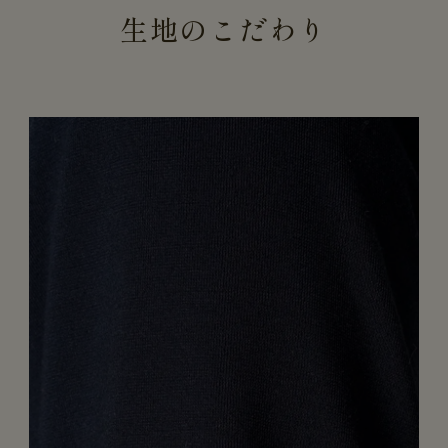
生地のこだわり