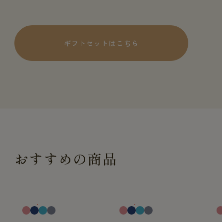
ギフトセットはこちら
おすすめの商品
一般医療機器
一般医療機器
一