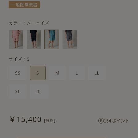
一般医療機器
カラー：ターコイズ
サイズ：S
SS
S
M
L
LL
3L
4L
￥15,400
154 ポイント