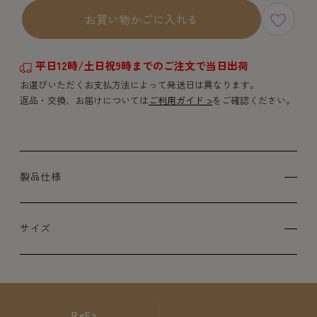
お買い物かごに入れる
平日12時/土日祝9時までのご注文で当日出荷
お選びいただくお支払方法によって発送日は異なります。
返品・交換、お届けについては
ご利用ガイド >
をご確認ください。
製品仕様
サイズ
ReFa