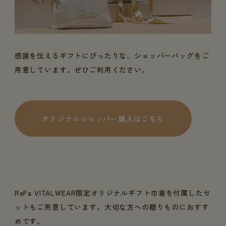
感謝を伝えるギフトにぴったりな、ショッパーバッグをご
用意しています。ぜひご利用ください。
オリジナルショッパー購入はこちら
ReFa VITALWEAR限定オリジナルギフト巾着を付属したセ
ットもご用意しています。大切な方への贈りものにおすす
めです。