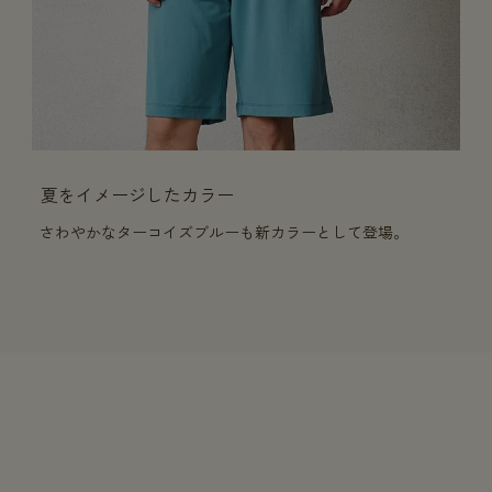
夏をイメージしたカラー
さわやかなターコイズブルーも新カラーとして登場。