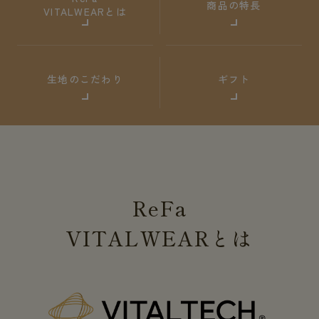
商品の特長
VITALWEARとは
生地のこだわり
ギフト
ReFa
VITALWEAR
とは