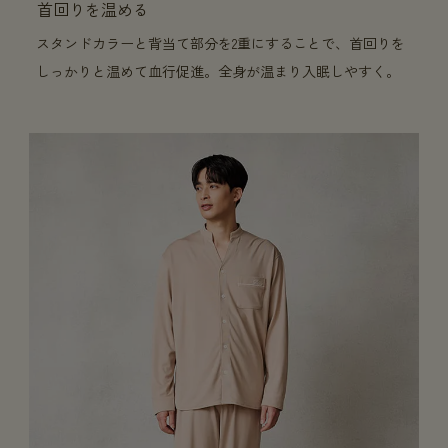
首回りを温める
スタンドカラーと背当て部分を2重にすることで、首回りを
しっかりと温めて血行促進。全身が温まり入眠しやすく。