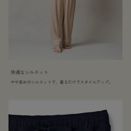
快適なシルエット
やや長めのシルエットで、着るだけでスタイルアップ。