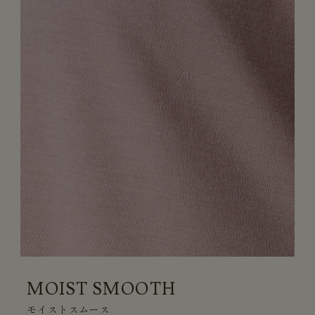
MOIST SMOOTH
モイストスムース