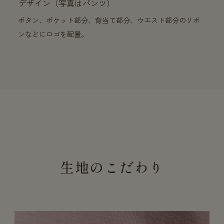
デザイン（写真はパンツ）
ボタン、ポケット部分、背当て部分、ウエスト部分のリボ
ンなどにロゴを配置。
生地のこだわり