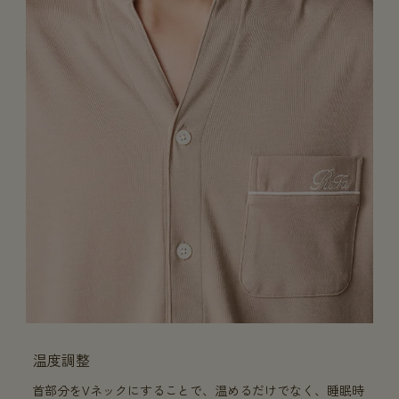
温度調整
首部分をVネックにすることで、温めるだけでなく、睡眠時