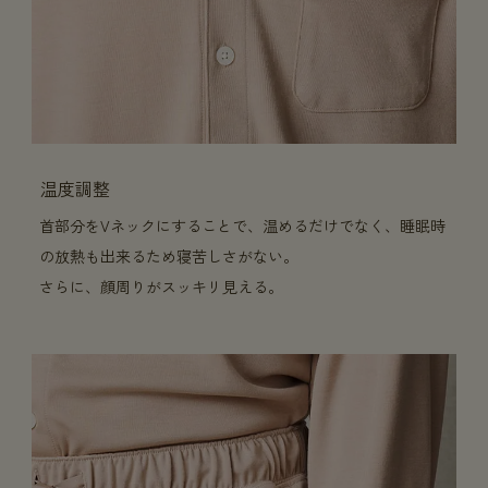
温度調整
首部分をVネックにすることで、温めるだけでなく、睡眠時
の放熱も出来るため寝苦しさがない。
さらに、顔周りがスッキリ見える。