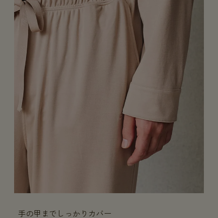
手の甲までしっかりカバー