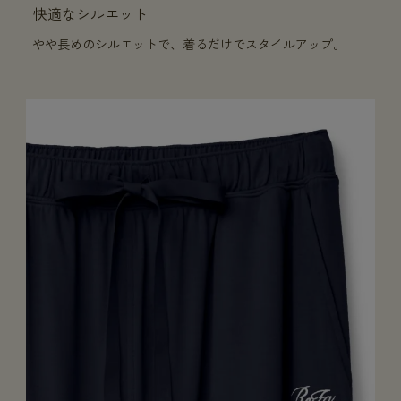
快適なシルエット
やや長めのシルエットで、着るだけでスタイルアップ。