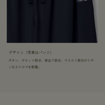
デザイン（写真はパンツ）
ボタン、ポケット部分、背当て部分、ウエスト部分のリボ
ンなどにロゴを配置。