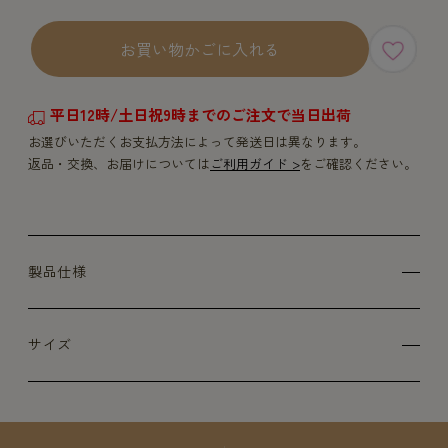
お買い物かごに入れる
平日12時/土日祝9時までのご注文で当日出荷
お選びいただくお支払方法によって発送日は異なります。
返品・交換、お届けについては
ご利用ガイド >
をご確認ください。
製品仕様
サイズ