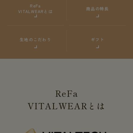
ReFa
商品の特長
VITALWEARとは
生地のこだわり
ギフト
ReFa
VITALWEAR
とは