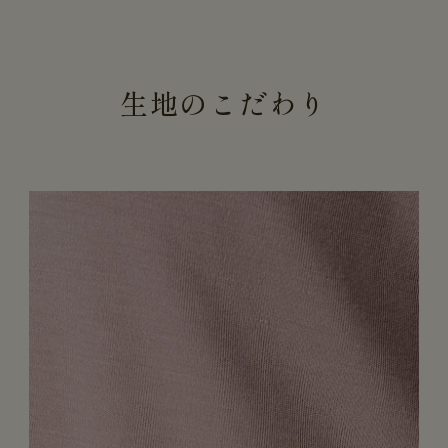
生地のこだわり