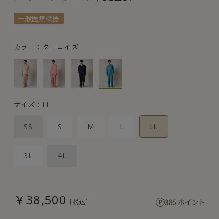
一般医療機器
カラー：ターコイズ
サイズ：LL
SS
S
M
L
LL
3L
4L
￥38,500
385 ポイント