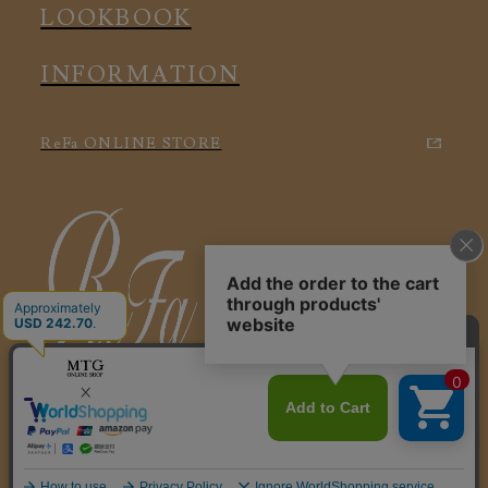
LOOKBOOK
INFORMATION
ReFa ONLINE STORE
特定商取引に関する法律に基づく表記
利用規約
会社概要
個人情報保護方針
© 2025 ReFa VITALWEAR