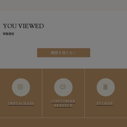
YOU VIEWED
閲覧履歴
履歴を残さない
CUSTOMER
INSTAGRAM
STORES
SERVICE