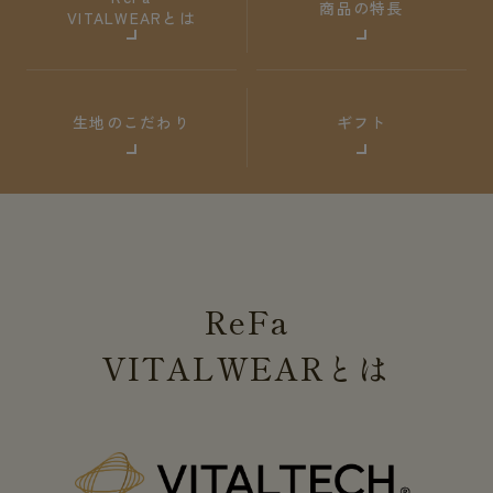
商品の特長
VITALWEARとは
生地のこだわり
ギフト
ReFa
VITALWEAR
とは