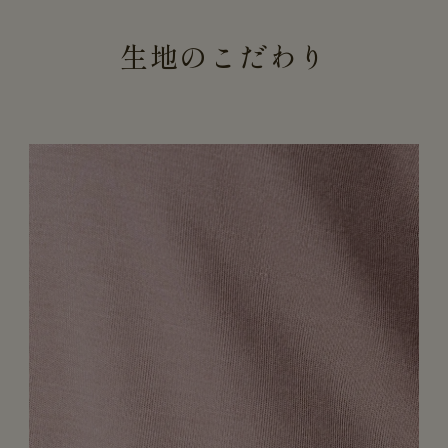
生地のこだわり