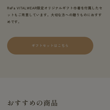
ReFa VITALWEAR限定オリジナルギフト巾着を付属したセ
ットもご用意しています。大切な方への贈りものにおすす
めです。
ギフトセットはこちら
おすすめの商品