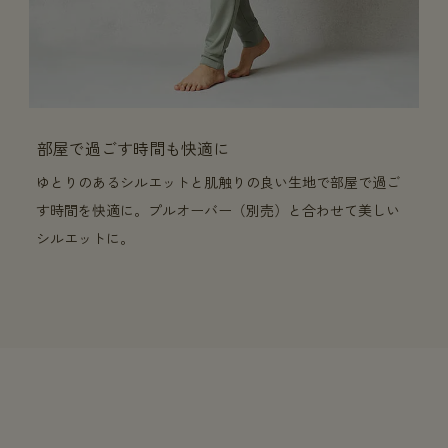
部屋で過ごす時間も快適に
ゆとりのあるシルエットと肌触りの良い生地で部屋で過ご
す時間を快適に。プルオーバー（別売）と合わせて美しい
シルエットに。