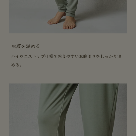
お腹を温める
ハイウエストリブ仕様で冷えやすいお腹周りをしっかり温
める。