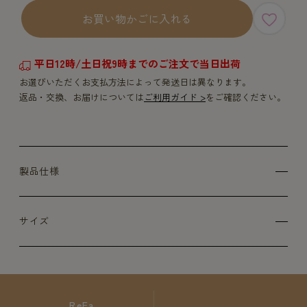
お買い物かごに入れる
平日12時/土日祝9時までのご注文で当日出荷
お選びいただくお支払方法によって発送日は異なります。
返品・交換、お届けについては
ご利用ガイド >
をご確認ください。
製品仕様
サイズ
ReFa