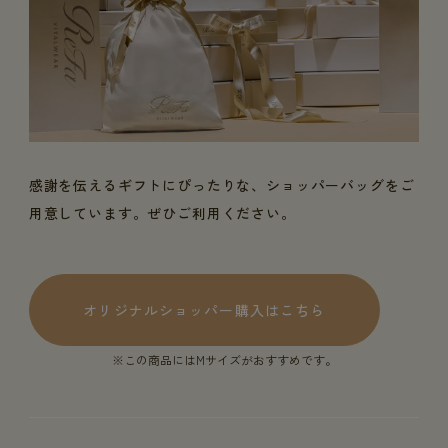
感謝を伝えるギフトにぴったりな、ショッパーバッグをご
用意しています。ぜひご利用ください。
オリジナルショッパー購入はこちら
※この商品にはMサイズがおすすめです。