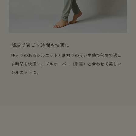
部屋で過ごす時間も快適に
ゆとりのあるシルエットと肌触りの良い生地で部屋で過ご
す時間を快適に。プルオーバー（別売）と合わせて美しい
シルエットに。