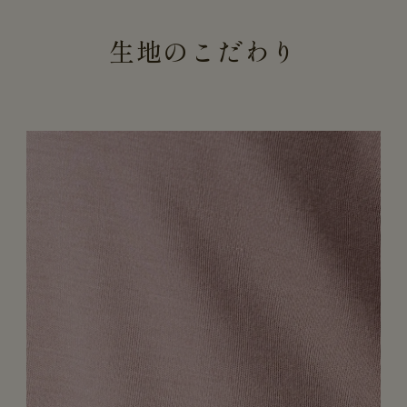
生地のこだわり