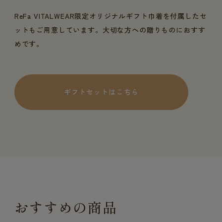
ReFa VITALWEAR限定オリジナルギフト巾着を付属したセ
ットもご用意しています。大切な方への贈りものにおすす
めです。
ギフトセットはこちら
おすすめの商品