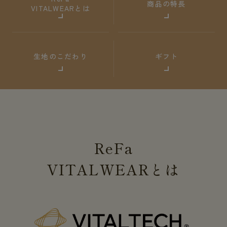
商品の特長
VITALWEARとは
生地のこだわり
ギフト
ReFa
VITALWEAR
とは