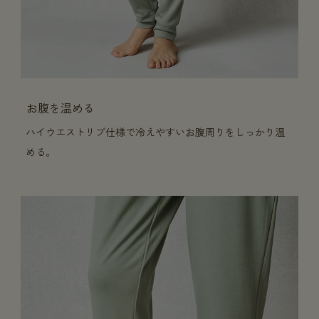
お腹を温める
ハイウエストリブ仕様で冷えやすいお腹周りをしっかり温
める。