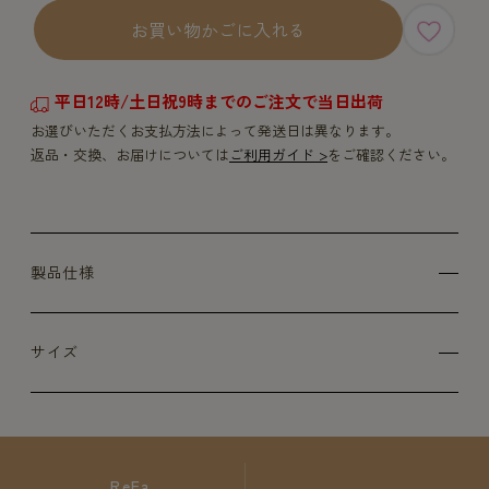
お買い物かごに入れる
平日12時/土日祝9時までのご注文で当日出荷
お選びいただくお支払方法によって発送日は異なります。
返品・交換、お届けについては
ご利用ガイド >
をご確認ください。
製品仕様
サイズ
ReFa