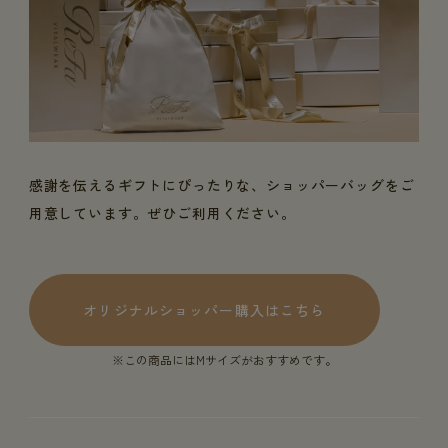
感謝を伝えるギフトにぴったりな、ショッパーバッグをご
用意しています。ぜひご利用ください。
オリジナルショッパー購入はこちら
※この商品にはMサイズがおすすめです。