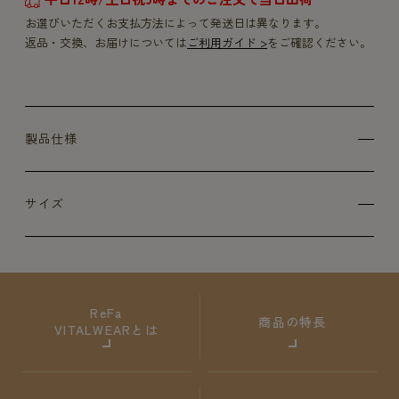
お選びいただくお支払方法によって発送日は異なります。
返品・交換、お届けについては
ご利用ガイド >
をご確認ください。
製品仕様
サイズ
ReFa
商品の特長
VITALWEARとは