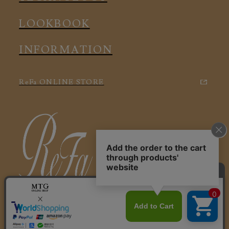
LOOKBOOK
INFORMATION
ReFa ONLINE STORE
特定商取引に関する法律に基づく表記
利用規約
会社概要
個人情報保護方針