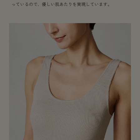
っているので、優しい肌あたりを実現しています。