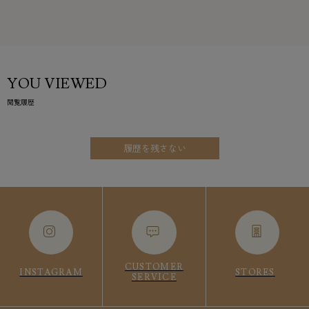
YOU VIEWED
閲覧履歴
履歴を残さない
CUSTOMER
INSTAGRAM
STORES
SERVICE