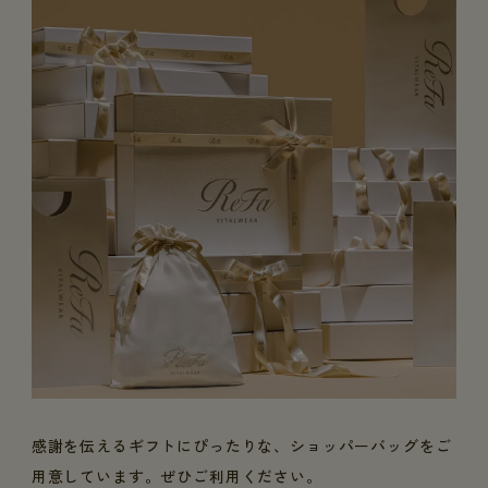
感謝を伝えるギフトにぴったりな、ショッパーバッグをご
用意しています。ぜひご利用ください。