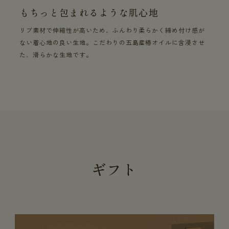
もちっと包まれるような肌心地
リブ素材で伸縮性が高いため、ふんわり柔らかく締め付け感が
ない着心地の良い生地。こだわりの五島産椿オイルに含浸させ
た、滑らかな生地です。
ギフト