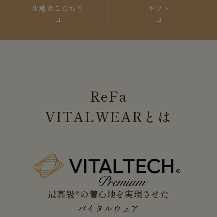
生地のこだわり
ギフト
ReFa
VITALWEAR
とは
最高級
の着心地を実現させた
※
バイタルウェア