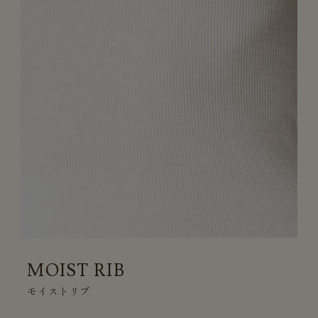
MOIST RIB
モイストリブ