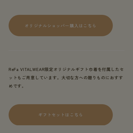
オリジナルショッパー購入はこちら
ReFa VITALWEAR限定オリジナルギフト巾着を付属したセ
ットもご用意しています。大切な方への贈りものにおすす
めです。
ギフトセットはこちら