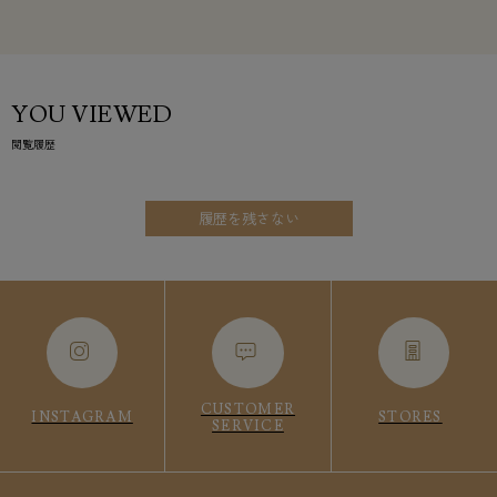
YOU VIEWED
閲覧履歴
履歴を残さない
CUSTOMER
INSTAGRAM
STORES
SERVICE