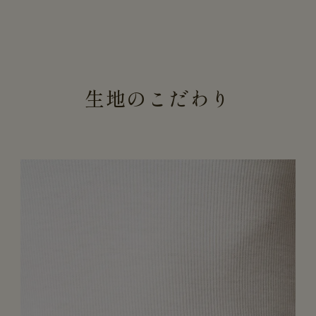
生地のこだわり