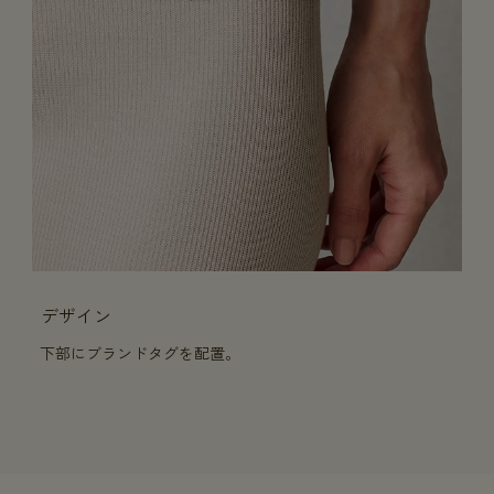
デザイン
下部にブランドタグを配置。