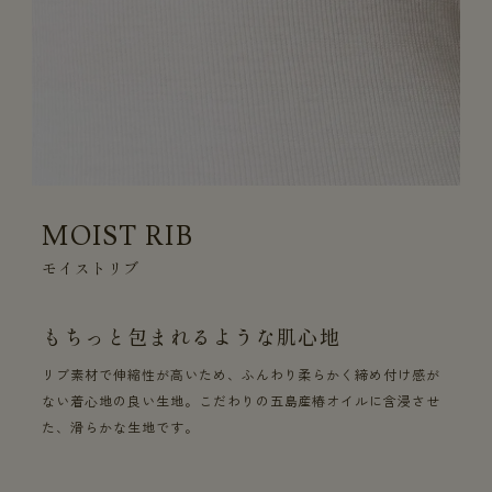
MOIST RIB
モイストリブ
もちっと包まれるような肌心地
リブ素材で伸縮性が高いため、ふんわり柔らかく締め付け感が
ない着心地の良い生地。こだわりの五島産椿オイルに含浸させ
た、滑らかな生地です。