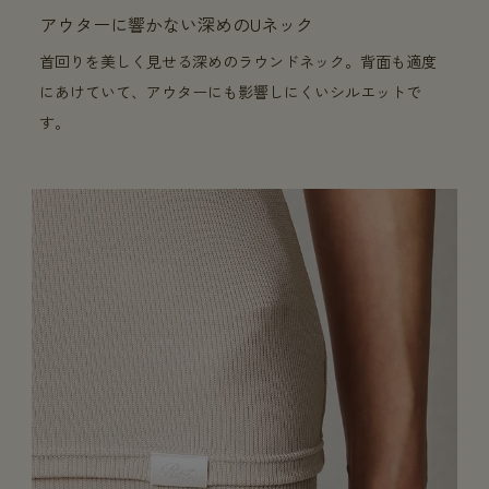
アウターに響かない深めのUネック
首回りを美しく見せる深めのラウンドネック。背面も適度
にあけていて、アウターにも影響しにくいシルエットで
す。