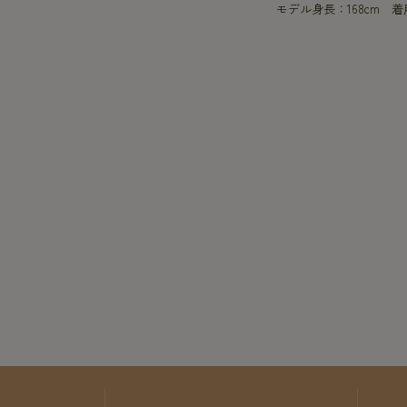
モデル身長：168cm 