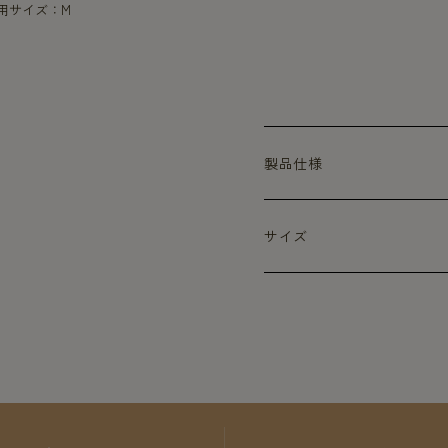
着用サイズ：M
製品仕様
サイズ