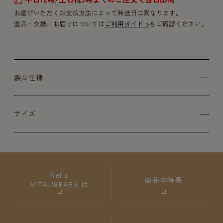
お選びいただくお支払方法によって発送日は異なります。
返品・交換、お届けについては
ご利用ガイド >
をご確認ください。
製品仕様
サイズ
ReFa
商品の特長
VITALWEARとは