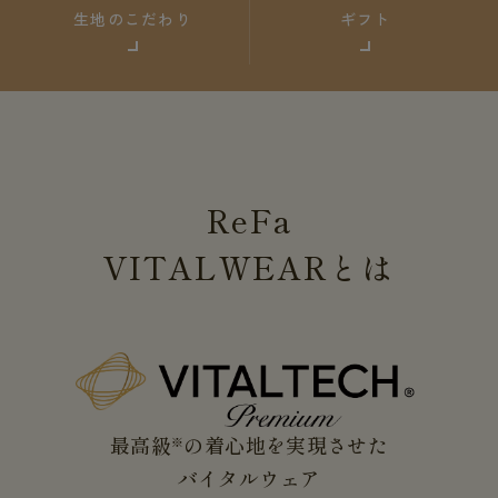
生地のこだわり
ギフト
ReFa
VITALWEAR
とは
最高級
の着心地を実現させた
※
バイタルウェア