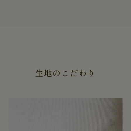
生地のこだわり