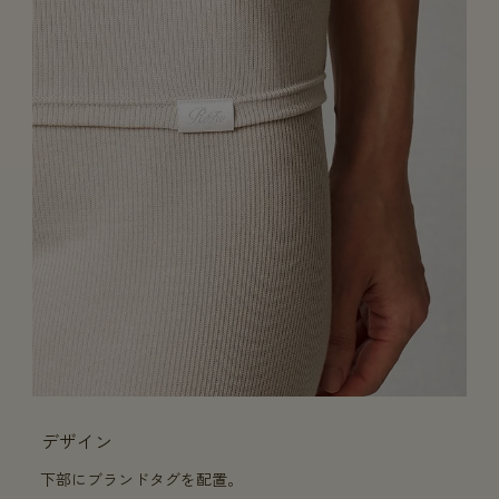
デザイン
下部にブランドタグを配置。