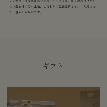
リブ素材で伸縮性が高いため、ふんわり柔らかく締め付け感が
ない着心地の良い生地。こだわりの五島産椿オイルに含浸させ
た、滑らかな生地です。
ギフト