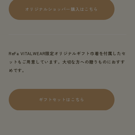
オリジナルショッパー購入はこちら
ReFa VITALWEAR限定オリジナルギフト巾着を付属したセ
ットもご用意しています。大切な方への贈りものにおすす
めです。
ギフトセットはこちら