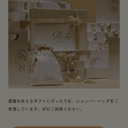
感謝を伝えるギフトにぴったりな、ショッパーバッグをご
用意しています。ぜひご利用ください。