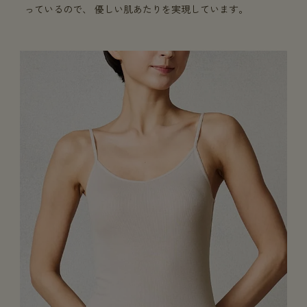
っているので、 優しい肌あたりを実現しています。