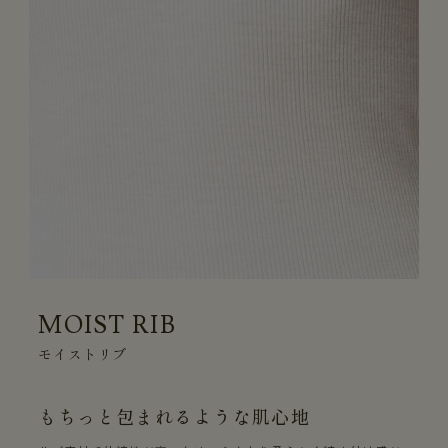
MOIST RIB
モイストリブ
もちっと包まれるような肌心地