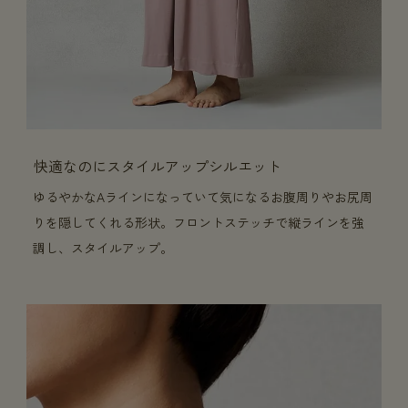
快適なのにスタイルアップシルエット
ゆるやかなAラインになっていて気になるお腹周りやお尻周
りを隠してくれる形状。フロントステッチで縦ラインを強
調し、スタイルアップ。