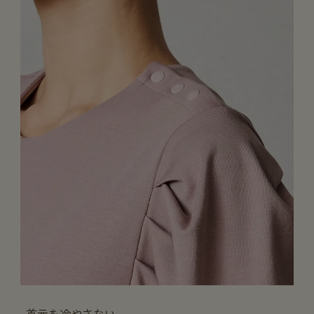
首元を冷やさない