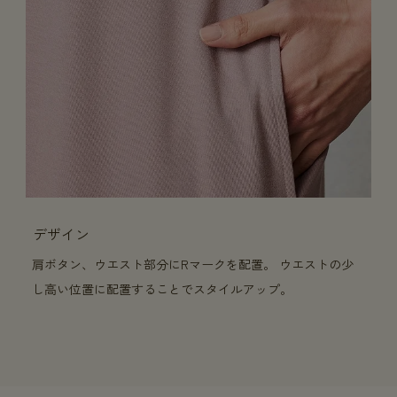
デザイン
肩ボタン、ウエスト部分にRマークを配置。 ウエストの少
し高い位置に配置することでスタイルアップ。