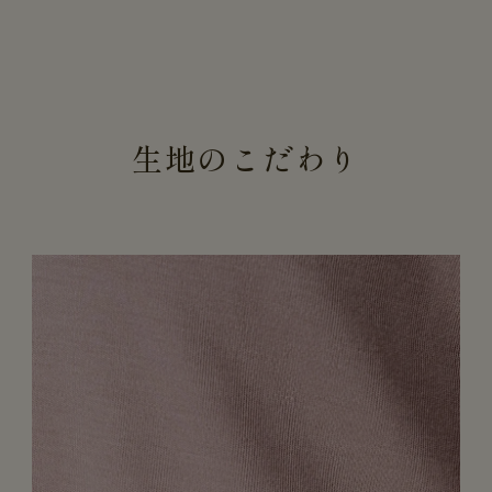
生地のこだわり