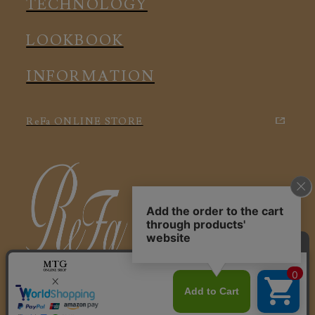
TECHNOLOGY
LOOKBOOK
INFORMATION
ReFa ONLINE STORE
特定商取引に関する法律に基づく表記
利用規約
会社概要
個人情報保護方針