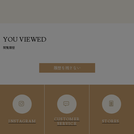
YOU VIEWED
閲覧履歴
履歴を残さない
CUSTOMER
INSTAGRAM
STORES
SERVICE