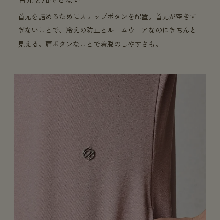
首元を詰めるためにスナップボタンを配置。首元が空きす
ぎないことで、冷えの防止とルームウェアなのにきちんと
見える。肩ボタンなことで着脱のしやすさも。