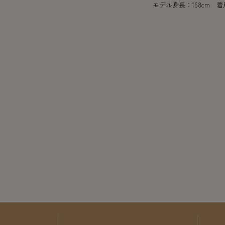
モデル身長：168cm 