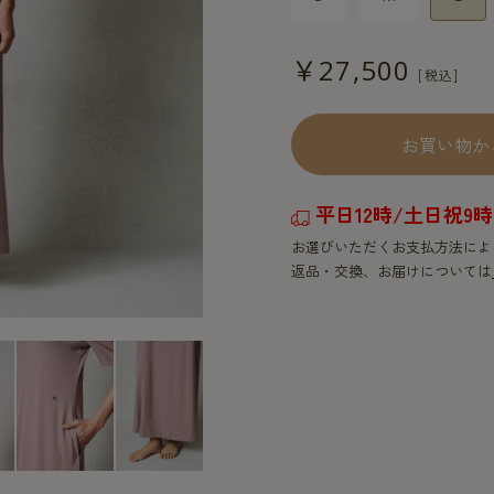
￥27,500
お買い物か
平日12時/土日祝
お選びいただくお支払方法によ
返品・交換、お届けについては