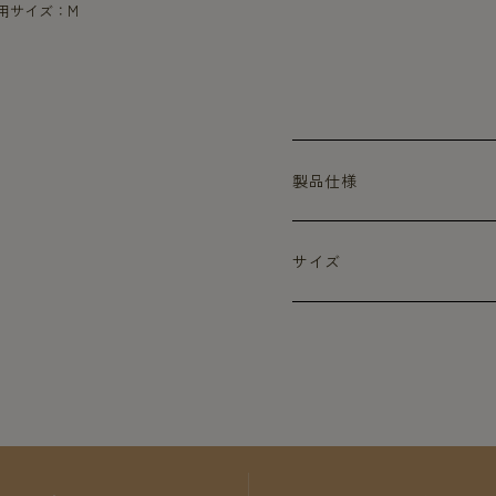
着用サイズ：M
製品仕様
サイズ