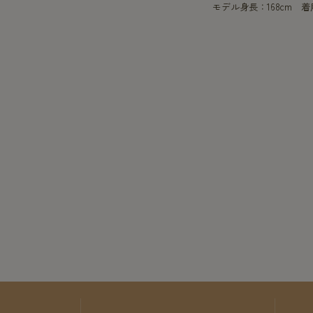
モデル身長：168cm 