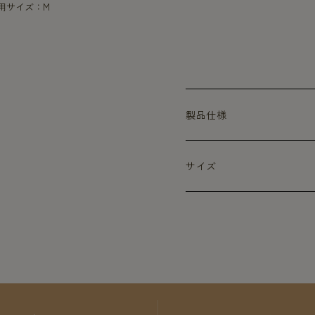
着用サイズ：M
製品仕様
サイズ