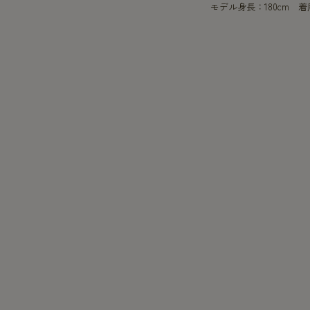
モデル身長：180cm 