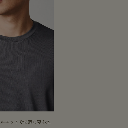
シルエットで快適な寝心地