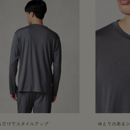
るだけでスタイルアップ
ゆとりのある