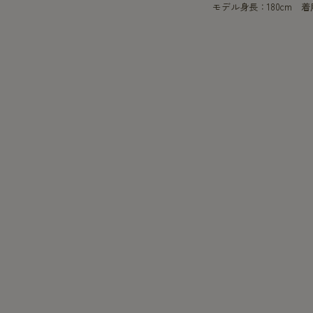
モデル身長：180cm 