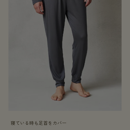
寝ている時も足首をカバー