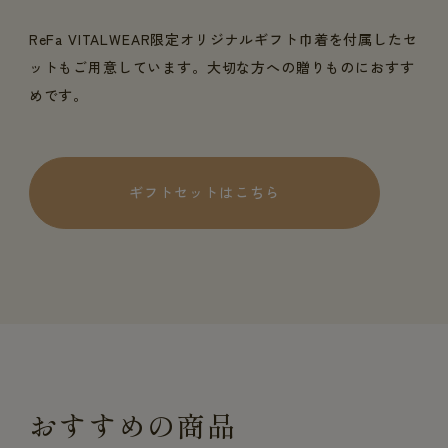
ReFa VITALWEAR限定オリジナルギフト巾着を付属したセ
ットもご用意しています。大切な方への贈りものにおすす
めです。
ギフトセットはこちら
おすすめの商品