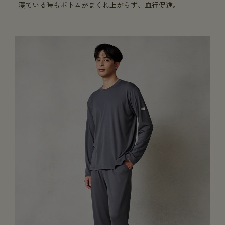
寝ている時もボトムがまくれ上がらず、血行促進。