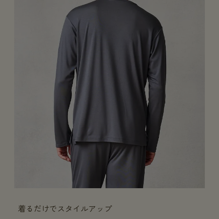
着るだけでスタイルアップ