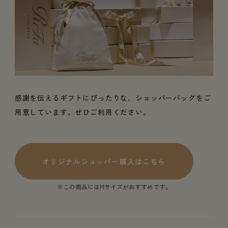
感謝を伝えるギフトにぴったりな、ショッパーバッグをご
用意しています。ぜひご利用ください。
オリジナルショッパー購入はこちら
※この商品にはMサイズがおすすめです。