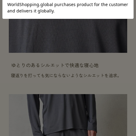
ゆとりのあるシルエットで快適な寝心地
寝返りを打っても気にならないようなシルエットを追求。