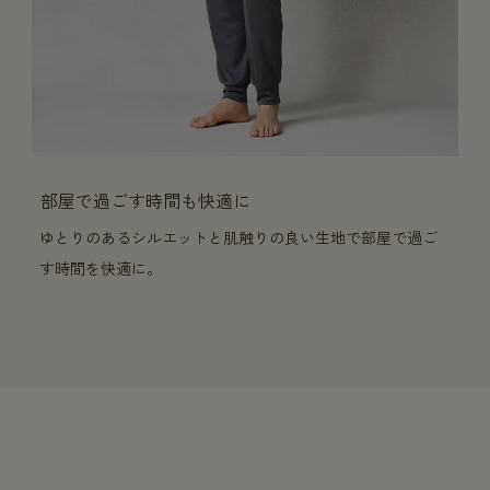
部屋で過ごす時間も快適に
ゆとりのあるシルエットと肌触りの良い生地で部屋で過ご
す時間を快適に。