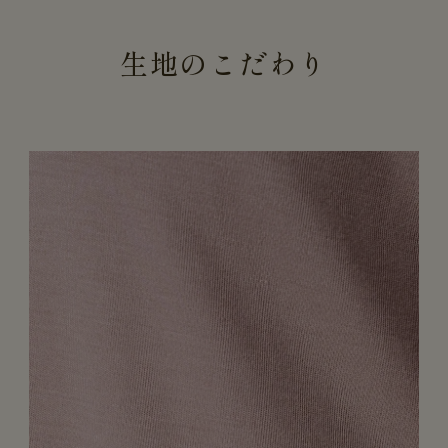
生地のこだわり