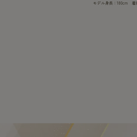
モデル身長：180cm 