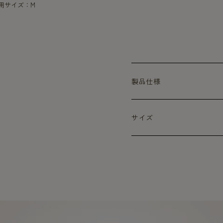
着用サイズ：M
製品仕様
サイズ