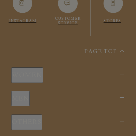
CUSTOMER
INSTAGRAM
STORES
SERVICE
PAGE TOP
WOMEN
新商品
MEN
全ての商品
新商品
スリープウェア
OTHERS
全ての商品
ルームウェア