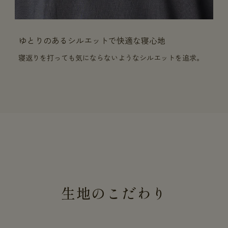
ゆとりのあるシルエットで快適な寝心地
寝返りを打っても気にならないようなシルエットを追求。
生地のこだわり