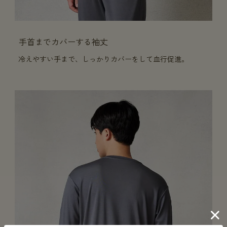
手首までカバーする袖丈
冷えやすい手まで、しっかりカバーをして血行促進。