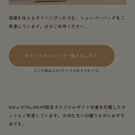
感謝を伝えるギフトにぴったりな、ショッパーバッグをご
用意しています。ぜひご利用ください。
オリジナルショッパー購入はこちら
※この商品にはMサイズがおすすめです。
ReFa VITALWEAR限定オリジナルギフト巾着を付属したセ
ットもご用意しています。大切な方への贈りものにおすす
めです。