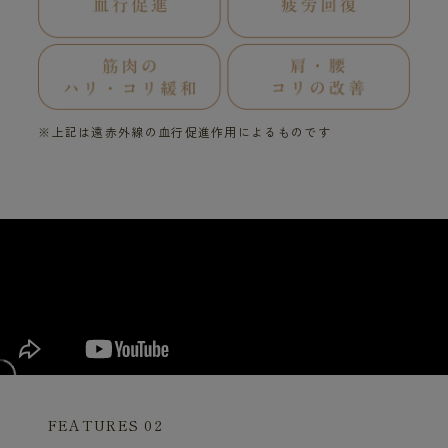
※上記は遠赤外線の血行促進作用によるものです
FEATURES 02