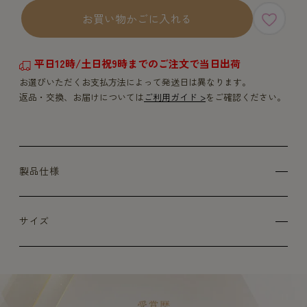
お買い物かごに入れる
平日12時/土日祝9時までのご注文で当日出荷
お選びいただくお支払方法によって発送日は異なります。
返品・交換、お届けについては
ご利用ガイド >
をご確認ください。
製品仕様
サイズ