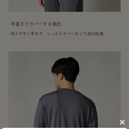
手首までカバーする袖丈
冷えやすい手まで、しっかりカバーをして血行促進。