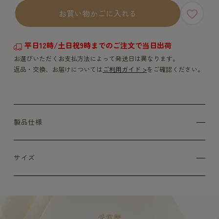
お買い物かごに入れる
平日12時/土日祝9時までのご注文で当日出荷
お選びいただくお支払方法によって発送日は異なります。
返品・交換、お届けについては
ご利用ガイド >
をご確認ください。
製品仕様
サイズ