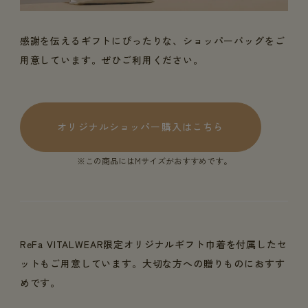
感謝を伝えるギフトにぴったりな、ショッパーバッグをご
用意しています。ぜひご利用ください。
オリジナルショッパー購入はこちら
※この商品にはMサイズがおすすめです。
ReFa VITALWEAR限定オリジナルギフト巾着を付属したセ
ットもご用意しています。大切な方への贈りものにおすす
めです。