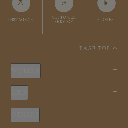
CUSTOMER
INSTAGRAM
STORES
SERVICE
PAGE TOP
WOMEN
新商品
MEN
全ての商品
新商品
スリープウェア
OTHERS
全ての商品
ルームウェア