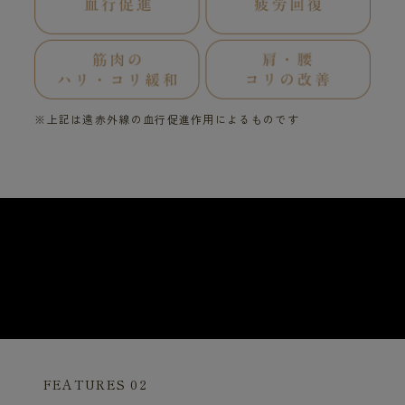
※上記は遠赤外線の血行促進作用によるものです
FEATURES 02