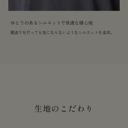
ゆとりのあるシルエットで快適な寝心地
寝返りを打っても気にならないようなシルエットを追求。
生地のこだわり