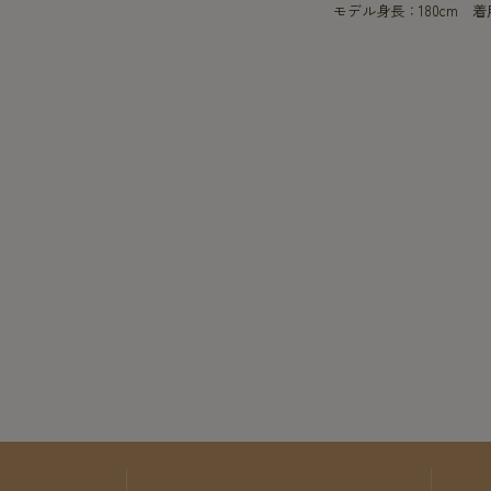
モデル身長：180cm 