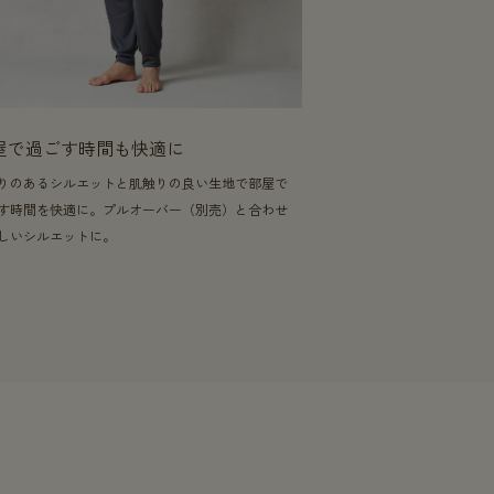
屋で過ごす時間も快適に
りのあるシルエットと肌触りの良い生地で部屋で
す時間を快適に。プルオーバー（別売）と合わせ
しいシルエットに。