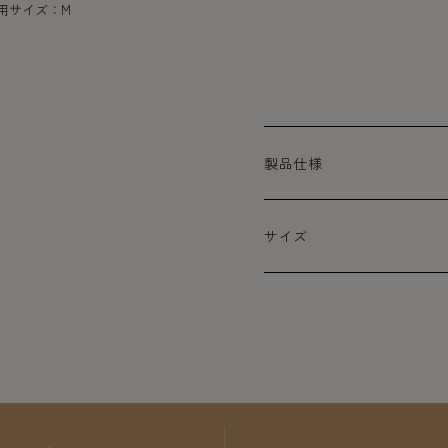
着用サイズ：M
製品仕様
サイズ