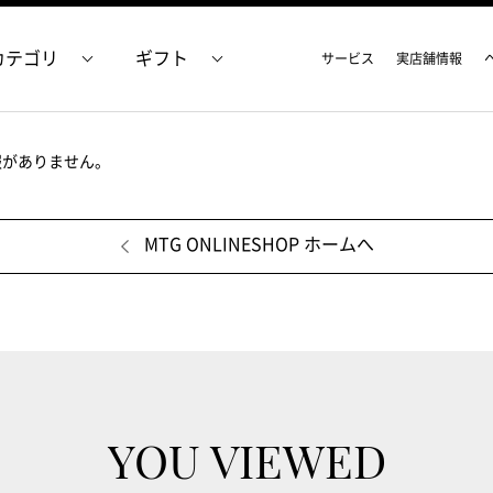
カテゴリ
ギフト
サービス
実店舗情報
報がありません。
MTG ONLINESHOP ホームへ
YOU VIEWED