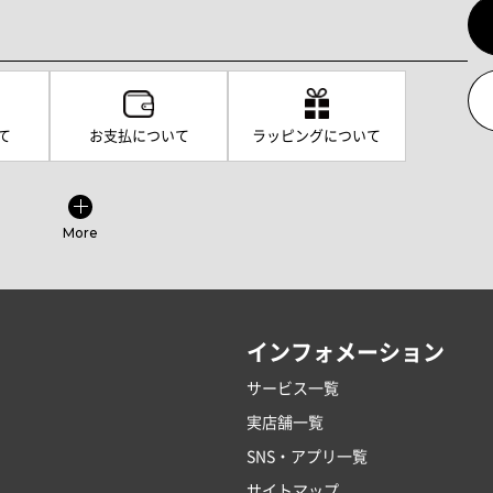
て
お支払について
ラッピングについて
More
インフォメーション
サービス一覧
実店舗一覧
SNS・アプリ一覧
サイトマップ