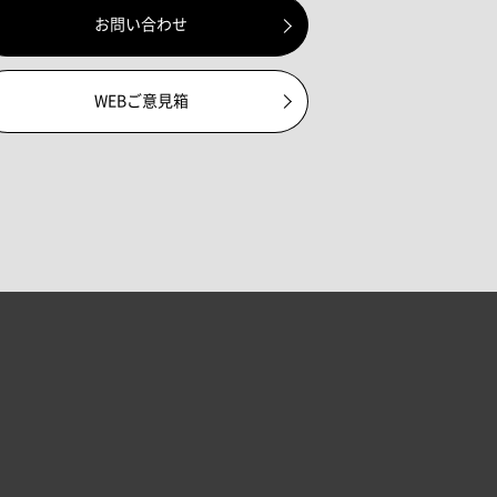
お問い合わせ
WEBご意見箱