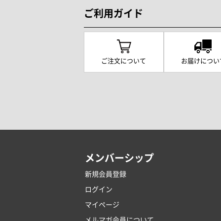
ご利用ガイド
ご注文について
お届けについ
メンバーシップ
新規会員登録
ログイン
マイページ
メルマガ会員について