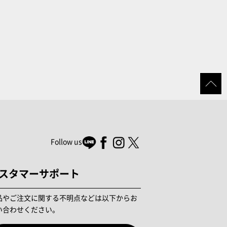
Follow us
スタマーサポート
品やご注文に関する不明点などは以下からお
い合わせください。