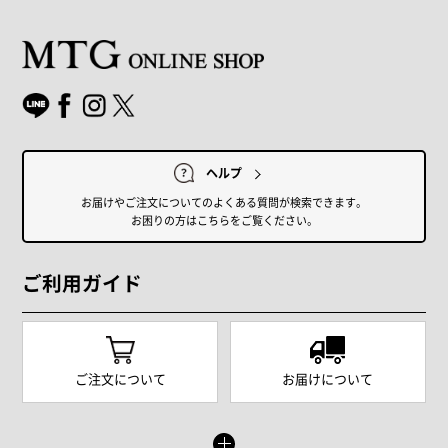
ヘルプ
お届けやご注文についてのよくある質問が検索できます。
お困りの方はこちらをご覧ください。
ご利用ガイド
ご注文について
お届けについて