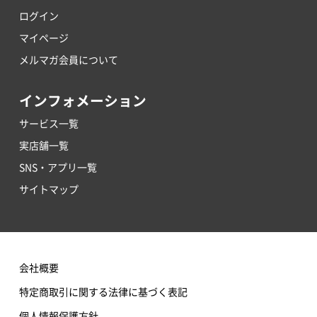
ログイン
マイページ
メルマガ会員について
インフォメーション
サービス一覧
実店舗一覧
SNS・アプリ一覧
サイトマップ
会社概要
特定商取引に関する法律に基づく表記
個人情報保護方針