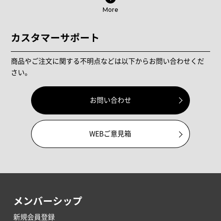
More
カスタマーサポート
商品やご注文に関する不明点などは以下からお問い合わせくだ
さい。
お問い合わせ
WEBご意見箱
メンバーシップ
新規会員登録