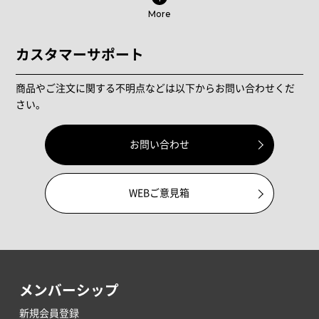
More
カスタマーサポート
商品やご注文に関する不明点などは以下からお問い合わせくだ
さい。
お問い合わせ
WEBご意見箱
メンバーシップ
新規会員登録