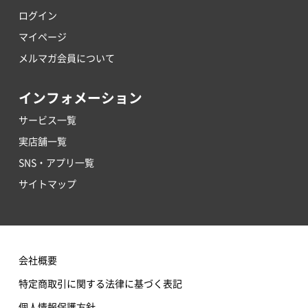
ログイン
マイページ
メルマガ会員について
インフォメーション
サービス一覧
実店舗一覧
SNS・アプリ一覧
サイトマップ
会社概要
特定商取引に関する法律に基づく表記
個人情報保護方針