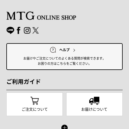
ヘルプ
お届けやご注文についてのよくある質問が検索できます。
お困りの方はこちらをご覧ください。
ご利用ガイド
ご注文について
お届けについて