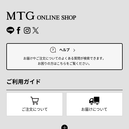
ヘルプ
お届けやご注文についてのよくある質問が検索できます。
お困りの方はこちらをご覧ください。
ご利用ガイド
ご注文について
お届けについて