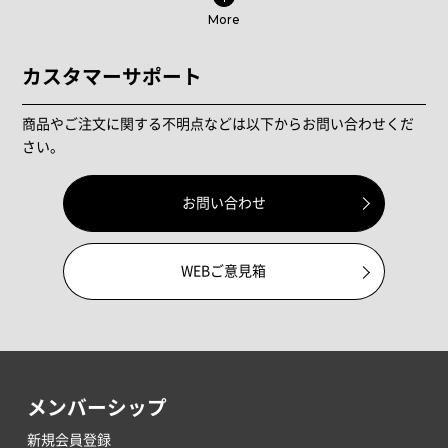
More
カスタマーサポート
商品やご注文に関する不明点などは以下からお問い合わせくだ
さい。
お問い合わせ
WEBご意見箱
メンバーシップ
新規会員登録