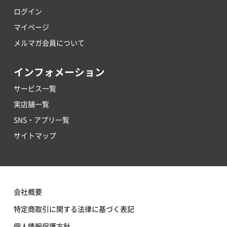
ログイン
マイページ
メルマガ会員について
インフォメーション
サービス一覧
実店舗一覧
SNS・アプリ一覧
サイトマップ
会社概要
特定商取引に関する法律に基づく表記
個人情報保護方針