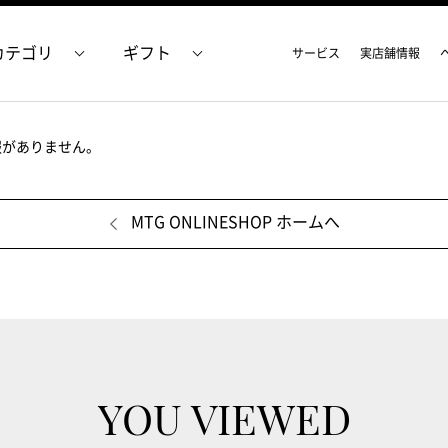
カテゴリ
ギフト
サービス
実店舗情報
報がありません。
MTG ONLINESHOP ホームへ
YOU VIEWED