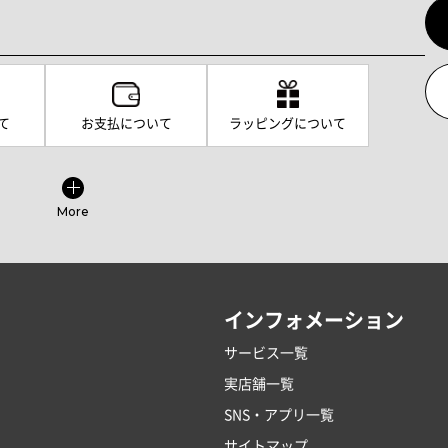
て
お支払について
ラッピングについて
More
インフォメーション
サービス一覧
実店舗一覧
SNS・アプリ一覧
サイトマップ