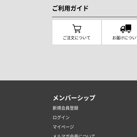
ご利用ガイド
ご注文について
お届けについ
メンバーシップ
新規会員登録
ログイン
マイページ
メルマガ会員について