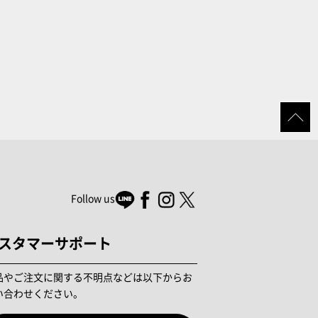
Follow us
スタマーサポート
品やご注文に関する不明点などは以下からお
い合わせください。