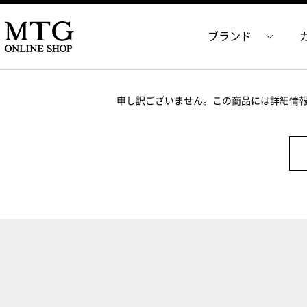
ブランド
申し訳ございません。この商品には詳細情