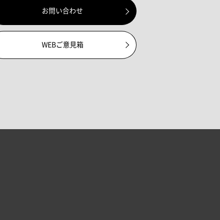
お問い合わせ
WEBご意見箱