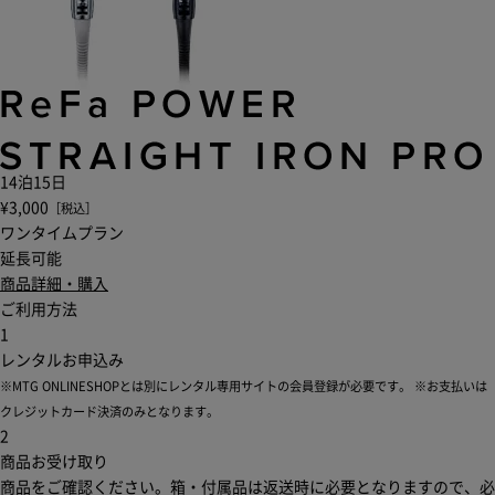
14泊15日
¥3,000
［税込］
ワンタイムプラン
延長可能
商品詳細・購入
ご利用方法
1
レンタルお申込み
※MTG ONLINESHOPとは別にレンタル専用サイトの会員登録が必要です。
※お支払いは
クレジットカード決済のみとなります。
2
商品お受け取り
商品をご確認ください。箱・付属品は返送時に必要となりますので、必