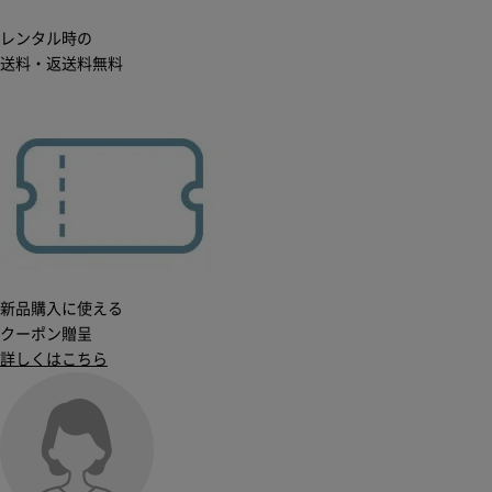
レンタル時の
送料・返送料無料
新品購入に使える
クーポン贈呈
詳しくはこちら