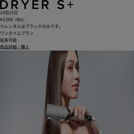
14泊15日
¥3,000
［税込］
※レンタルはブラックのみです。
ワンタイムプラン
延長可能
商品詳細・購入