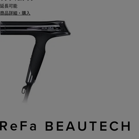
延長可能
商品詳細・購入