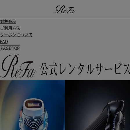
対象商品
ご利用方法
クーポンについて
FAQ
PAGE TOP