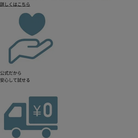
詳しくはこちら
公式だから
安心して試せる