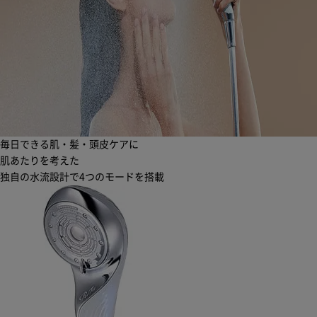
毎日できる肌・髪・頭皮ケアに
肌あたりを考えた
独自の水流設計で4つのモードを搭載