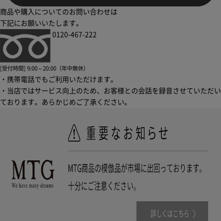
商品や購入についてのお問い合わせは
下記にお願いいたします。
0120-467-222
[受付時間] 9:00～20:00（年中無休）
・携帯電話でもご利用いただけます。
・当店ではサービス向上のため、お客様との会話を録音させていただい
ております。あらかじめご了承ください。