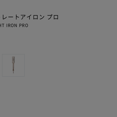
トレートアイロン
プロ
HT IRON PRO