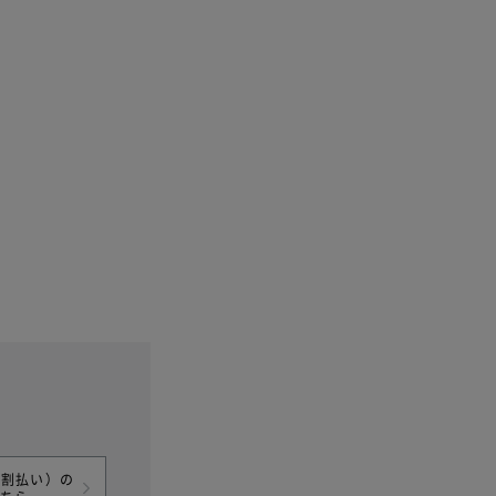
分割払い）の