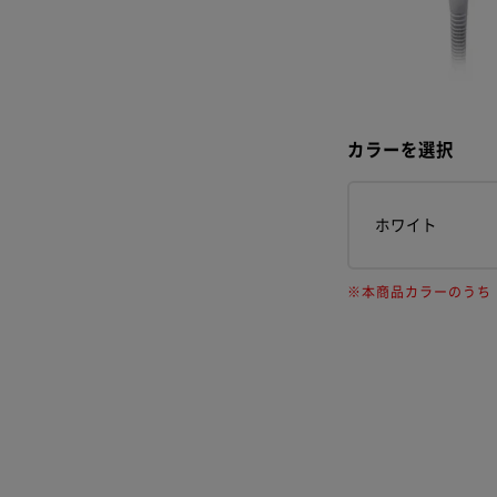
カラーを選択
ホワイト
※本商品カラーのうち