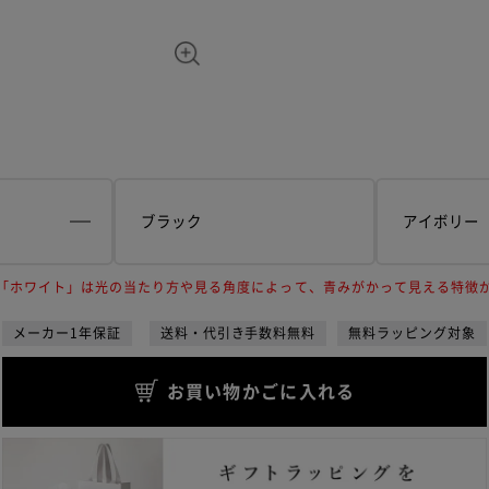
ブラック
アイボリー
「ホワイト」は光の当たり方や見る角度によって、青みがかって見える特徴
メーカー1年保証
送料・代引き手数料無料
無料ラッピング対象
お買い物かごに入れる