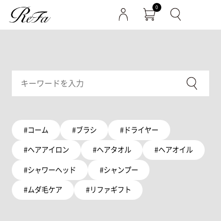
0
#コーム
#ブラシ
#ドライヤー
#ヘアアイロン
#ヘアタオル
#ヘアオイル
#シャワーヘッド
#シャンプー
#ムダ毛ケア
#リファギフト