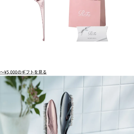
〜¥5,000のギフトを見る