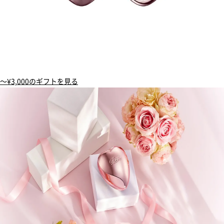
〜¥3,000のギフトを見る