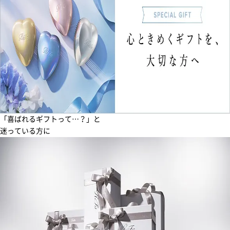
「喜ばれるギフトって…？」と
迷っている方に