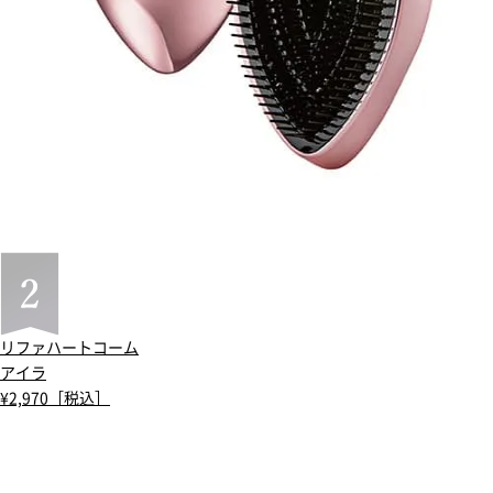
リファハートコーム
アイラ
¥2,970［税込］