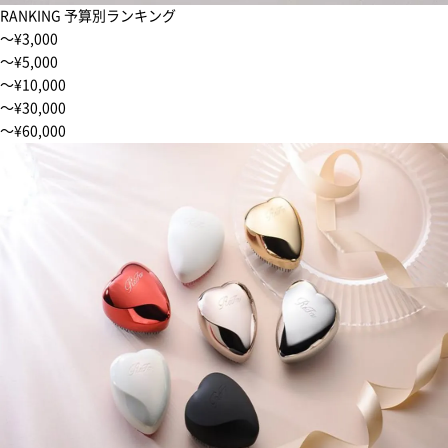
RANKING
予算別ランキング
〜¥3,000
〜¥5,000
〜¥10,000
〜¥30,000
〜¥60,000