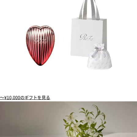
〜¥10,000のギフトを見る