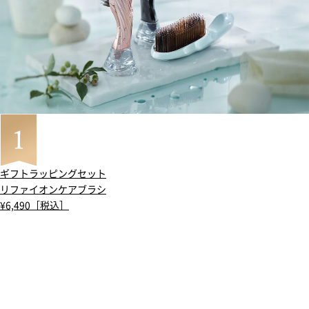
ギフトラッピングセット
リファイオンケアブラシ
¥6,490［税込］