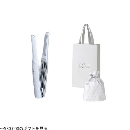
〜¥30,000のギフトを見る