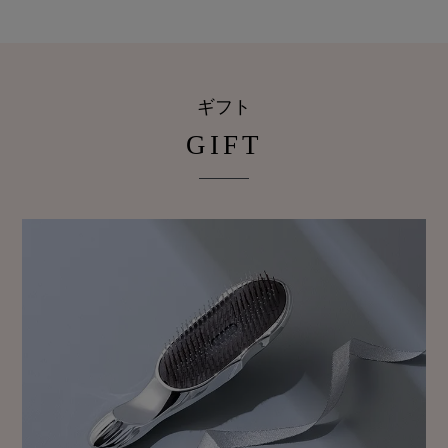
ギフト
GIFT