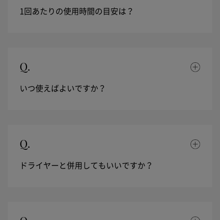
1回あたりの使用時間の目安は？
Q.
いつ使えばよいですか？
Q.
ドライヤーと併用してもいいですか？