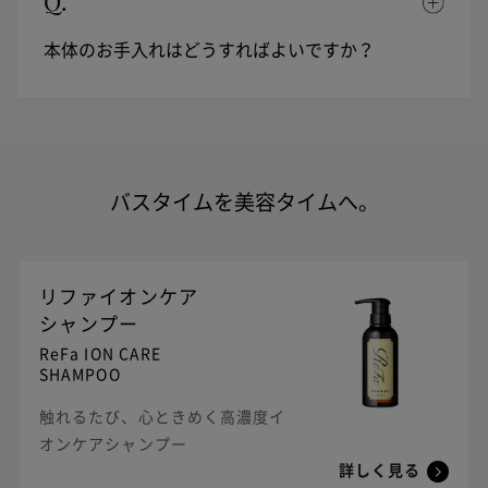
Q.
本体のお手入れはどうすればよいですか？
バスタイムを美容タイムへ。
リファイオンケア
シャンプー
ReFa ION CARE
SHAMPOO
触れるたび、心ときめく高濃度イ
オンケアシャンプー
詳しく見る