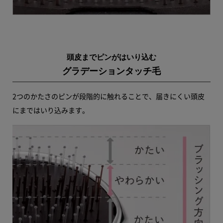
頭皮までピンがはいり込む
グラデーションタッチ毛
2つのかたさのピンが段階的に触れることで、届きにくい頭皮
にまではいり込みます。