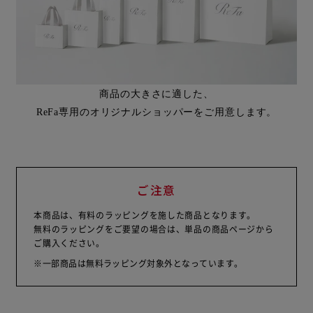
商品の大きさに適した、
ReFa専用のオリジナルショッパーをご用意します。
ご注意
本商品は、有料のラッピングを施した商品となります。
無料のラッピングをご要望の場合は、単品の商品ページから
ご購入ください。
※一部商品は無料ラッピング対象外となっています。