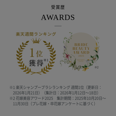
受賞歴
AWARDS
※1 楽天シャンプーブラシランキング 週間1位（更新日：
2026年1月21日）（集計日：2026年1月12日〜18日）
※2 花嫁美容アワード2025 集計期間：2025年10月20日〜
11月30日（プレ花嫁・卒花嫁アンケートに基づく）