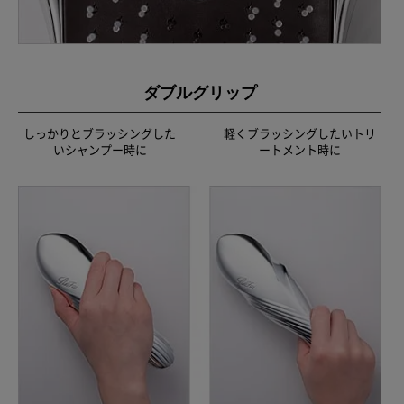
ダブルグリップ
しっかりとブラッシングした
軽くブラッシングしたいトリ
いシャンプー時に
ートメント時に