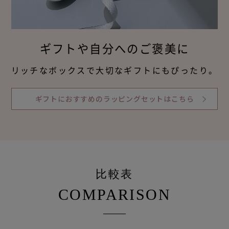
ギフトや自分へのご褒美に
リッチなボックスで大切なギフトにもぴったり。
ギフトにおすすめのラッピングセットはこちら
比較表
COMPARISON