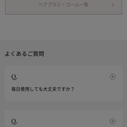
ヘアブラシ・コーム一覧
よくあるご質問
Q.
毎日使用しても大丈夫ですか？
Q.