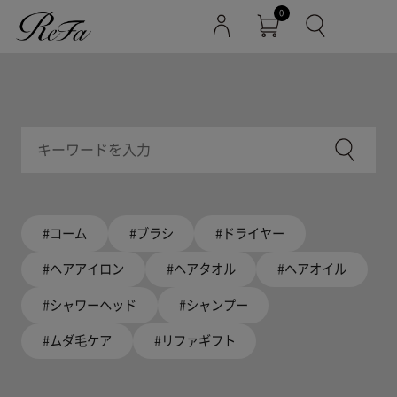
0
#コーム
#ブラシ
#ドライヤー
#ヘアアイロン
#ヘアタオル
#ヘアオイル
#シャワーヘッド
#シャンプー
#ムダ毛ケア
#リファギフト