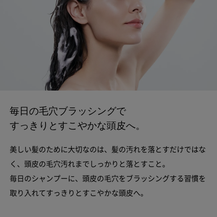
毎日の毛穴ブラッシングで
すっきりとすこやかな頭皮へ。
美しい髪のために大切なのは、髪の汚れを落とすだけではな
く、
頭皮の毛穴汚れまでしっかりと落とすこと。
毎日のシャンプーに、頭皮の毛穴をブラッシングする習慣を
取り入れてすっきりとすこやかな頭皮へ。