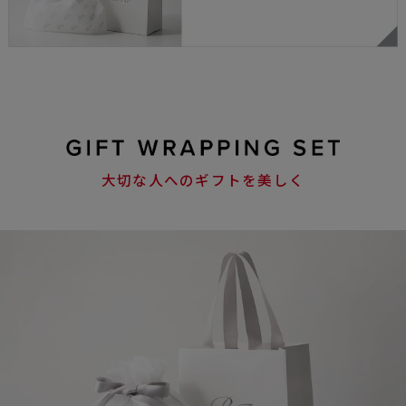
大切な人へのギフトを美しく