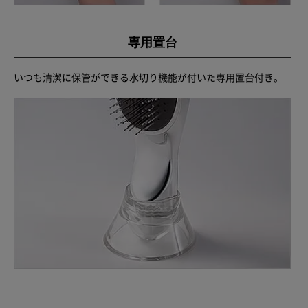
専用置台
いつも清潔に保管ができる水切り機能が付いた専用置台付き。