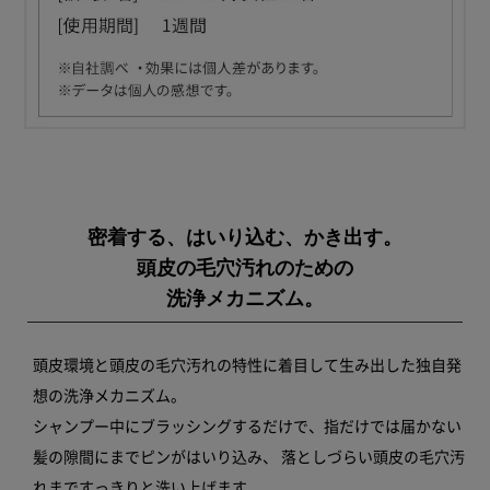
密着する、はいり込む、かき出す。
頭皮の毛穴汚れのための
洗浄メカニズム。
頭皮環境と頭皮の毛穴汚れの特性に着目して生み出した独自発
想の洗浄メカニズム。
シャンプー中にブラッシングするだけで、指だけでは届かない
髪の隙間にまでピンがはいり込み、
落としづらい頭皮の毛穴汚
れまですっきりと洗い上げます。