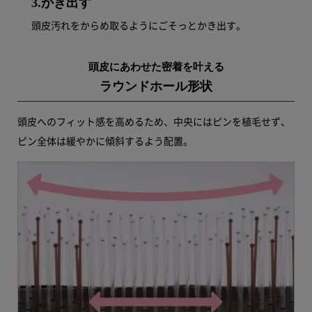
3.かき出す
頭皮汚れをからめ取るようにごそっとかき出す。
頭皮にあわせた密着を叶える
ラウンドホール形状
頭皮へのフィット感を高めるため、中央にはピンを植毛せず、
ピン全体は緩やかに傾斜するよう配置。