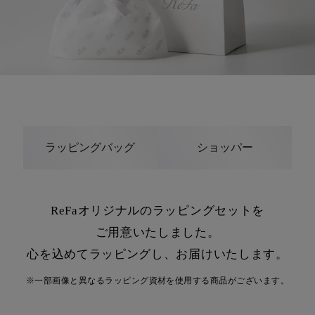
ラッピングバッグ
ショッパー
ReFaオリジナルのラッピングセットを
ご用意いたしました。
心を込めてラッピングし、お届けいたします。
※一部画像と異なるラッピング資材を使用する商品がございます。