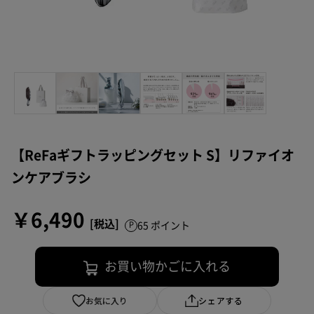
【ReFaギフトラッピングセット S】リファイオ
ンケアブラシ
￥6,490
65 ポイント
お買い物かごに入れる
お気に入り
シェアする