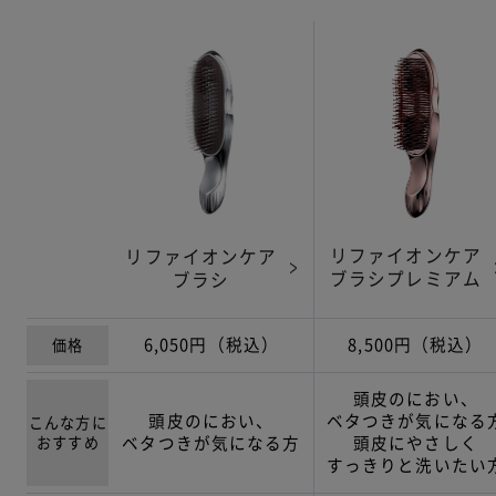
リファイオンケア
リファイオンケア
ブラシプレミアム
ブラシ
6,050円（税込）
8,500円（税込）
価格
頭皮のにおい、
頭皮のにおい、
ベタつきが気になる
こんな方に
おすすめ
ベタつきが気になる方
頭皮にやさしく
すっきりと洗いたい