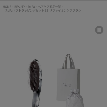
HOME
>
BEAUTY
>
ReFa
>
ヘアケア商品一覧
>
【ReFaギフトラッピングセット S】リファイオンケアブラシ