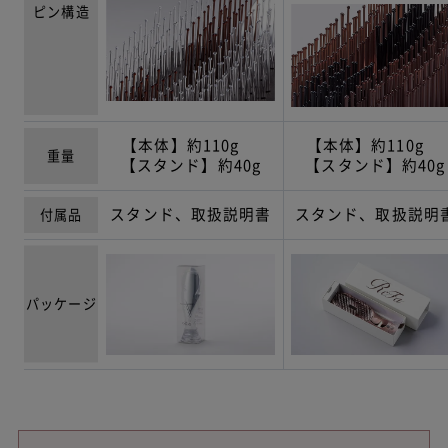
ピン構造
【本体】約110g
【本体】約110g
重量
【スタンド】約40g
【スタンド】約40g
スタンド、取扱説明書
スタンド、取扱説明
付属品
パッケージ