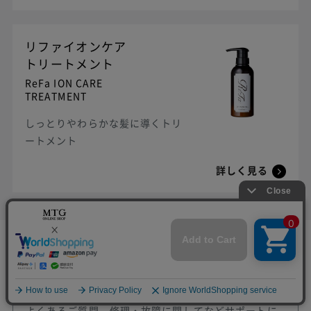
リファイオンケア
トリートメント
ReFa ION CARE
TREATMENT
しっとりやわらかな髪に導くトリ
ートメント
詳しく見る
ご購入されたお客様へ
よくあるご質問、修理・故障に関してなどサポートに