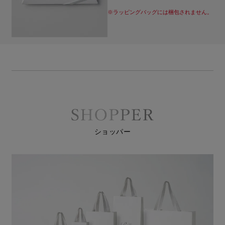
※ラッピングバッグには梱包されません。
ショッパー