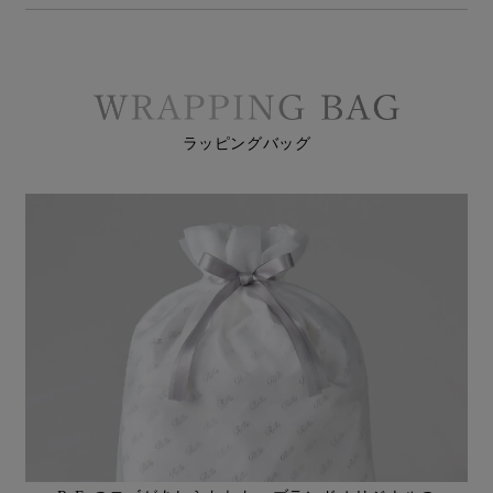
ラッピングバッグ