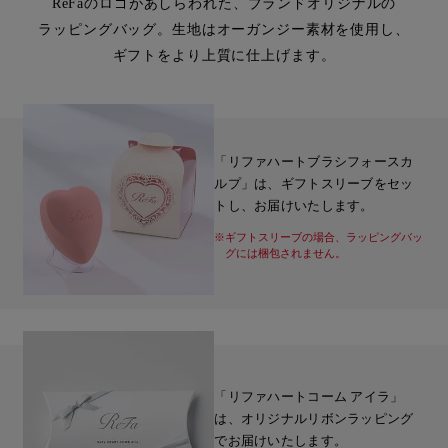
ReFaのロゴがあしらわれた、ブランドオリジナルの
ラッピングバッグ。生地はオーガンジー素材を使用し、
ギフトをより上質に仕上げます。
「リファハートブラシフォースカ
ルプ」は、ギフトスリーブをセッ
トし、お届けいたします。
※ギフトスリーブの場合、ラッピングバッ
グには梱包されません。
「リファハートコーム アイラ」
は、オリジナルリボンラッピング
でお届けいたします。