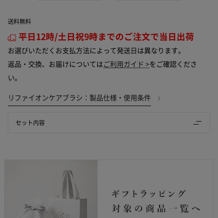
送料無料
平日12時/土日祝9時までのご注文で当日出荷
お選びいただくお支払方法によって発送日は異なります。
返品・交換、お届けについては
ご利用ガイド >
をご確認くださ
い。
リファイオンケアブラシ：製品仕様・使用条件
セット内容