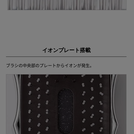
イオンプレート搭載
ブラシの中央部のプレートからイオンが発生。