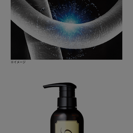
※イメージ