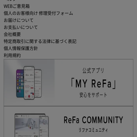
WEBご意見箱
個人のお客様向け 修理受付フォーム
お届けについて
お支払いについて
会社概要
特定商取引に関する法律に基づく表記
個人情報保護方針
利用規約