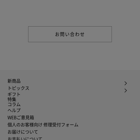
商品やご注文に関する不明点などは以下からお問い合わせくだ
さい。
お問い合わせ
新商品
トピックス
ギフト
特集
コラム
ヘルプ
WEBご意見箱
個人のお客様向け 修理受付フォーム
お届けについて
お支払いについて