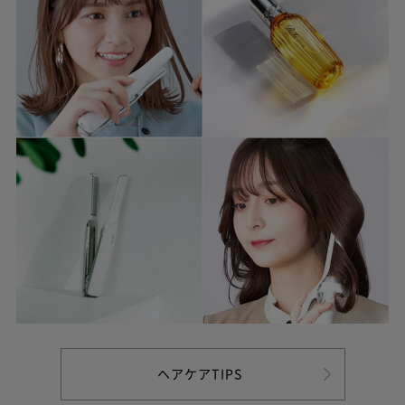
ヘアケアTIPS