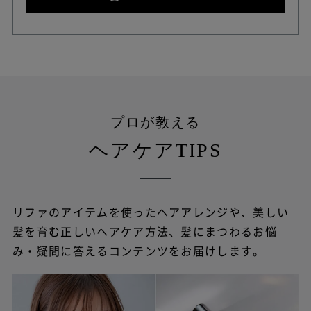
プロが教える
ヘアケアTIPS
リファのアイテムを使ったヘアアレンジや、
美しい
髪を育む正しいヘアケア方法、髪にまつわるお悩
み・疑問に答えるコンテンツをお届けします。