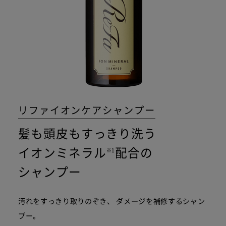
リファイオンケアシャンプー
髪も頭皮もすっきり洗う
イオンミネラル
配合の
※1
シャンプー
汚れをすっきり取りのぞき、
ダメージを補修するシャン
プー。