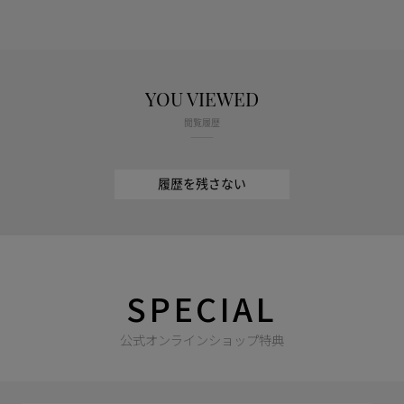
YOU VIEWED
閲覧履歴
履歴を残さない
SPECIAL
公式オンラインショップ特典