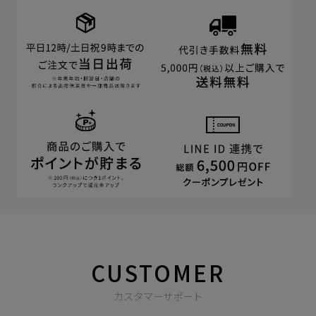
CUSTOMER
カスタマーサポート