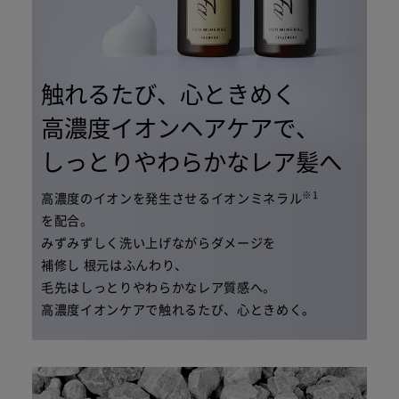
触れるたび、心ときめく
高濃度イオンヘアケアで、
しっとりやわらかなレア髪へ
※1
高濃度のイオンを発生させるイオンミネラル
を配合。
みずみずしく洗い上げながらダメージを
補修し
根元はふんわり、
毛先はしっとりやわらかなレア質感へ。
高濃度イオンケアで触れるたび、心ときめく。