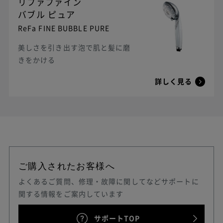
リファファイン
バブル ピュア
ReFa FINE BUBBLE PURE
美しさを引き出す泡で肌と髪に磨
きをかける
詳しく見る
ご購入されたお客様へ
よくあるご質問、修理・故障に関してなどサポートに
関する情報をご案内しています
サポートTOP