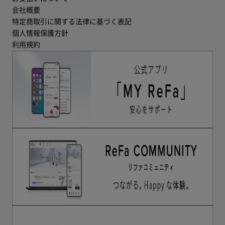
会社概要
特定商取引に関する法律に基づく表記
個人情報保護方針
利用規約