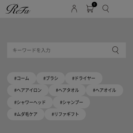
0
#コーム
#ブラシ
#ドライヤー
#ヘアアイロン
#ヘアタオル
#ヘアオイル
#シャワーヘッド
#シャンプー
#ムダ毛ケア
#リファギフト