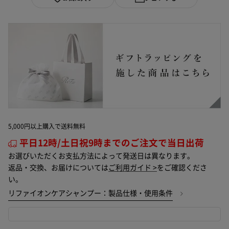
5,000円以上購入で送料無料
平日12時/土日祝9時までのご注文で当日出荷
お選びいただくお支払方法によって発送日は異なります。
返品・交換、お届けについては
ご利用ガイド >
をご確認くださ
い。
リファイオンケアシャンプー：製品仕様・使用条件