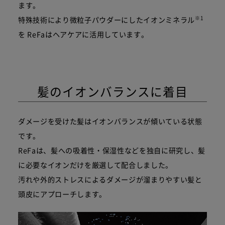
ます。
※1
特殊技術により微粒子パウダーにしたイオンミネラル
を
ReFaはヘアケアに活用しています。
髪のイオンバランスに着目
ダメージを受けた髪はイオンバランスが傾いている状態
です。
ReFaは、髪への吸着性・保湿性などを独自に研究し、髪
に必要なイオンだけを厳選して配合しました。
汚れや外的ストレスによるダメージが溜まりやすい髪と
頭皮にアプローチします。