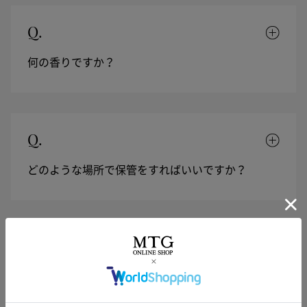
Q.
何の香りですか？
Q.
どのような場所で保管をすればいいですか？
Q.
使用期限を教えてください。