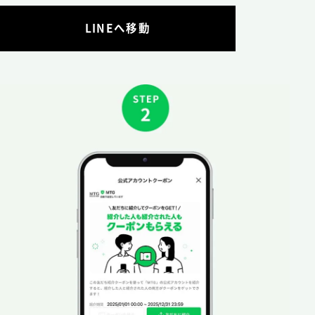
LINEへ移動