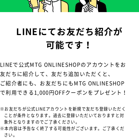
LINEにてお友だち紹介が
可能です！
LINEで公式MTG ONLINESHOPのアカウントをお
友だちに紹介して、友だち追加いただくと、
ご紹介者にも、お友だちにもMTG ONLINESHOP
で利用できる1,000円OFFクーポンをプレゼント！
※お友だちが公式LINEアカウントを新規で友だち登録いただく
ことが条件となります。過去に登録いただいておりますと対
象外となりますのでご了承ください。
※本内容は予告なく終了する可能性がございます。ご了承くだ
さい。