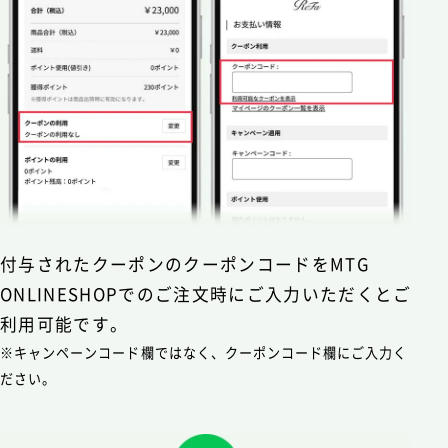
付与されたクーポンのクーポンコードをMTG
ONLINESHOPでのご注文時にご入力いただくとご
利用可能です。
※キャンペーンコード欄ではなく、クーポンコード欄にご入力く
ださい。