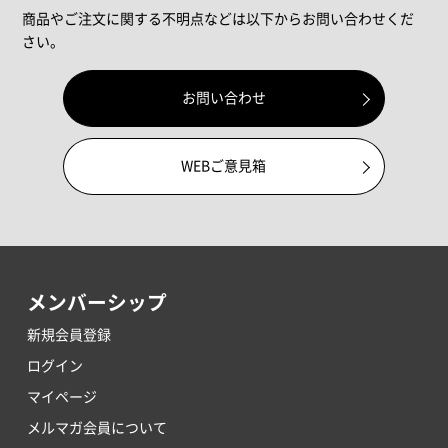
商品やご注文に関する不明点などは以下からお問い合わせくだ
さい。
お問い合わせ
WEBご意見箱
メンバーシップ
新規会員登録
ログイン
マイページ
メルマガ会員について