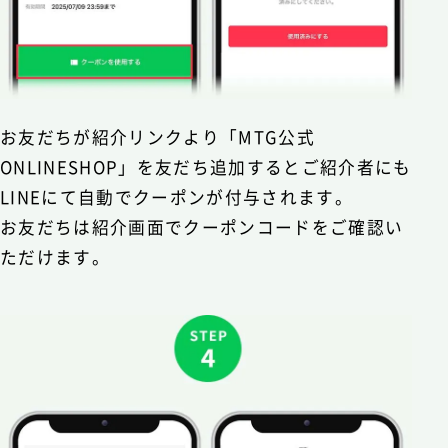
お友だちが紹介リンクより「MTG公式
ONLINESHOP」を友だち追加するとご紹介者にも
LINEにて自動でクーポンが付与されます。
お友だちは紹介画面でクーポンコードをご確認い
ただけます。