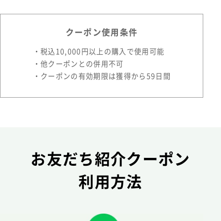
クーポン使用条件
・税込10,000円以上の購入で使用可能
・他クーポンとの併用不可
・クーポンの有効期限は獲得から59日間
お友だち紹介クーポン
利用方法