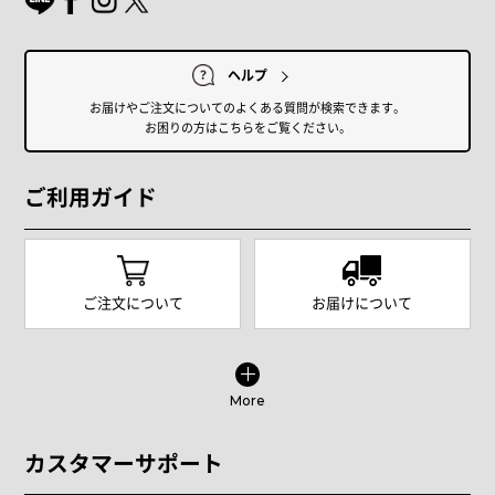
ヘルプ
お届けやご注文についてのよくある質問が検索できます。
お困りの方はこちらをご覧ください。
ご利用ガイド
ご注文について
お届けについて
More
カスタマーサポート