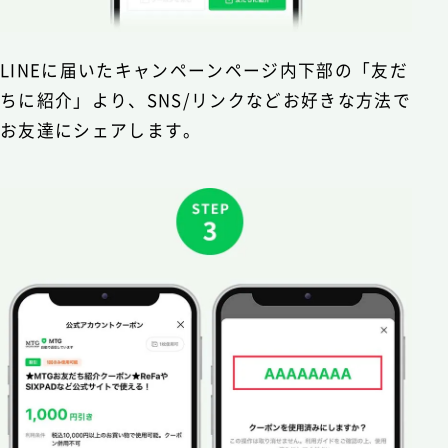
LINEに届いたキャンペーンページ内下部の「友だ
ちに紹介」より、SNS/リンクなどお好きな方法で
お友達にシェアします。