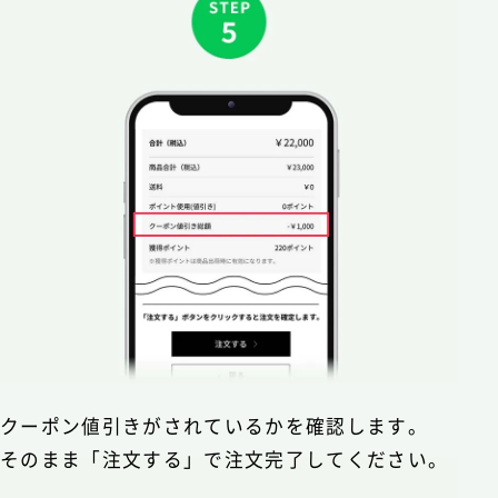
クーポン値引きがされているかを確認します。
そのまま「注文する」で注文完了してください。