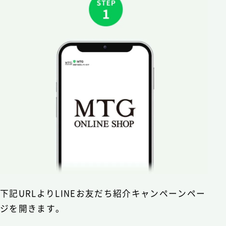
下記URLよりLINEお友だち紹介キャンペーンペー
ジを開きます。