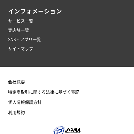
インフォメーション
サービス一覧
実店舗一覧
SNS・アプリ一覧
サイトマップ
会社概要
特定商取引に関する法律に基づく表記
個人情報保護方針
利用規約