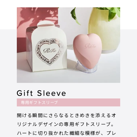
専用ギフトスリーブ
開ける瞬間にさらなるときめきを添えるオ
リジナルデザインの専用ギフトスリーブ。
ハートに切り抜かれた繊細な模様が、プレ