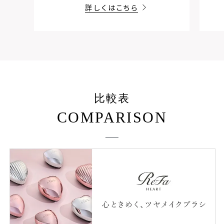
詳しくはこちら
比較表
COMPARISON