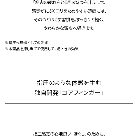
「筋肉の疲れをとる
」の3つを叶えます。
※
感覚がにぶくコリをためやすい頭皮には、
そのつどほぐす習慣を。すっきりと軽く、
やわらかな頭皮へ導きます。
※指圧代用器としての効果
※本商品を押し当てて使用しているときの効果
指圧のような体感を生む
独自開発「コアフィンガー」
指圧感覚の心地良い「ほぐし」のために、