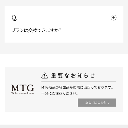
Q.
ブラシは交換できますか？