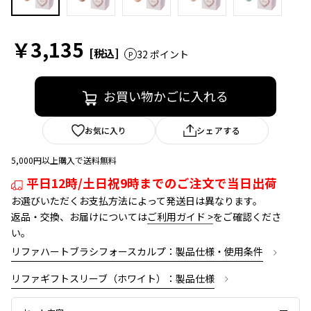
￥3,135
32 ポイント
お買い物かごに入れる
お気に入り
シェアする
5,000円以上購入で送料無料
平日12時/土日祝9時までのご注文で当日出荷
お選びいただくお支払方法によって発送日は異なります。
返品・交換、お届けについては
ご利用ガイド >
をご確認くださ
い。
リファハートブラシフォースカルプ：製品仕様・使用条件
リファギフトスリーブ（ホワイト）：製品仕様