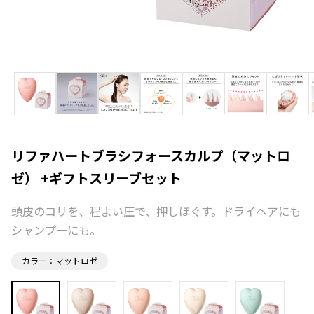
リファハートブラシフォースカルプ（マットロ
ゼ） +ギフトスリーブセット
頭皮のコリを、程よい圧で、押しほぐす。ドライヘアにも
シャンプーにも。
カラー：マットロゼ