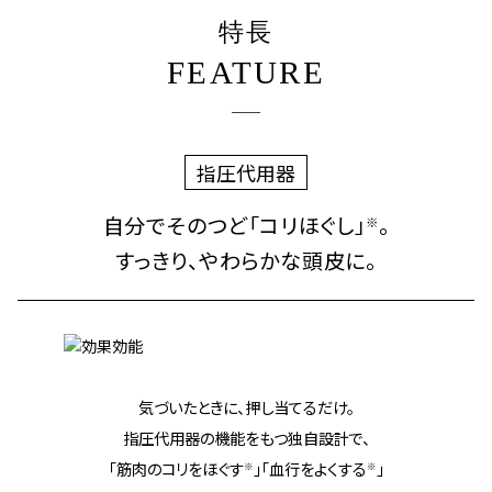
特長
FEATURE
指圧代用器
自分でそのつど「コリほぐし」
。
※
すっきり、やわらかな頭皮に。
気づいたときに、押し当てるだけ。
指圧代用器の機能をもつ独自設計で、
「筋肉のコリをほぐす
」
「血行をよくする
」
※
※