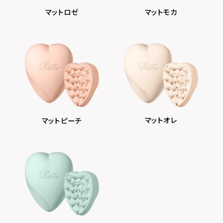
マットロゼ
マットモカ
マットオレ
マットピーチ