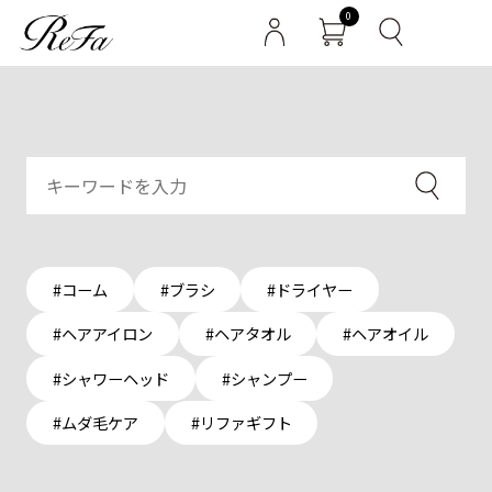
0
#コーム
#ブラシ
#ドライヤー
#ヘアアイロン
#ヘアタオル
#ヘアオイル
#シャワーヘッド
#シャンプー
#ムダ毛ケア
#リファギフト