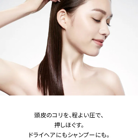
頭皮のコリを、程よい圧で、
押しほぐす。
ドライヘアにもシャンプーにも。