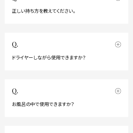
正しい持ち方を教えてください。
Q.
ドライヤーしながら使用できますか？
Q.
お風呂の中で使用できますか？