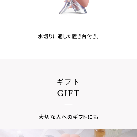
水切りに適した置き台付き。
ギフト
GIFT
大切な人へのギフトにも