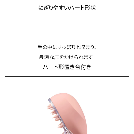
にぎりやすいハート形状
手の中にすっぽりと収まり、
最適な圧をかけられます。
ハート形置き台付き