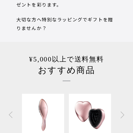
ゼントを彩ります。
大切な方へ特別なラッピングでギフトを贈
りませんか？
¥5,000以上で送料無料
おすすめ商品