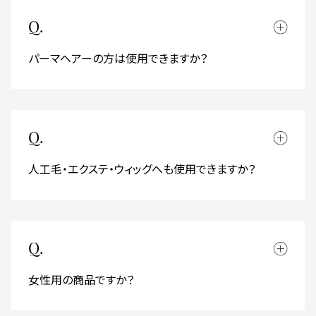
Q.
パーマヘアーの方は使用できますか？
Q.
人工毛・エクステ・ウィッグへも使用できますか？
Q.
女性用の商品ですか？