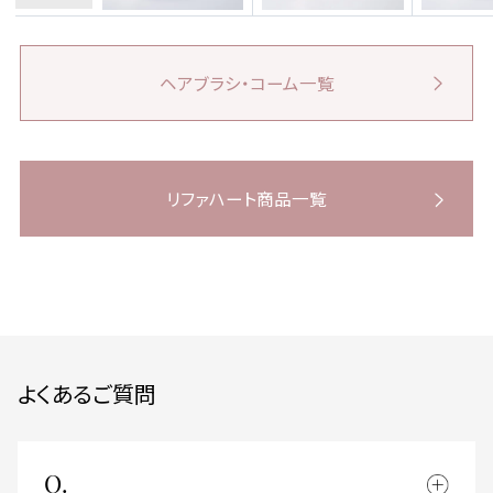
ヘアブラシ・コーム一覧
リファハート商品一覧
よくあるご質問
Q.