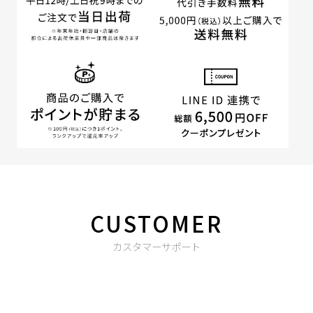
CUSTOMER
カスタマーサポート
商品やご注文に関する不明点などは以下からお問い合わせくだ
さい。