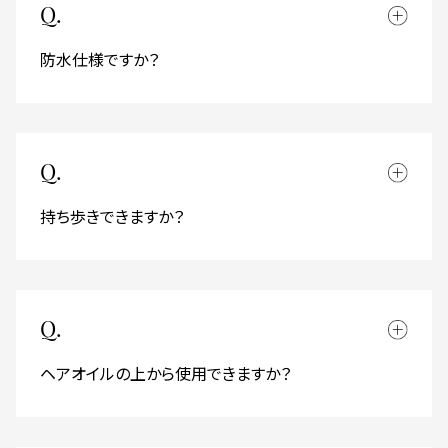
Q.
防水仕様ですか？
Q.
持ち歩きできますか？
Q.
ヘアオイルの上から使用できますか？