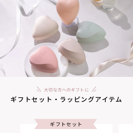
大切な方へのギフトに
ギフトセット・ラッピングアイテム
ギフトセット