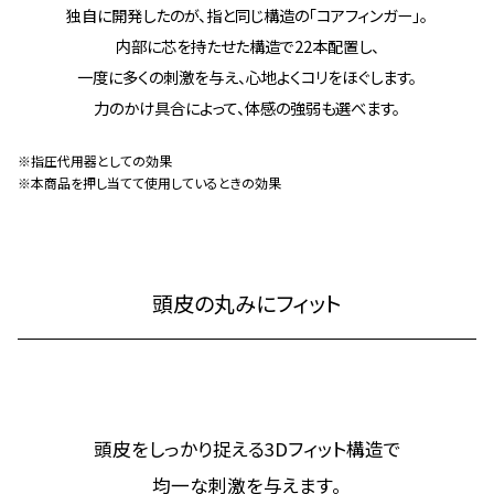
独自に開発したのが、指と同じ構造の「コアフィンガー」。
内部に芯を持たせた構造で22本配置し、
一度に多くの刺激を与え、心地よくコリをほぐします。
力のかけ具合によって、体感の強弱も選べます。
※指圧代用器としての効果
※本商品を押し当てて使用しているときの効果
頭皮の丸みにフィット
頭皮をしっかり捉える3Dフィット構造で
均一な刺激を与えます。