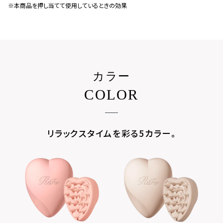
※本商品を押し当てて使用しているときの効果
カラー
COLOR
リラックスタイムを彩る5カラー。