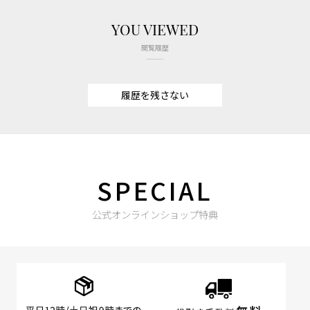
YOU VIEWED
閲覧履歴
履歴を残さない
SPECIAL
公式オンラインショップ特典