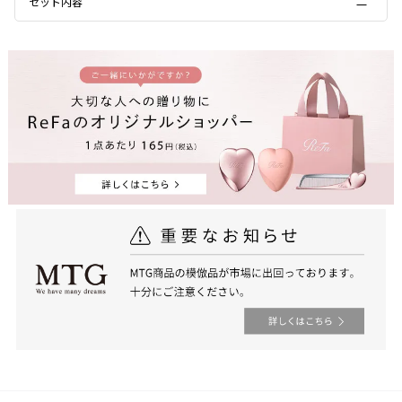
セット内容