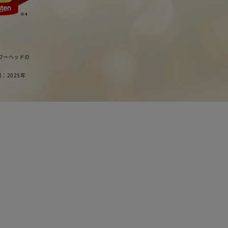
ャワーヘッドの
日：2025年