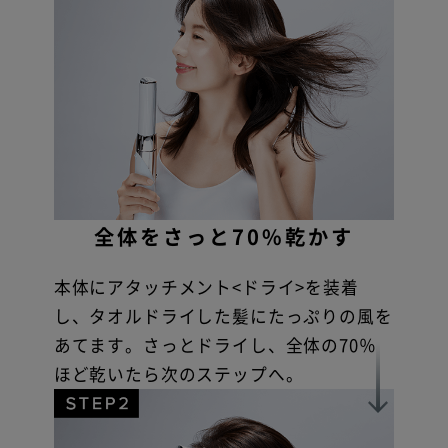
全体をさっと70%乾かす
本体にアタッチメント<ドライ>を装着
し、タオルドライした髪にたっぷりの風を
あてます。さっとドライし、全体の70％
ほど乾いたら次のステップへ。