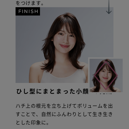
をつけます。
ひし型にまとまった小顔
の完成
※
ハチ上の根元を立ち上げてボリュームを出
すことで、自然にふんわりとして生き生き
とした印象に。