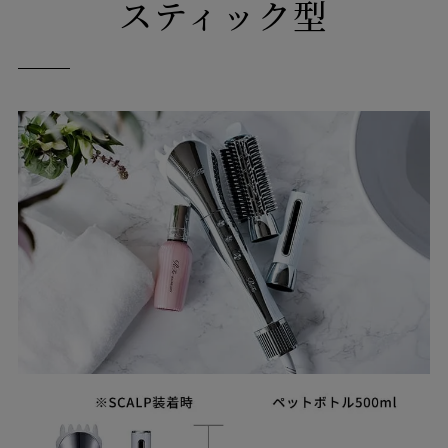
スティック型