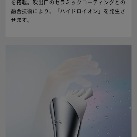
を搭載。吹出口のセラミックコーティングとの
融合技術により、「ハイドロイオン」を発生さ
せます。