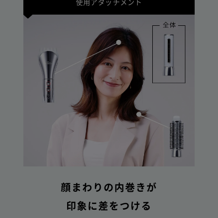
使用アタッチメント
顔まわりの内巻きが
印象に差をつける