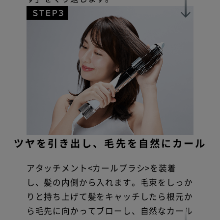
ツヤを引き出し、毛先を自然にカール
アタッチメント<カールブラシ>を装着
し、髪の内側から入れます。毛束をしっか
りと持ち上げて髪をキャッチしたら根元か
ら毛先に向かってブローし、自然なカール