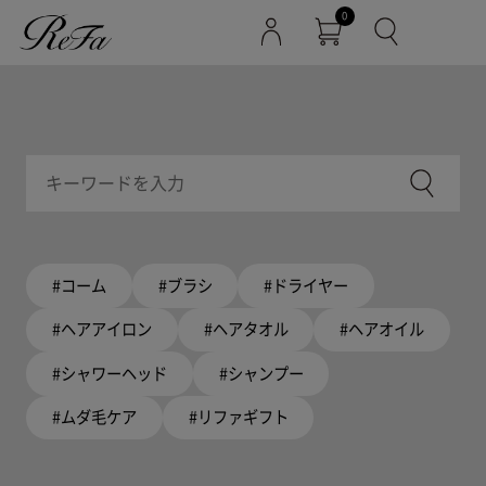
0
#コーム
#ブラシ
#ドライヤー
#ヘアアイロン
#ヘアタオル
#ヘアオイル
#シャワーヘッド
#シャンプー
#ムダ毛ケア
#リファギフト