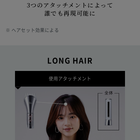
3つのアタッチメントによって
誰でも再現可能に
※ ヘアセット効果による
LONG HAIR
使用アタッチメント