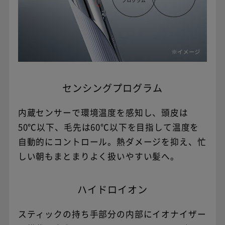
センシングプログラム
内蔵センサーで環境温度を感知し、頭皮は
50℃以下、毛先は60℃以下を目指して温度を
自動的にコントロール。熱ダメージを抑え、忙
しい朝もまとまりよく扱いやすい髪へ。
ハイドロイオン
スティックの持ち手部分の内部にイオナイザー