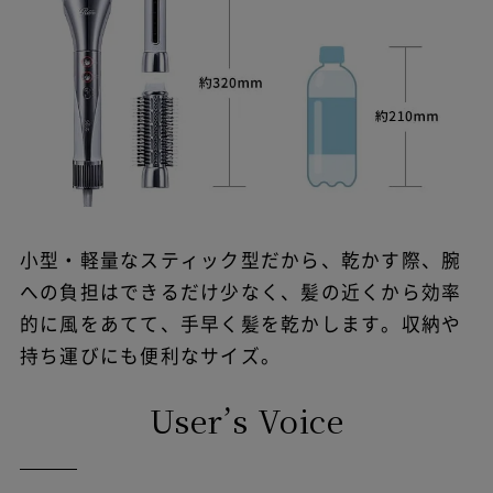
小型・軽量なスティック型だから、乾かす際、腕
への負担はできるだけ少なく、髪の近くから効率
的に風をあてて、手早く髪を乾かします。収納や
持ち運びにも便利なサイズ。
User’s Voice