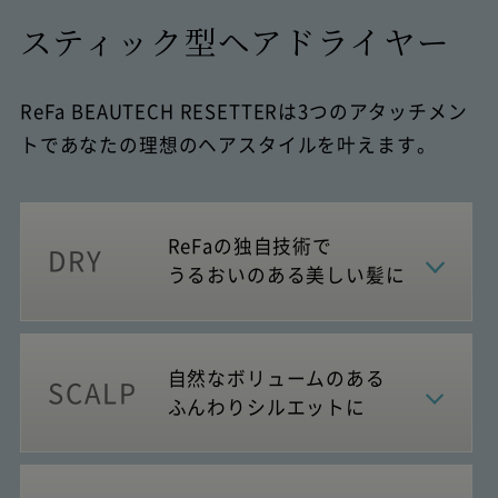
スティック型ヘアドライヤー
ReFa BEAUTECH RESETTERは3つのアタッチメン
トであなたの理想のヘアスタイルを叶えます。
ReFaの独自技術で
DRY
うるおいのある美しい髪に
自然なボリュームのある
SCALP
ふんわりシルエットに