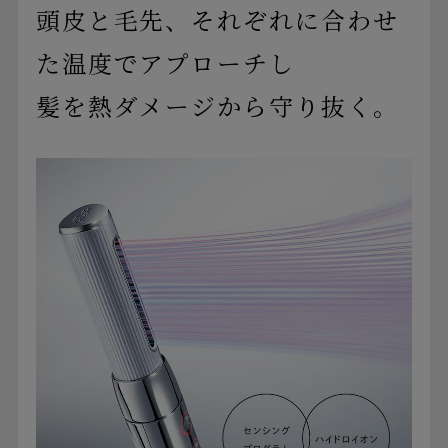
頭皮と毛先、それぞれに合わせ
た温度でアプローチし
髪を熱ダメージから守り抜く。