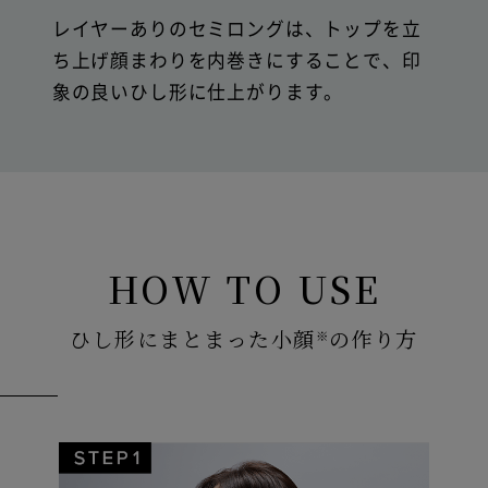
レイヤーありのセミロングは、トップを立
ち上げ顔まわりを内巻きにすることで、印
象の良いひし形に仕上がります。
HOW TO USE
ひし形にまとまった小顔
の作り方
※