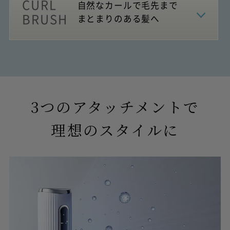
CURL
自然なカールで毛先まで
BRUSH
まとまりのある髪へ
3つのアタッチメントで
理想のスタイルに