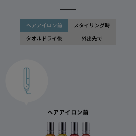
ヘアアイロン前
スタイリング時
タオルドライ後
外出先で
タオルドライ後／ヘアアイロン前
スタイリング時・外出先
スタイリング時・外出先
ヘアアイロン前