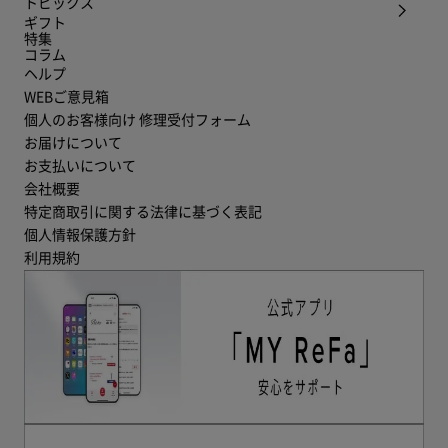
トピックス
ギフト
特集
コラム
ヘルプ
WEBご意見箱
個人のお客様向け 修理受付フォーム
お届けについて
お支払いについて
会社概要
特定商取引に関する法律に基づく表記
個人情報保護方針
利用規約