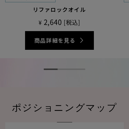
リファロックオイル
2,640
[税込]
¥
商品詳細を見る
ポジショニングマップ