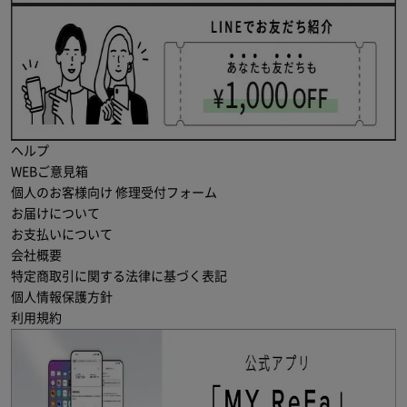
ヘルプ
WEBご意見箱
個人のお客様向け 修理受付フォーム
お届けについて
お支払いについて
会社概要
特定商取引に関する法律に基づく表記
個人情報保護方針
利用規約