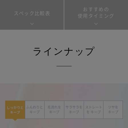
おすすめの
スペック比較表
使用タイミング
ラインナップ
しっかりと
ふんわりと
毛流れを
サラサラを
ストレート
ツヤを
キープ
キープ
キープ
キープ
を
キープ
キープ