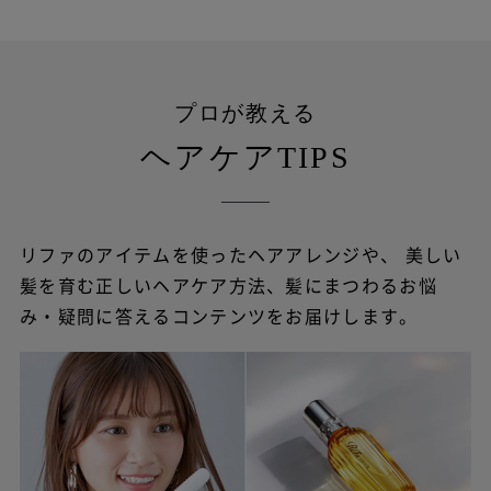
プロが教える
ヘアケアTIPS
リファのアイテムを使ったヘアアレンジや、
美しい
髪を育む正しいヘアケア方法、髪にまつわるお悩
み・疑問に答えるコンテンツをお届けします。