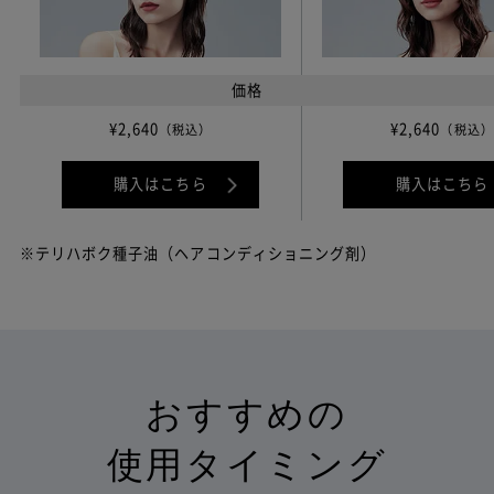
価格
¥2,640
¥2,640
（税込）
（税込）
購入はこちら
購入はこちら
※テリハボク種子油（ヘアコンディショニング剤）
おすすめの
使用タイミング