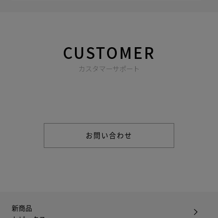
CUSTOMER
カスタマーサポート
商品やご注文に関する不明点などは以下からお問い合わせくだ
さい。
お問い合わせ
新商品