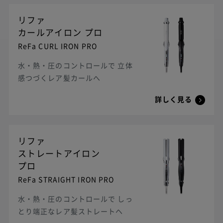
リファ
カールアイロン プロ
ReFa CURL IRON PRO
水・熱・圧のコントロールで 立体
感つづくレア髪カールへ
詳しく見る
リファ
ストレートアイロン
プロ
ReFa STRAIGHT IRON PRO
水・熱・圧のコントロールで しっ
とり端正なレア髪ストレートヘ