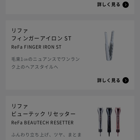
詳しく見る
リファ
フィンガーアイロン ST
ReFa FINGER IRON ST
毛束1㎝のニュアンスでワンラン
ク上のヘアスタイルへ
詳しく見る
リファ
ビューテック リセッター
ReFa BEAUTECH RESETTER
ふんわり立ち上げ、ツヤ、まとま