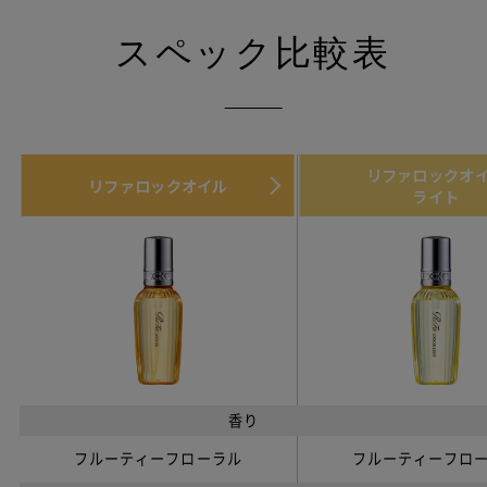
スペック比較表
リファロックオ
リファロックオイル
ライト
香り
フルーティーフローラル
フルーティーフロ