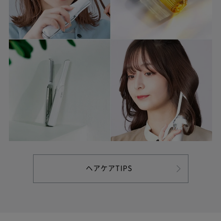
ヘアケアTIPS