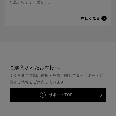
り思いのまま、美しく。
詳しく見る
ご購入されたお客様へ
よくあるご質問、修理・故障に関してなどサポートに
関する情報をご案内しています
サポートTOP