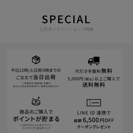
SPECIAL
公式オンラインショップ特典