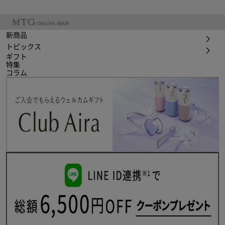
新商品
トピックス
ギフト
特集
コラム