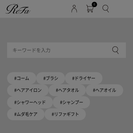
0
#コーム
#ブラシ
#ドライヤー
#ヘアアイロン
#ヘアタオル
#ヘアオイル
#シャワーヘッド
#シャンプー
#ムダ毛ケア
#リファギフト