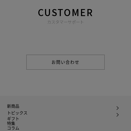
CUSTOMER
カスタマーサポート
商品やご注文に関する不明点などは以下からお問い合わせくだ
さい。
お問い合わせ
新商品
トピックス
ギフト
特集
コラム