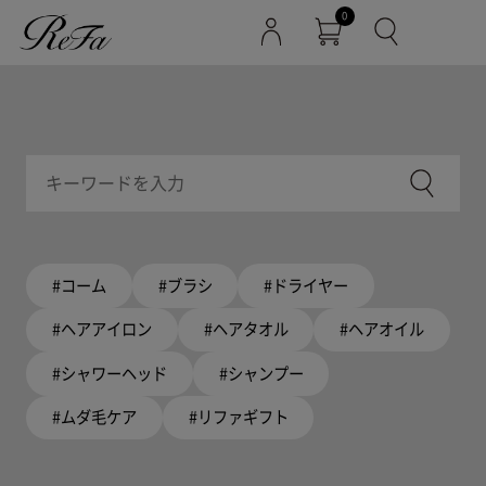
0
#コーム
#ブラシ
#ドライヤー
#ヘアアイロン
#ヘアタオル
#ヘアオイル
#シャワーヘッド
#シャンプー
#ムダ毛ケア
#リファギフト