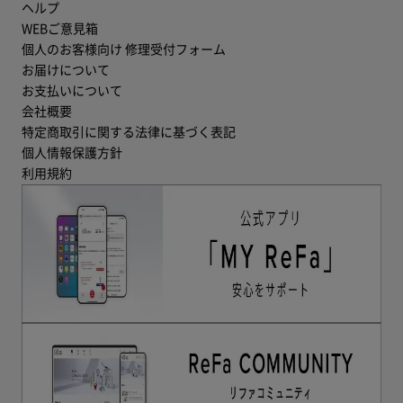
ヘルプ
WEBご意見箱
個人のお客様向け 修理受付フォーム
お届けについて
お支払いについて
会社概要
特定商取引に関する法律に基づく表記
個人情報保護方針
利用規約