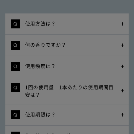
使用方法は？
何の香りですか？
使用頻度は？
1回の使用量 1本あたりの使用期間目
安は？
使用期限は？