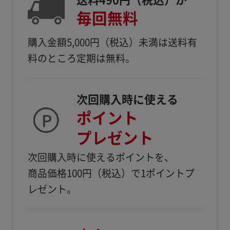
送料490円（税込）が
毎回無料
購入金額5,000円（税込）
未満は送料有
料のところ定期は無料。
次回購入時に使える
ポイント
プレゼント
次回購入時に使えるポイントを、
商品価格100円（税込）で1ポイントプ
レゼント。