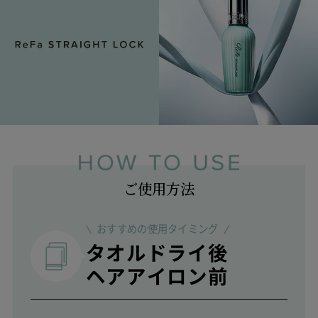
ご使用方法
おすすめの使用タイミング
タオルドライ後
ヘアアイロン前