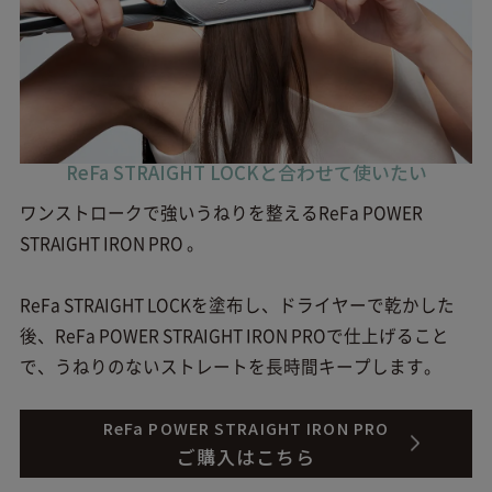
ReFa STRAIGHT LOCKと合わせて使いたい
ワンストロークで強いうねりを整えるReFa POWER
STRAIGHT IRON PRO 。
ReFa STRAIGHT LOCKを塗布し、ドライヤーで乾かした
後、ReFa POWER STRAIGHT IRON PROで仕上げること
で、うねりのないストレートを長時間キープします。
ReFa POWER STRAIGHT IRON PRO
ご購入はこちら