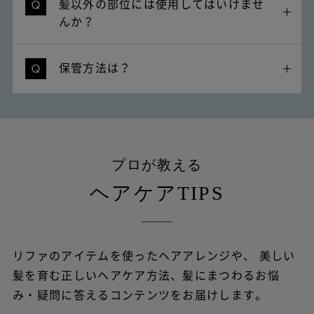
髪以外の部位には使用してはいけませ
んか？
保管方法は？
プロが教える
ヘアケアTIPS
リファのアイテムを使ったヘアアレンジや、
美しい
髪を育む正しいヘアケア方法、髪にまつわるお悩
み・疑問に答えるコンテンツをお届けします。