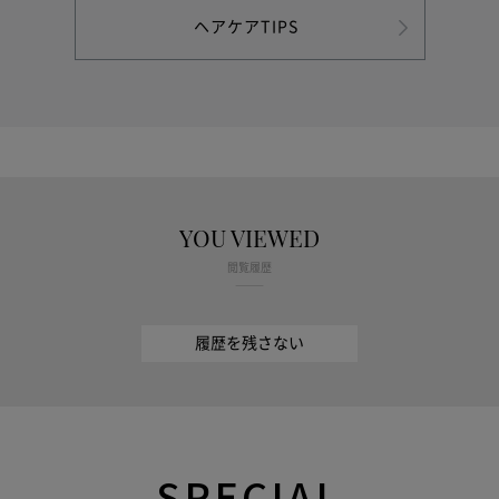
ヘアケアTIPS
YOU VIEWED
閲覧履歴
履歴を残さない
SPECIAL