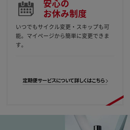
安心の
お休み制度
いつでもサイクル変更・スキップも可
能。
マイページから簡単に変更できま
す。
定期便サービスについて詳しくはこちら