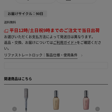
お届けサイクル：90日
送料無料
平日12時/土日祝9時までのご注文で当日出荷
お選びいただくお支払方法によって発送日は異なります。
返品・交換、お届けについては
ご利用ガイド >
をご確認くださ
い。
リファストレートロック：製品仕様・使用条件
関連商品はこちら