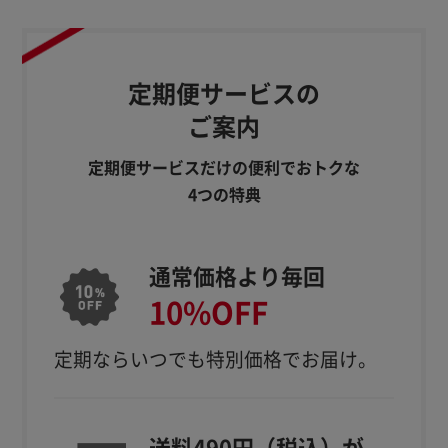
定期便サービスの
ご案内
定期便サービスだけの便利でおトクな
4つの特典
通常価格より毎回
10%OFF
定期ならいつでも特別価格でお届け。