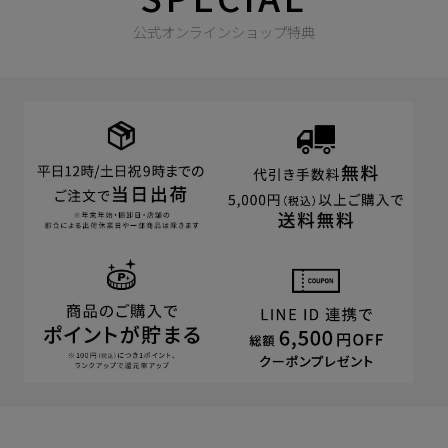
公式オンラインショップ特典