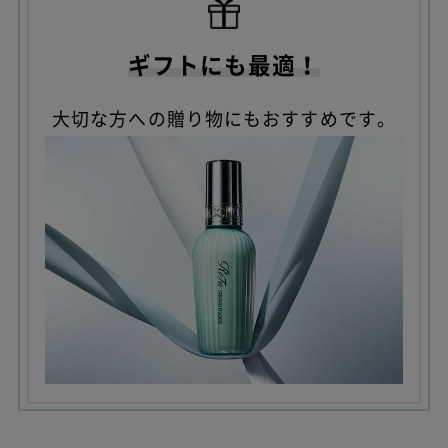
ギフトにも最適！
大切な方への贈り物にもおすすめです。