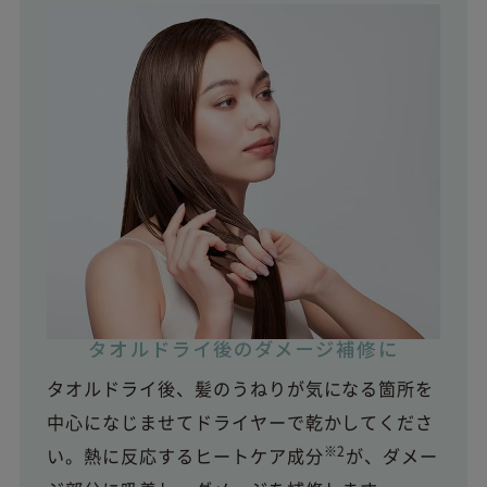
タオルドライ後のダメージ補修に
タオルドライ後、髪のうねりが気になる箇所を
中心になじませてドライヤーで乾かしてくださ
※2
い。熱に反応するヒートケア成分
が、ダメー