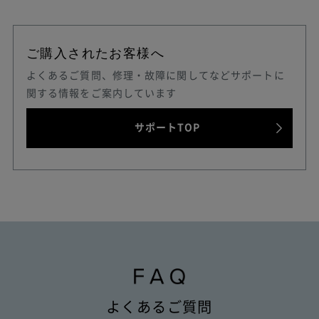
ご購入されたお客様へ
よくあるご質問、修理・故障に関してなどサポートに
関する情報をご案内しています
サポートTOP
よくあるご質問