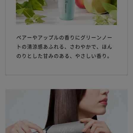
ペアーやアップルの香りにグリーンノー
トの清涼感あふれる、さわやかで、ほん
のりとした甘みのある、やさしい香り。