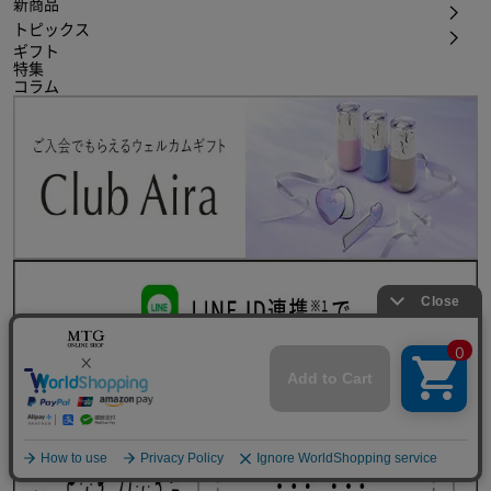
新商品
トピックス
ギフト
特集
コラム