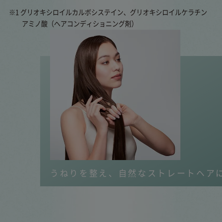
※1 グリオキシロイルカルボシステイン、グリオキシロイルケラチン
アミノ酸（ヘアコンディショニング剤）
うねりを整え、自然なストレートヘア