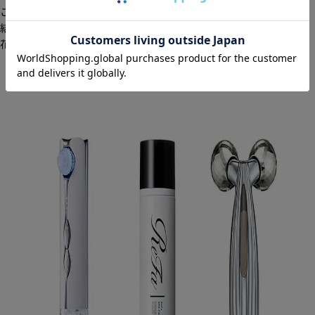
こちらもおすすめ
結婚式当日、透明感で差がつく肌ケア
花嫁ブライトアップセット