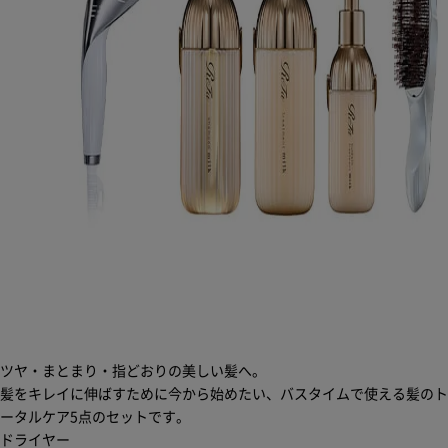
ツヤ・まとまり・指どおりの美しい髪へ。
髪をキレイに伸ばすために今から始めたい、バスタイムで使える髪のト
ータルケア5点のセットです。
ドライヤー