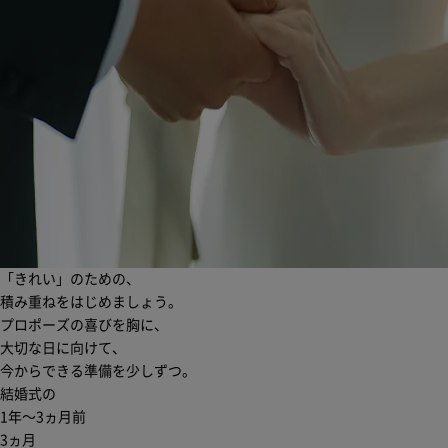
「きれい」のための、
積み重ねをはじめましょう。
プロポーズの喜びを胸に、
大切な日に向けて、
今からできる準備を少しずつ。
結婚式の
1年〜3ヵ月前
3ヵ月