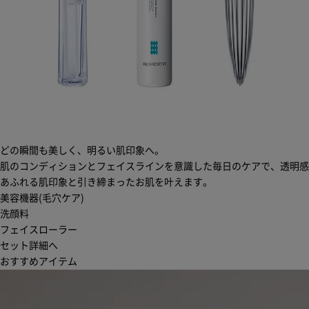
どの瞬間も美しく、明るい肌印象へ。
肌のコンディションとフェイスラインを意識した毎日のケアで、透明感
あふれる肌印象と引き締まったお肌を叶えます。
美容機器(毛穴ケア)
洗顔料
フェイスローラー
セット詳細へ
おすすめアイテム