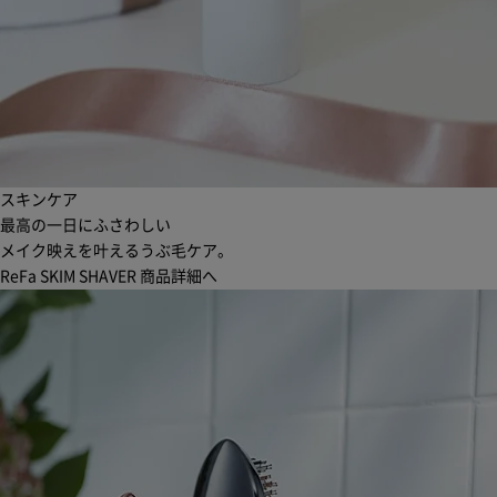
スキンケア
最高の一日にふさわしい
メイク映えを叶えるうぶ毛ケア。
ReFa SKIM SHAVER
商品詳細へ