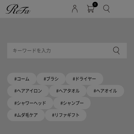
0
#コーム
#ブラシ
#ドライヤー
#ヘアアイロン
#ヘアタオル
#ヘアオイル
#シャワーヘッド
#シャンプー
#ムダ毛ケア
#リファギフト