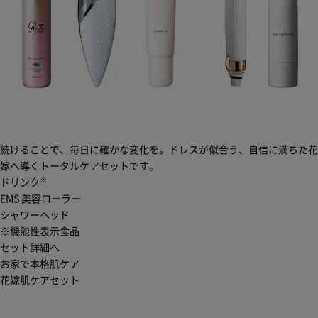
続けることで、毎日に確かな変化を。ドレスが似合う、自信に満ちた花
嫁へ導くトータルケアセットです。
※
ドリンク
EMS 美容ローラー
シャワーヘッド
※機能性表示食品
セット詳細へ
お家で本格肌ケア
花嫁肌ケアセット