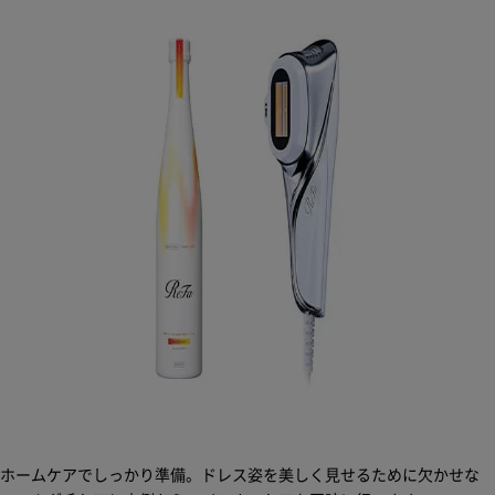
ホームケアでしっかり準備。ドレス姿を美しく見せるために欠かせな