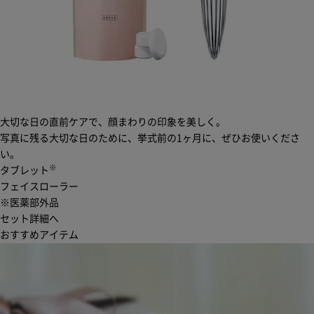
大切な日の直前ケアで、顔まわりの印象を美しく。
写真に残る大切な日のために、挙式前の1ヶ月に、ぜひお使いくださ
い。
※
タブレット
フェイスローラー
※医薬部外品
セット詳細へ
おすすめアイテム