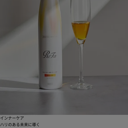
インナーケア
ハリのある未来に導く