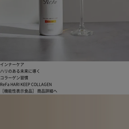
インナーケア
ハリのある未来に導く
コラーゲン習慣
ReFa HARI KEEP COLLAGEN
［機能性表示食品］
商品詳細へ