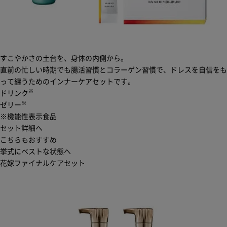
すこやかさの土台を、身体の内側から。
直前の忙しい時期でも腸活習慣とコラーゲン習慣で、ドレスを自信をも
って纏うためのインナーケアセットです。
※
ドリンク
※
ゼリー
※機能性表示食品
セット詳細へ
こちらもおすすめ
挙式にベストな状態へ
花嫁ファイナルケアセット