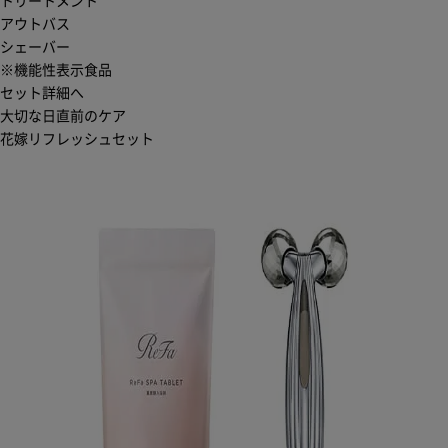
トリートメント
アウトバス
シェーバー
※機能性表示食品
セット詳細へ
大切な日直前のケア
花嫁リフレッシュセット