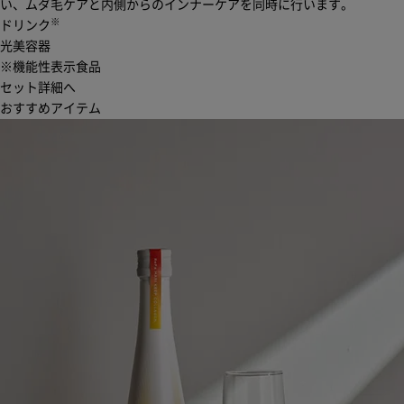
い、ムダ毛ケアと内側からのインナーケアを同時に行います。
※
ドリンク
光美容器
※機能性表示食品
セット詳細へ
おすすめアイテム