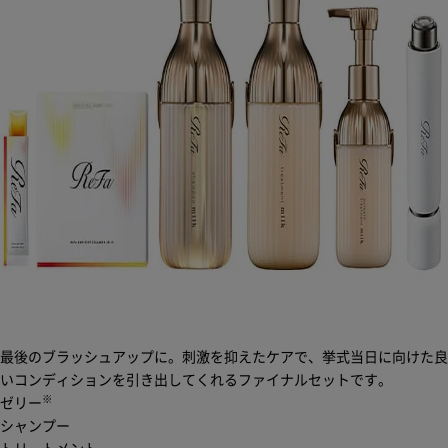
最後のブラッシュアップに。刺激を抑えたケアで、挙式当日に向けた良
いコンディションを引き出してくれるファイナルセットです。
※
ゼリー
シャンプー