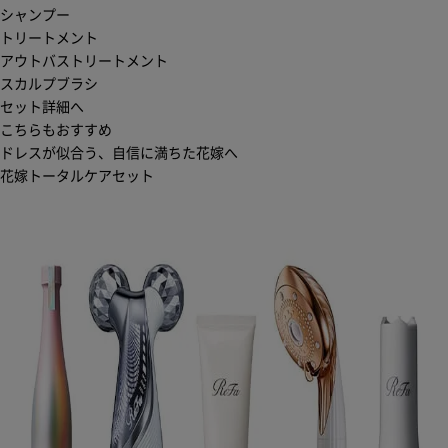
シャンプー
トリートメント
アウトバストリートメント
スカルプブラシ
セット詳細へ
こちらもおすすめ
ドレスが似合う、自信に満ちた花嫁へ
花嫁トータルケアセット