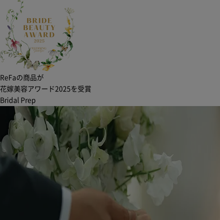
ReFaの商品が
花嫁美容アワード2025を受賞
Bridal Prep