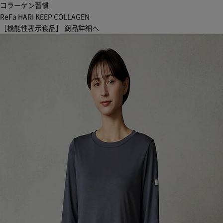
コラーゲン習慣
ReFa HARI KEEP COLLAGEN
［機能性表示食品］
商品詳細へ