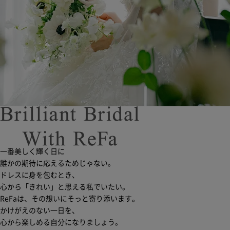
一番美しく輝く日に
誰かの期待に応えるためじゃない。
ドレスに身を包むとき、
心から「きれい」と思える私でいたい。
ReFaは、その想いにそっと寄り添います。
かけがえのない一日を、
心から楽しめる自分になりましょう。