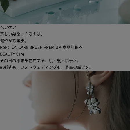
ヘアケア
美しい髪をつくるのは、
健やかな頭皮。
ReFa ION CARE BRUSH PREMIUM
商品詳細へ
BEAUTY Care
その日の印象を左右する、肌・髪・ボディ。
結婚式も、フォトウェディングも、最高の輝きを。