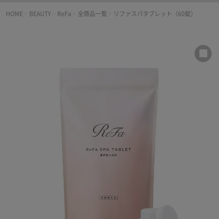
HOME
>
BEAUTY
>
ReFa
>
全商品一覧
>
リファスパタブレット（60錠）