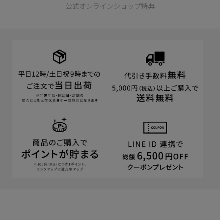
公式オンラインショップ特典