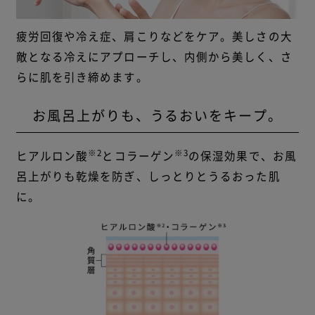
疲労回復や冷え症、肩こりなどをケア。美しさの大
敵となる冷えにアプローチし、内側から美しく、さ
らに肌を引き締めます。
お風呂上がりも、
うるおいをキープ。
※2
※3
ヒアルロン酸
とコラーゲン
の保湿効果で、
お風
呂上がりも乾燥を防ぎ、しっとりとうるおった肌
に。