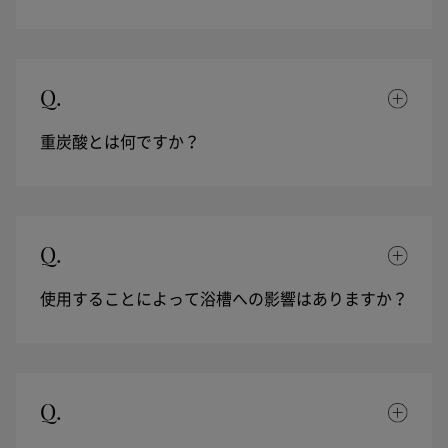
Q.
重炭酸とは何ですか？
Q.
使用することによって浴槽への影響はありますか？
Q.