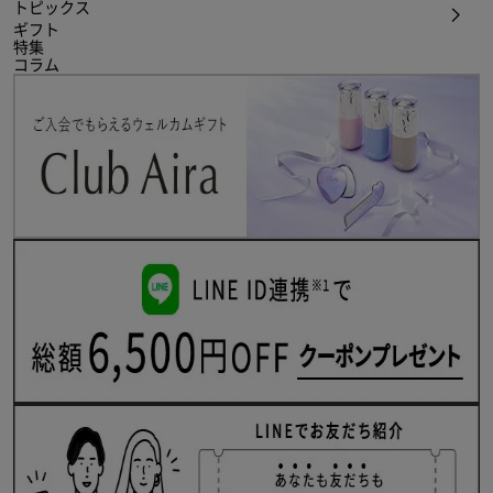
トピックス
ギフト
特集
コラム