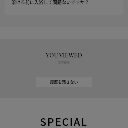
溶ける前に入浴して問題ないですか？
YOU VIEWED
閲覧履歴
履歴を残さない
SPECIAL