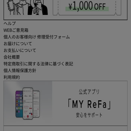
ヘルプ
WEBご意見箱
個人のお客様向け 修理受付フォーム
お届けについて
お支払いについて
会社概要
特定商取引に関する法律に基づく表記
個人情報保護方針
利用規約