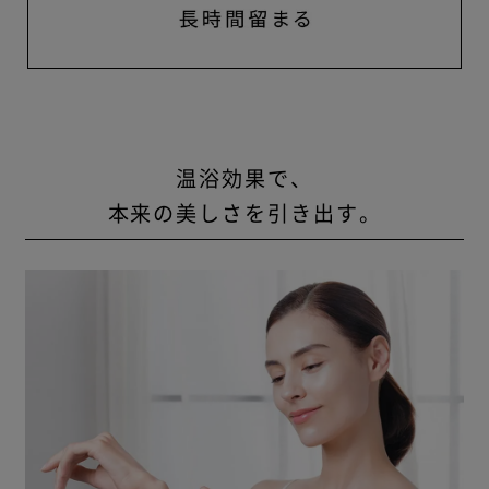
温浴効果で、
本来の美しさを引き出す。