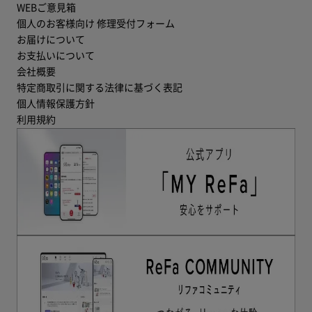
WEBご意見箱
個人のお客様向け 修理受付フォーム
お届けについて
お支払いについて
会社概要
特定商取引に関する法律に基づく表記
個人情報保護方針
利用規約