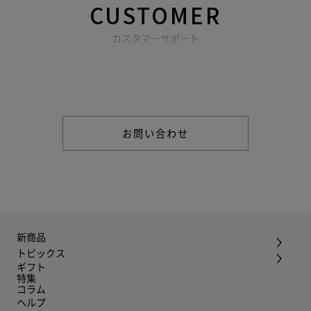
CUSTOMER
カスタマーサポート
商品やご注文に関する不明点などは以下からお問い合わせくだ
さい。
お問い合わせ
新商品
トピックス
ギフト
特集
コラム
ヘルプ