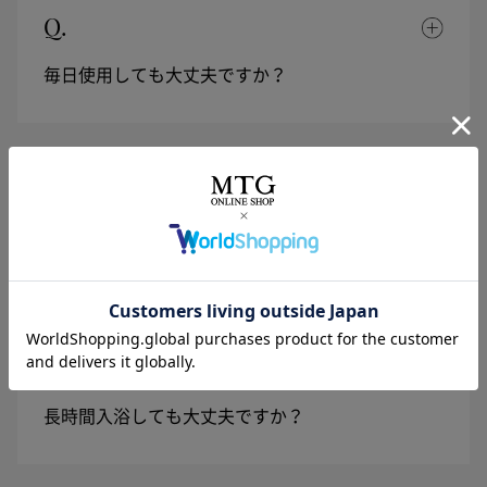
Q.
毎日使用しても大丈夫ですか？
Q.
1回の使用量を教えてください。
Q.
長時間入浴しても大丈夫ですか？