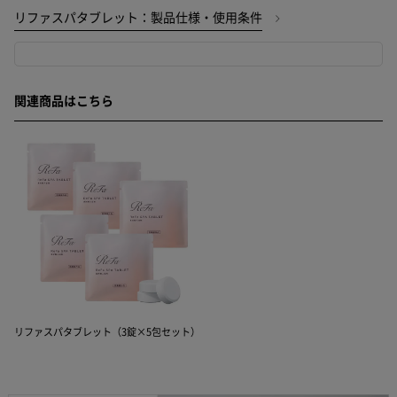
リファスパタブレット：製品仕様・使用条件
関連商品はこちら
リファスパタブレット（3錠×5包セット）