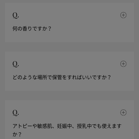
Q.
何の香りですか？
Q.
どのような場所で保管をすればいいですか？
Q.
アトピーや敏感肌、妊娠中、授乳中でも使えます
か？