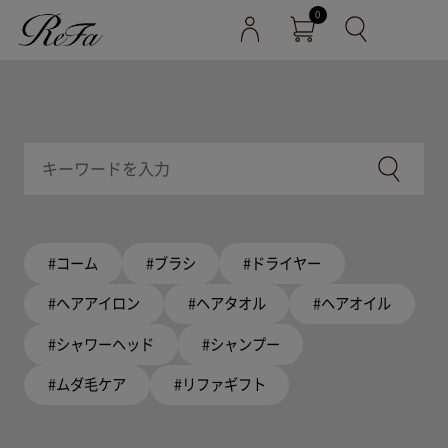
0
#コーム
#ブラシ
#ドライヤー
#ヘアアイロン
#ヘアタオル
#ヘアオイル
#シャワーヘッド
#シャンプー
#ムダ毛ケア
#リファギフト