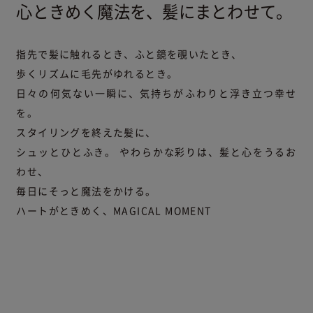
心ときめく魔法を、髪にまとわせて。
指先で髪に触れるとき、ふと鏡を覗いたとき、
歩くリズムに毛先がゆれるとき。
日々の何気ない一瞬に、気持ちがふわりと浮き立つ幸せ
を。
スタイリングを終えた髪に、
シュッとひとふき。
やわらかな彩りは、髪と心をうるお
わせ、
毎日にそっと魔法をかける。
ハートがときめく、MAGICAL MOMENT