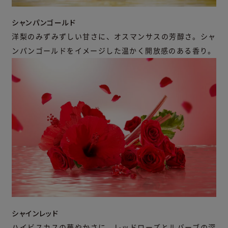
シャンパンゴールド
洋梨のみずみずしい甘さに、オスマンサスの芳醇さ。シャ
ンパンゴールドをイメージした温かく開放感のある香り。
シャインレッド
ハイビスカスの華やかさに、レッドローズとルバーブの深