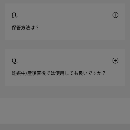
Q.
保管方法は？
Q.
妊娠中/産後直後では使用しても良いですか？