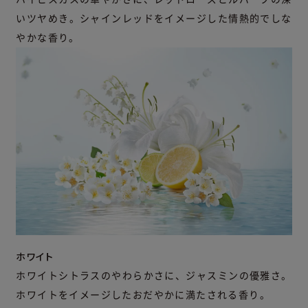
いツヤめき。シャインレッドをイメージした情熱的でしな
やかな香り。
ホワイト
ホワイトシトラスのやわらかさに、ジャスミンの優雅さ。
ホワイトをイメージしたおだやかに満たされる香り。