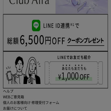
ヘルプ
WEBご意見箱
個人のお客様向け 修理受付フォーム
お届けについて