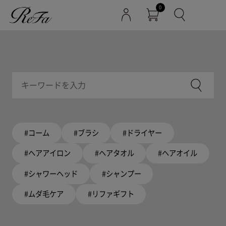
0
#コーム
#ブラシ
#ドライヤー
#ヘアアイロン
#ヘアタオル
#ヘアオイル
#シャワーヘッド
#シャンプー
#ムダ毛ケア
#リファギフト