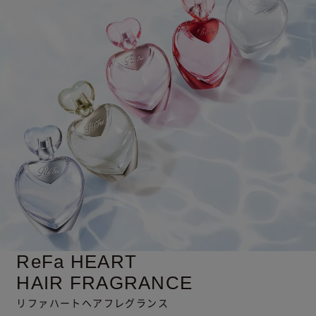
ReFa HEART
HAIR FRAGRANCE
リファハートヘアフレグランス