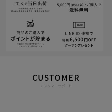
CUSTOMER
カスタマーサポート
商品やご注文に関する不明点などは以下からお問い合わせくだ
さい。