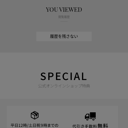
YOU VIEWED
閲覧履歴
履歴を残さない
SPECIAL
公式オンラインショップ特典