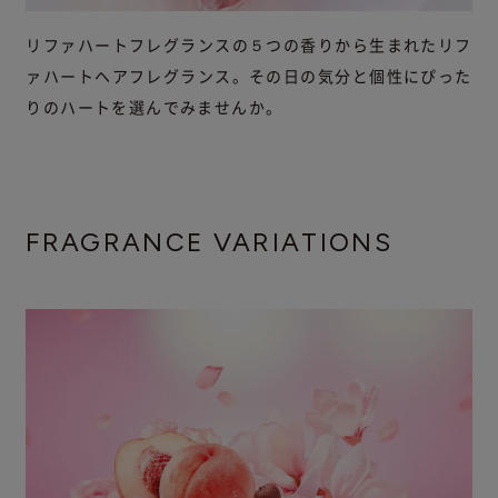
リファハートフレグランスの５つの香りから生まれたリフ
ァハートヘアフレグランス。その日の気分と個性にぴった
りのハートを選んでみませんか。
FRAGRANCE VARIATIONS