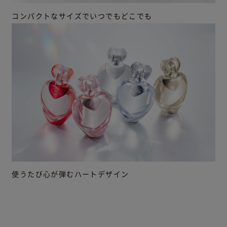
コンパクトなサイズでいつでもどこでも
使うたび心が弾むハートデザイン