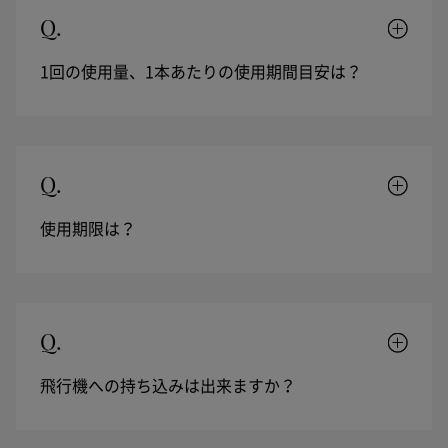
Q.
1回の使用量、1本あたりの使用期間目安は？
Q.
使用期限は？
Q.
飛行機への持ち込みは出来ますか？