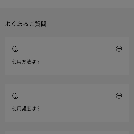
よくあるご質問
Q.
使用方法は？
Q.
使用頻度は？