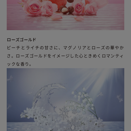
ローズゴールド
ピーチとライチの甘さに、マグノリアとローズの華やか
さ。ローズゴールドをイメージした心ときめくロマンティ
ックな香り。