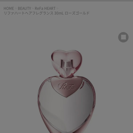
HOME
>
BEAUTY
>
ReFa HEART
>
リファハートヘアフレグランス 30mL ローズゴールド