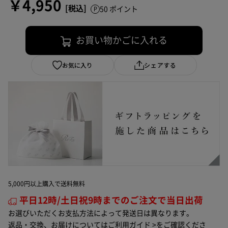
￥4,950
50 ポイント
お買い物かごに入れる
お気に入り
シェアする
5,000円以上購入で送料無料
平日12時/土日祝9時までのご注文で当日出荷
お選びいただくお支払方法によって発送日は異なります。
返品・交換、お届けについては
ご利用ガイド >
をご確認くださ