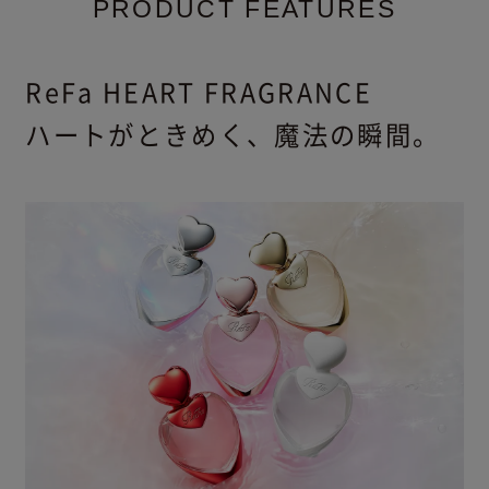
PRODUCT FEATURES
ReFa HEART FRAGRANCE
ハートがときめく、魔法の瞬間。