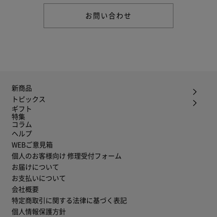
お問い合わせ
新商品
トピックス
ギフト
特集
コラム
ヘルプ
WEBご意見箱
個人のお客様向け 修理受付フォーム
お届けについて
お支払いについて
会社概要
特定商取引に関する法律に基づく表記
個人情報保護方針