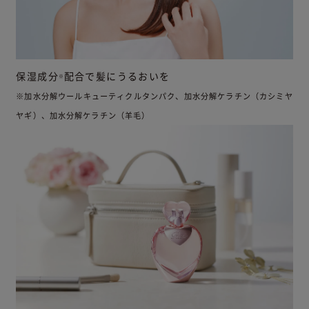
保湿成分
配合で髪にうるおいを
※
※加水分解ウールキューティクルタンパク、加水分解ケラチン（カシミヤ
ヤギ）、加水分解ケラチン（羊毛）