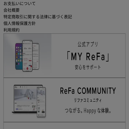
お支払いについて
会社概要
特定商取引に関する法律に基づく表記
個人情報保護方針
利用規約