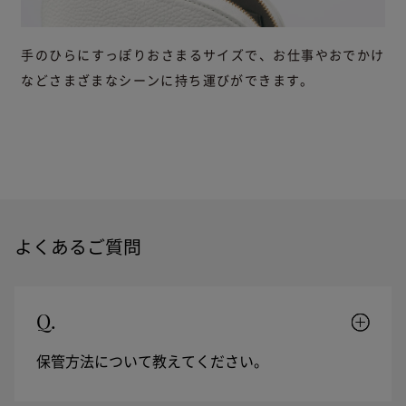
手のひらにすっぽりおさまるサイズで、お仕事やおでかけ
などさまざまなシーンに持ち運びができます。
よくあるご質問
Q.
保管方法について教えてください。