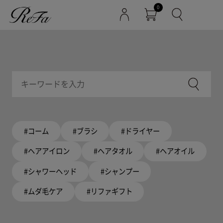
0
#コーム
#ブラシ
#ドライヤー
#ヘアアイロン
#ヘアタオル
#ヘアオイル
#シャワーヘッド
#シャンプー
#ムダ毛ケア
#リファギフト