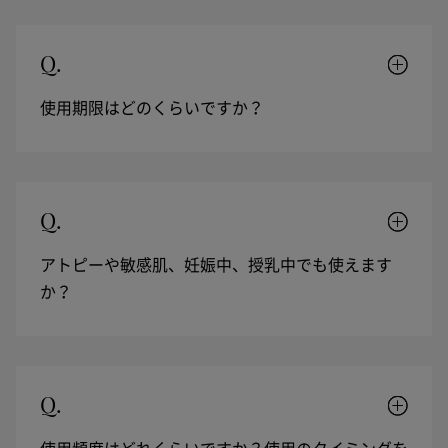
Q.
使用期限はどのくらいですか？
Q.
アトピーや敏感肌、妊娠中、授乳中でも使えます
か？
Q.