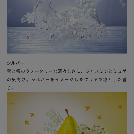
シルバー
雪と雫のウォータリーな清々しさに、ジャスミンとミュゲ
の気高さ。シルバーをイメージしたクリアで凛とした香
り。