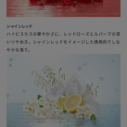
シャインレッド
ハイビスカスの華やかさに、レッドローズとルバーブの深
いツヤめき。シャインレッドをイメージした情熱的でしな
やかな香り。