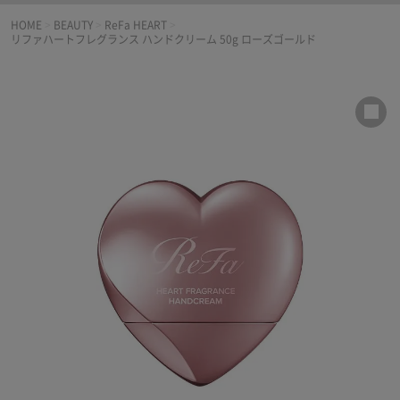
HOME
>
BEAUTY
>
ReFa HEART
>
リファハートフレグランス ハンドクリーム 50g ローズゴールド