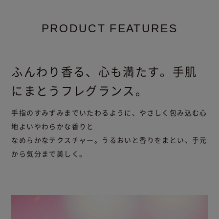
PRODUCT FEATURES
ふんわり香る、心も満たす。手肌
にまとうフレグランス。
手指のすみずみまでいたわるように、やさしく包み込む心
地よいやわらかな香りと
なめらかなテクスチャー。うるおいと香りをまとい、手元
から気分まで美しく。