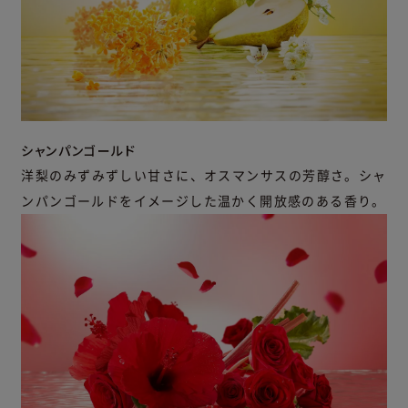
シャンパンゴールド
洋梨のみずみずしい甘さに、オスマンサスの芳醇さ。シャ
ンパンゴールドをイメージした温かく開放感のある香り。