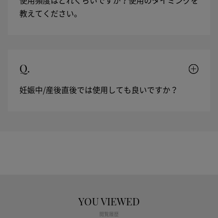
使用頻度はどれくらいですか？使用のタイミングを
教えてください。
Q.
妊娠中/産後直後では使用しても良いですか？
YOU VIEWED
閲覧履歴