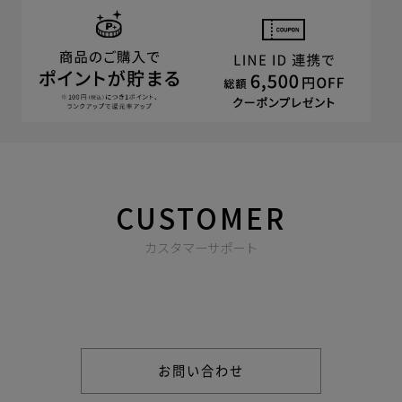
CUSTOMER
カスタマーサポート
商品やご注文に関する不明点などは以下からお問い合わせくだ
さい。
お問い合わせ