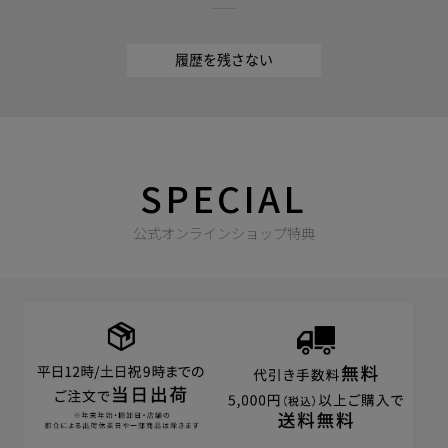
履歴を残さない
SPECIAL
公式オンラインショップ特典