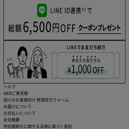
ヘルプ
WEBご意見箱
個人のお客様向け 修理受付フォーム
お届けについて
お支払いについて
会社概要
特定商取引に関する法律に基づく表記