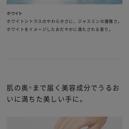
ホワイト
ホワイトシトラスのやわらかさに、ジャスミンの優雅さ。
ホワイトをイメージしたおだやかに満たされる香り。
肌の奥
まで届く美容成分でうるお
※
いに満ちた美しい手に。