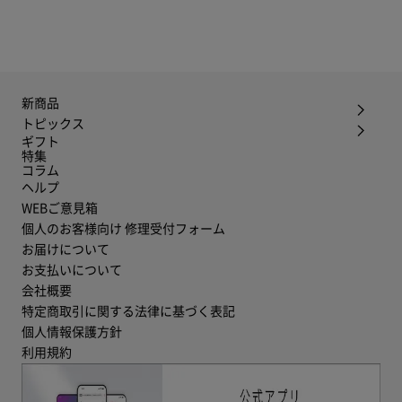
新商品
トピックス
ギフト
特集
コラム
ヘルプ
WEBご意見箱
個人のお客様向け 修理受付フォーム
お届けについて
お支払いについて
会社概要
特定商取引に関する法律に基づく表記
個人情報保護方針
利用規約