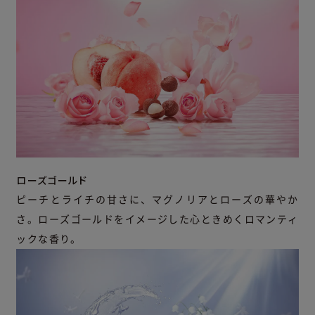
ローズゴールド
ピーチとライチの甘さに、マグノリアとローズの華やか
さ。ローズゴールドをイメージした心ときめくロマンティ
ックな香り。