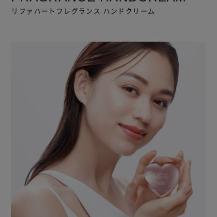
リファハートフレグランス ハンドクリーム