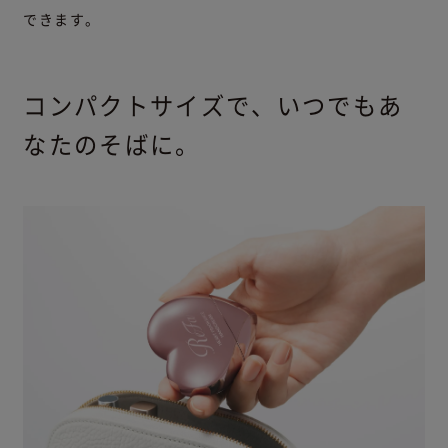
できます。
コンパクトサイズで、いつでもあ
なたのそばに。