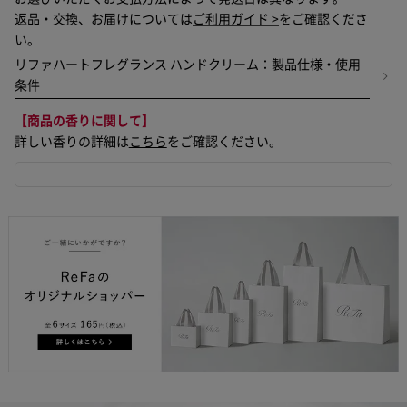
返品・交換、お届けについては
ご利用ガイド >
をご確認くださ
い。
リファハートフレグランス ハンドクリーム：製品仕様・使用
条件
【商品の香りに関して】
詳しい香りの詳細は
こちら
をご確認ください。