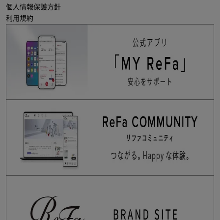
個人情報保護方針
利用規約