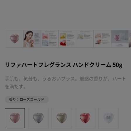
リファハートフレグランス ハンドクリーム 50g
手肌も、気分も、うるおいプラス。魅惑の香りが、ハート
を満たす。
香り：ローズゴールド