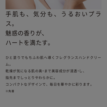
手肌も、気分も、うるおいプラ
ス。
魅惑の香りが、
ハートを満たす。
ひと塗りでもちふわ肌へ導くフレグランスハンドクリー
ム。
乾燥が気になる肌の奥
まで美容成分が浸透
し、
※
※
指先までしっとりやわらかに。
コンパクトなデザインで、毎日を華やかに彩ります。
※角層