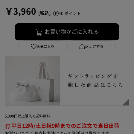
￥3,960
40 ポイント
お買い物かごに入れる
お気に入り
シェアする
5,000円以上購入で送料無料
平日12時/土日祝9時までのご注文で当日出荷
お選びいただくお支払方法によって発送日は異なります。