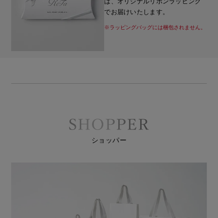
は、オリジナルリボンラッピング
でお届けいたします。
※ラッピングバッグには梱包されません。
ショッパー