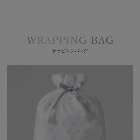
ラッピングバッグ