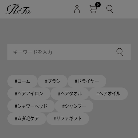
0
#コーム
#ブラシ
#ドライヤー
#ヘアアイロン
#ヘアタオル
#ヘアオイル
#シャワーヘッド
#シャンプー
#ムダ毛ケア
#リファギフト