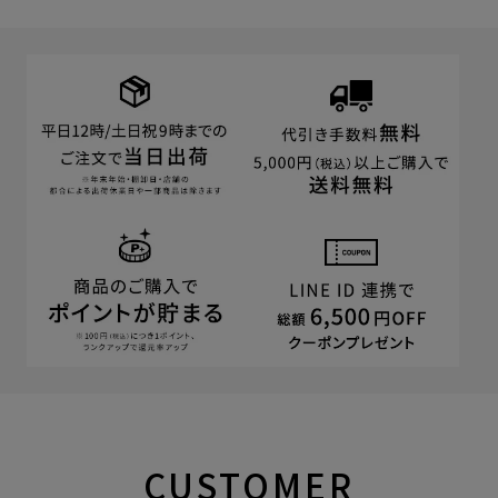
CUSTOMER