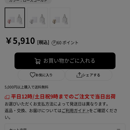
カラー：ローズゴールド
￥5,910
60 ポイント
お買い物かごに入れる
お気に入り
シェアする
5,000円以上購入で送料無料
平日12時/土日祝9時までのご注文で当日出荷
お選びいただくお支払方法によって発送日は異なります。
返品・交換、お届けについては
ご利用ガイド >
をご確認くださ
い。
セット内容