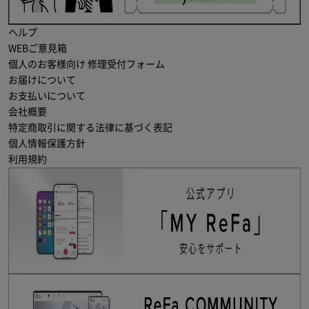
ヘルプ
WEBご意見箱
個人のお客様向け 修理受付フォーム
お届けについて
お支払いについて
会社概要
特定商取引に関する法律に基づく表記
個人情報保護方針
利用規約