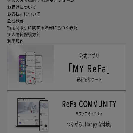
個人のお客様向け 修理受付フォーム
お届けについて
お支払いについて
会社概要
特定商取引に関する法律に基づく表記
個人情報保護方針
利用規約