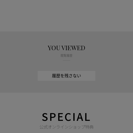
YOU VIEWED
閲覧履歴
履歴を残さない
SPECIAL
公式オンラインショップ特典