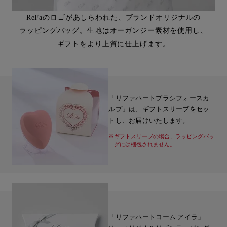
ReFaのロゴがあしらわれた、ブランドオリジナルの
ラッピングバッグ。生地はオーガンジー素材を使用し、
ギフトをより上質に仕上げます。
「リファハートブラシフォースカ
ルプ」は、ギフトスリーブをセッ
トし、お届けいたします。
※ギフトスリーブの場合、ラッピングバッ
グには梱包されません。
「リファハートコーム アイラ」