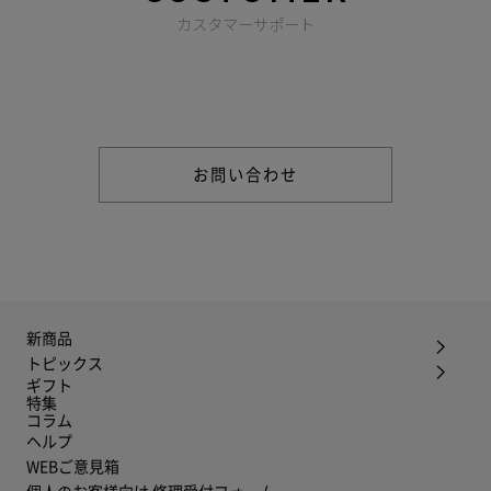
カスタマーサポート
商品やご注文に関する不明点などは以下からお問い合わせくだ
さい。
お問い合わせ
新商品
トピックス
ギフト
特集
コラム
ヘルプ
WEBご意見箱