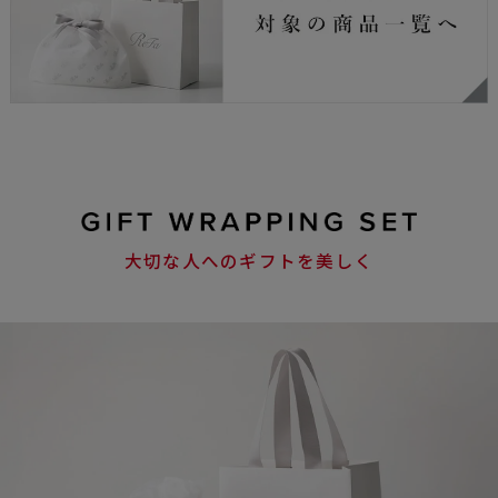
大切な人へのギフトを美しく