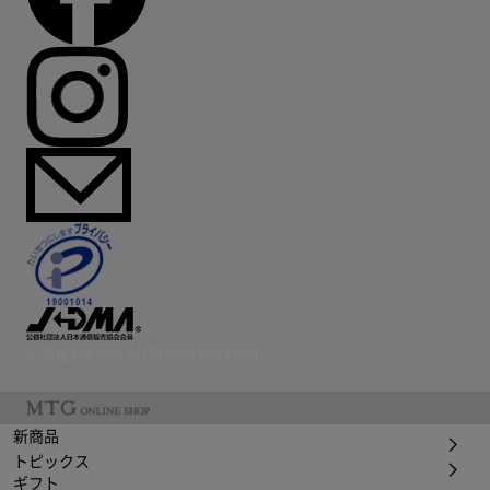
© Mtg Co.,Ltd All Rights Reserved.
新商品
トピックス
ギフト