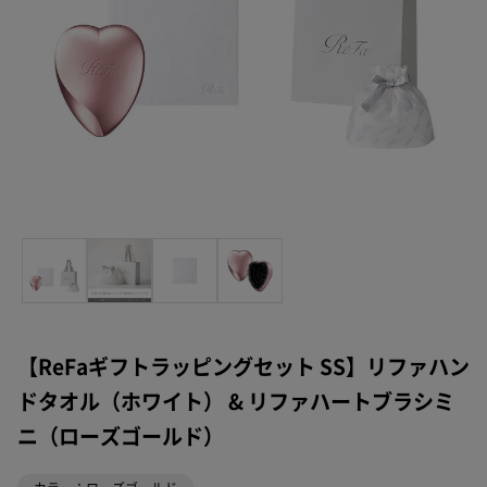
【ReFaギフトラッピングセット SS】リファハン
ドタオル（ホワイト） & リファハートブラシミ
ニ（ローズゴールド）