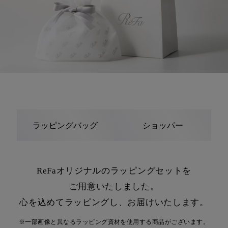
ラッピングバッグ
ショッパー
ReFaオリジナルのラッピングセットを
ご用意いたしました。
心を込めてラッピングし、お届けいたします。
※一部画像と異なるラッピング資材を使用する商品がございます。