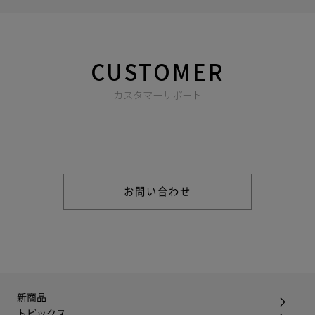
CUSTOMER
カスタマーサポート
商品やご注文に関する不明点などは以下からお問い合わせくだ
さい。
お問い合わせ
新商品
トピックス