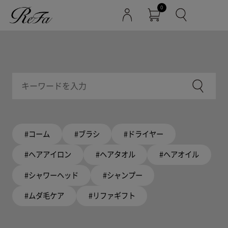
0
#コーム
#ブラシ
#ドライヤー
#ヘアアイロン
#ヘアタオル
#ヘアオイル
#シャワーヘッド
#シャンプー
#ムダ毛ケア
#リファギフト