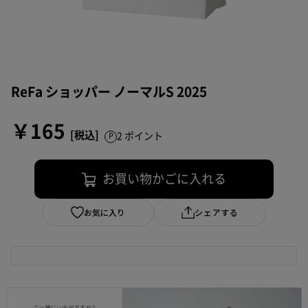
ReFa ショッパー ノーマルS 2025
￥165
2 ポイント
お買い物かごに入れる
お気に入り
シェアする