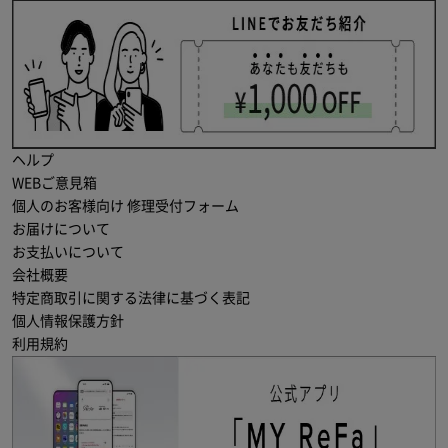
ヘルプ
WEBご意見箱
個人のお客様向け 修理受付フォーム
お届けについて
お支払いについて
会社概要
特定商取引に関する法律に基づく表記
個人情報保護方針
利用規約