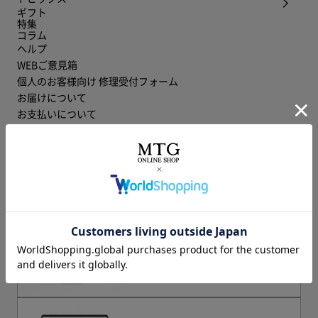
ギフト
特集
コラム
ヘルプ
WEBご意見箱
個人のお客様向け 修理受付フォーム
お届けについて
お支払いについて
会社概要
特定商取引に関する法律に基づく表記
個人情報保護方針
利用規約