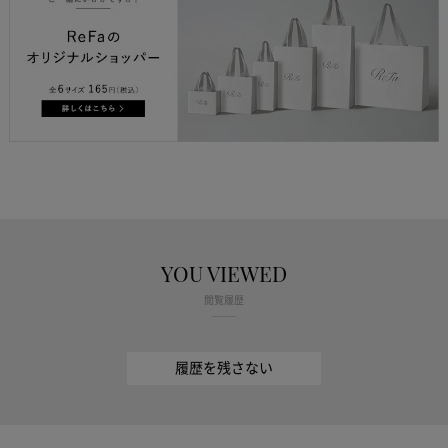
YOU VIEWED
閲覧履歴
履歴を残さない