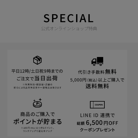
SPECIAL
公式オンラインショップ特典