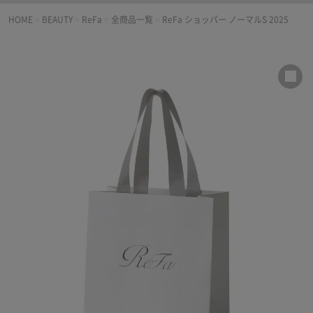
HOME
>
BEAUTY
>
ReFa
>
全商品一覧
>
ReFa ショッパー ノーマルS 2025