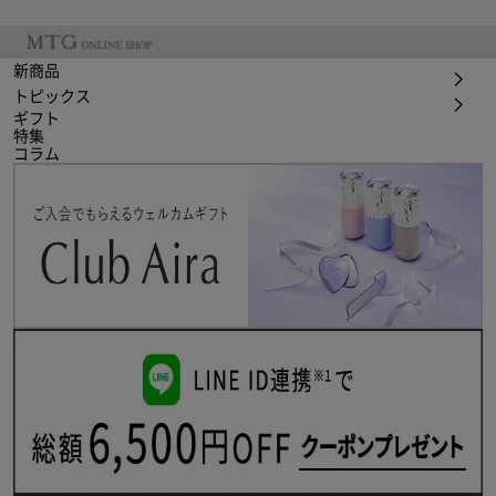
新商品
トピックス
ギフト
特集
コラム