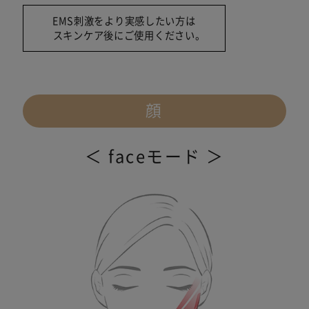
EMS刺激をより実感したい方は
スキンケア後にご使用ください。
顔
＜ faceモード ＞