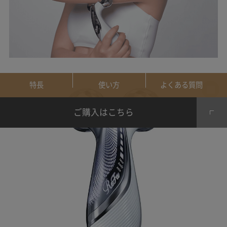
特長
使い方
よくある質問
ご購入はこちら