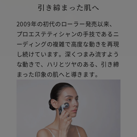
引き締まった肌へ
2009年の初代のローラー発売以来、
プロエステティシャンの手技であるニ
ーディングの複雑で高度な動きを再現
し続けています。深くつまみ流すよう
な動きで、ハリとツヤのある、引き締
まった印象の肌へと導きます。