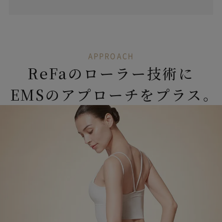
APPROACH
ReFaのローラー技術に
EMSのアプローチをプラス。