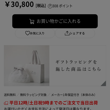
￥30,800
308 ポイント
お買い物かごに入れる
お気に入り
シェアする
送料無料
無料ラッピング対象
メーカー1年保証付き（本体のみ）
平日12時/土日祝9時までのご注文で当日出荷
お選びいただくお支払方法によって発送日は異なります。