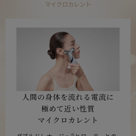
マイクロカレント
人間の身体を流れる電流に
極めて近い性質
マイクロカレント
※