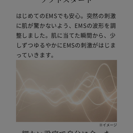
はじめてのEMSでも安心。突然の刺激
に肌が驚かないよう、EMSの波形を調
整しました。肌に当てた瞬間から、少
しずつゆるやかにEMSの刺激がはじま
っていきます。
※イメージ