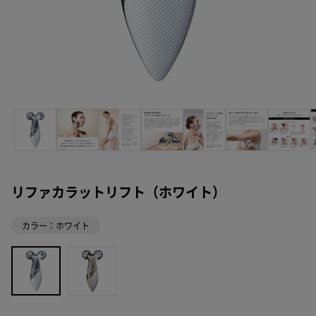
リファカラットリフト（ホワイト）
カラー：ホワイト