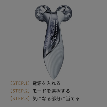
【STEP.1】
電源を入れる
【STEP.2】
モードを選択する
【STEP.3】
気になる部分に当てる