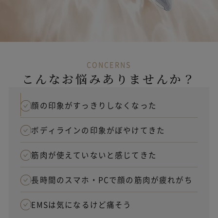
CONCERNS
こんなお悩みありませんか？
顔の印象がすっきりしなくなった
ボディラインの印象がぼやけてきた
筋肉が使えていないと感じてきた
長時間のスマホ・PCで顔の筋肉が疲れがち
EMSは気になるけど痛そう