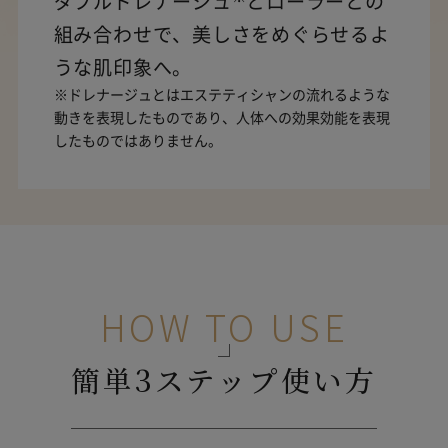
ダブルドレナージュ
とローラーとの
組み合わせで、美しさをめぐらせるよ
うな肌印象へ。
※ドレナージュとはエステティシャンの流れるような
動きを表現したものであり、人体への効果効能を表現
したものではありません。
HOW TO USE
簡単3ステップ使い方