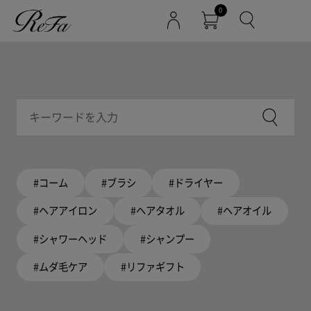
0
#コーム
#ブラシ
#ドライヤー
#ヘアアイロン
#ヘアタオル
#ヘアオイル
#シャワーヘッド
#シャンプー
#ムダ毛ケア
#リファギフト