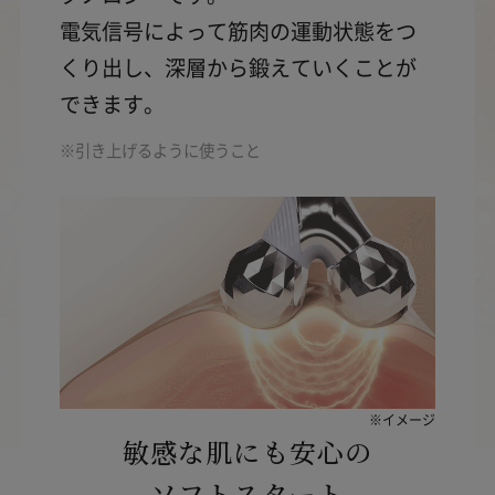
電気信号によって筋肉の運動状態をつ
くり出し、深層から鍛えていくことが
できます。
※引き上げるように使うこと
※イメージ
敏感な肌にも安心の
ソフトスタート