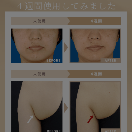
４週間使用してみました