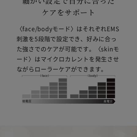
細かい設定で自分に合った
ケアをサポート
〈face/bodyモード〉はそれぞれEMS
刺激を5段階で設定でき、好みに合っ
た強さでのケアが可能です。〈skinモ
ード〉はマイクロカレントを発生させ
ながらローラーケアができます。