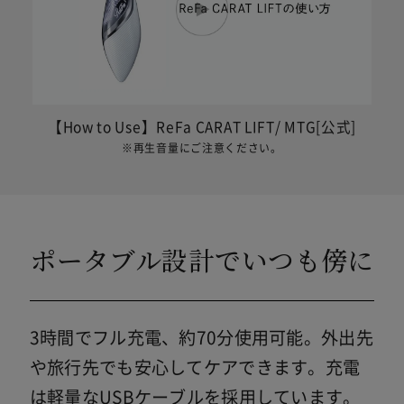
【How to Use】ReFa CARAT LIFT/ MTG[公式]
※再生音量にご注意ください。
ポータブル設計でいつも傍に
3時間でフル充電、約70分使用可能。外出先
や旅行先でも安心してケアできます。充電
は軽量なUSBケーブルを採用しています。