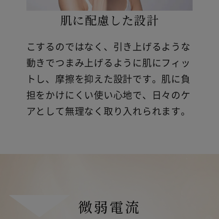
肌に配慮した設計
こするのではなく、引き上げるような
動きでつまみ上げるように肌にフィッ
トし、摩擦を抑えた設計です。肌に負
担をかけにくい使い心地で、日々のケ
アとして無理なく取り入れられます。
微弱電流