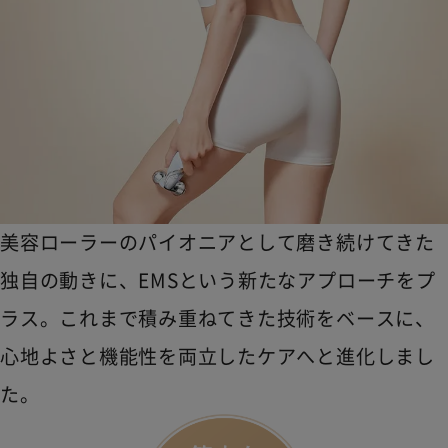
美容ローラーのパイオニアとして磨き続けてきた
独自の動きに、EMSという新たなアプローチをプ
ラス。これまで積み重ねてきた技術をベースに、
心地よさと機能性を両立したケアへと進化しまし
た。