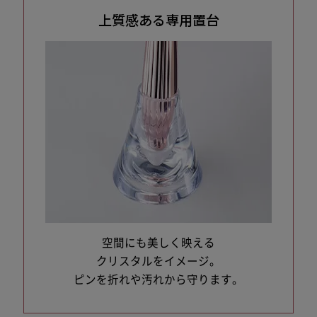
上質感ある専用置台
空間にも美しく映える
クリスタルをイメージ。
ピンを折れや汚れから守ります。