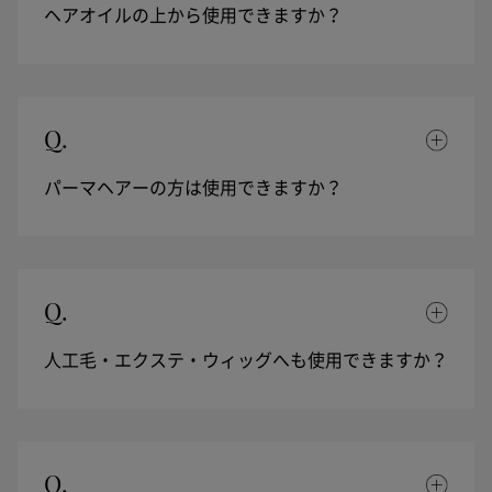
ヘアオイルの上から使用できますか？
Q.
パーマヘアーの方は使用できますか？
Q.
人工毛・エクステ・ウィッグへも使用できますか？
Q.