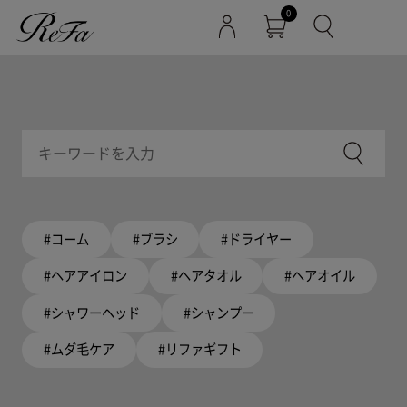
0
#コーム
#ブラシ
#ドライヤー
#ヘアアイロン
#ヘアタオル
#ヘアオイル
#シャワーヘッド
#シャンプー
#ムダ毛ケア
#リファギフト