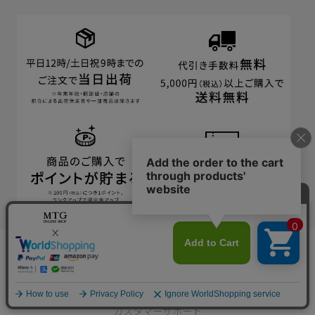
CUSTOMER
カスタマーサポート