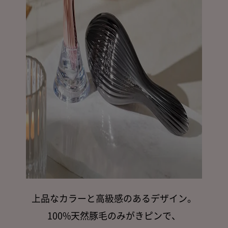
上品なカラーと高級感のあるデザイン。
100%天然豚毛のみがきピンで、