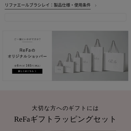
リファエールブラシレイ：製品仕様・使用条件
大切な方へのギフトには
ReFaギフトラッピングセット