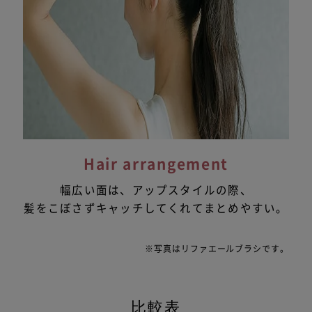
Hair arrangement
幅広い面は、アップスタイルの際、
髪をこぼさずキャッチしてくれてまとめやすい。
※写真はリファエールブラシです。
比較表