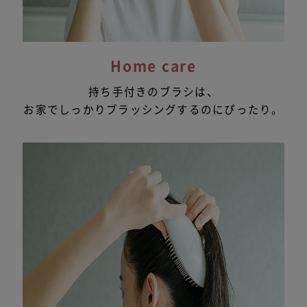
Home care
持ち手付きのブラシは、
お家でしっかりブラッシングするのにぴったり。