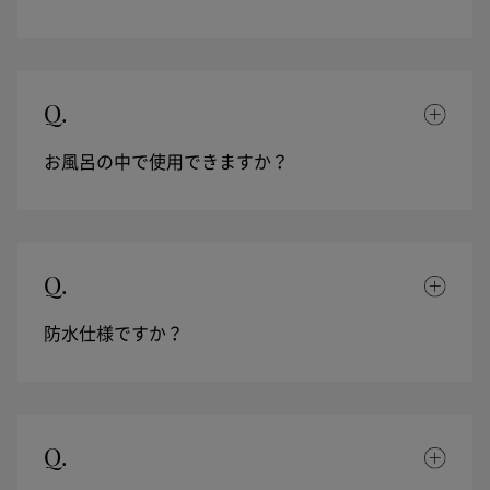
Q.
お風呂の中で使用できますか？
Q.
防水仕様ですか？
Q.