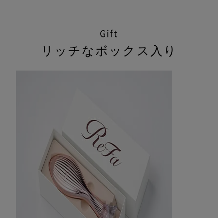
Gift
リッチなボックス入り