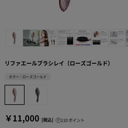
リファエールブラシレイ（ローズゴールド）
カラー：ローズゴールド
￥11,000
110 ポイント