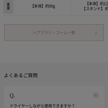
【本体】約12
重量
【本体】約90g
【スタンド】 約
ヘアブラシ・コーム一覧
よくあるご質問
Q.
ドライヤーしながら使用できますか？