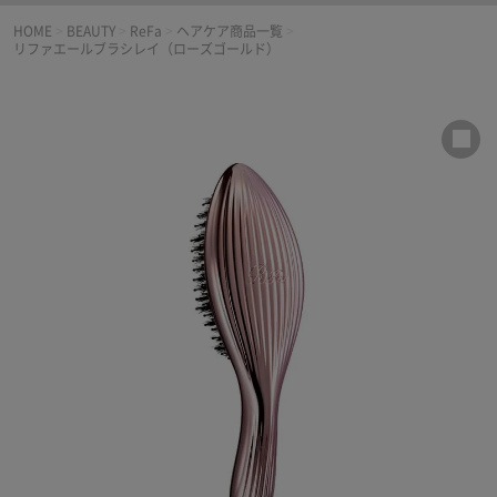
HOME
>
BEAUTY
>
ReFa
>
ヘアケア商品一覧
>
リファエールブラシレイ（ローズゴールド）