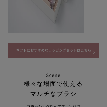
ギフトにおすすめなラッピングセットはこちら
Scene
様々な場面で使える
マルチなブラシ
ブラッシングやヘアアレンジで