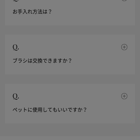
お手入れ方法は？
Q.
ブラシは交換できますか？
Q.
ペットに使用してもいいですか？