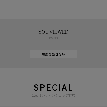
YOU VIEWED
閲覧履歴
履歴を残さない
SPECIAL
公式オンラインショップ特典