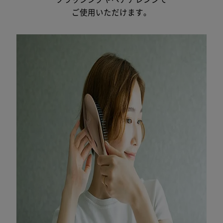
ご使用いただけます。