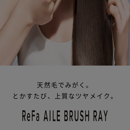
天然毛でみがく。
とかすたび、上質なツヤメイク。