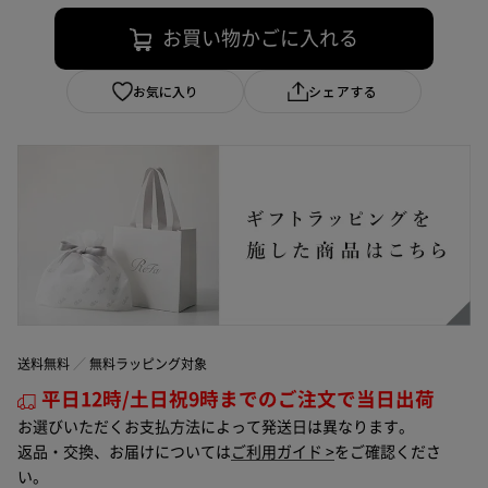
お買い物かごに入れる
お気に入り
シェアする
送料無料
無料ラッピング対象
平日12時/土日祝9時までのご注文で当日出荷
お選びいただくお支払方法によって発送日は異なります。
返品・交換、お届けについては
ご利用ガイド >
をご確認くださ
い。