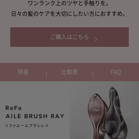
ワンランク上のツヤと手触りを。
日々の髪のケアを大切にしたい方におすすめ。
ご購入はこちら
特長
比較表
FAQ