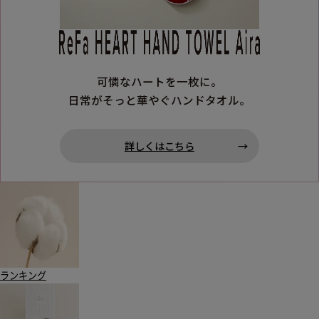
可憐なハートを一枚に。
日常がそっと華やぐハンドタオル。
詳しくはこちら
ランキング