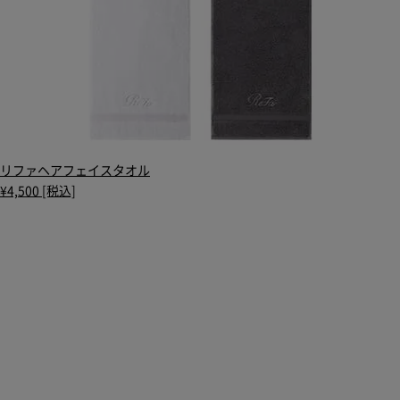
リファヘアフェイスタオル
¥4,500 [税込]