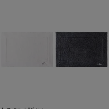
リファシェニールラグマット