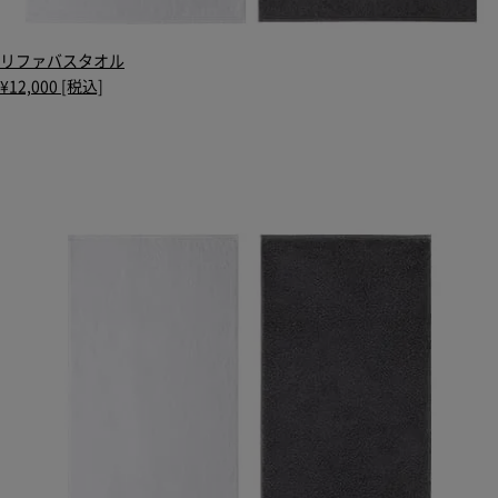
リファバスタオル
¥12,000 [税込]