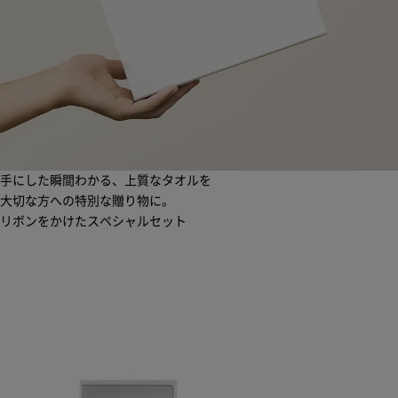
手にした瞬間わかる、上質なタオルを
大切な方への特別な贈り物に。
リボンをかけたスペシャルセット