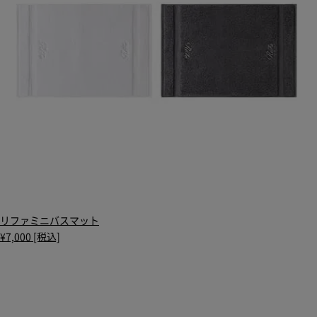
リファミニバスマット
¥7,000 [税込]