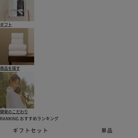
ギフト
商品を探す
開発のこだわり
RANKING
おすすめランキング
ギフトセット
単品