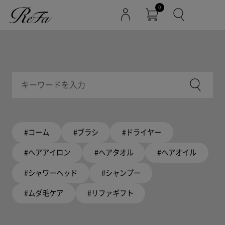
0
#コーム
#ブラシ
#ドライヤー
#ヘアアイロン
#ヘアタオル
#ヘアオイル
#シャワーヘッド
#シャンプー
#ムダ毛ケア
#リファギフト