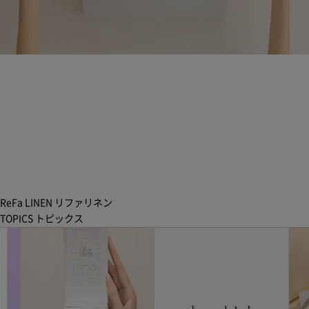
ReFa LINEN
リファリネン
TOPICS
トピックス