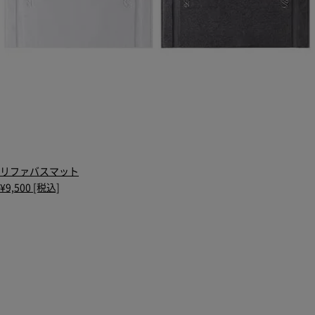
リファバスマット
¥9,500 [税込]