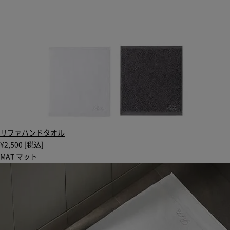
リファハンドタオル
¥2,500 [税込]
MAT
マット