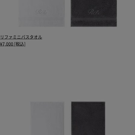
リファミニバスタオル
¥7,000 [税込]