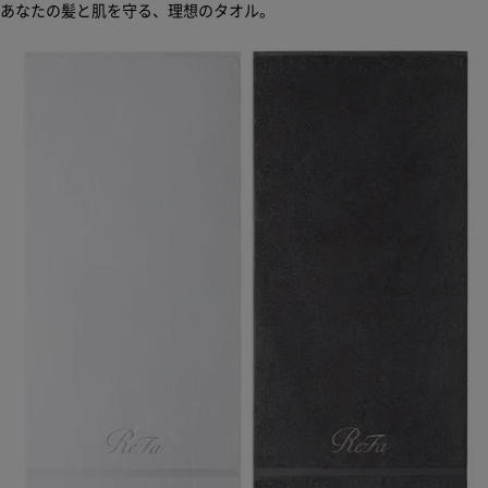
あなたの髪と肌を守る、理想のタオル。