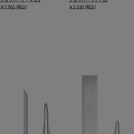
ショッパーノーマルS
ショッパーワイドSS
￥5,965 [税込]
￥2,530 [税込]