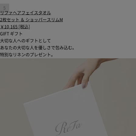
リファヘアフェイスタオル
2枚セット ＆ ショッパースリムM
￥10,165 [税込]
GIFT
ギフト
大切な人へのギフトとして
あなたの大切な人を優しさで包み込む。
特別なリネンのプレゼント。