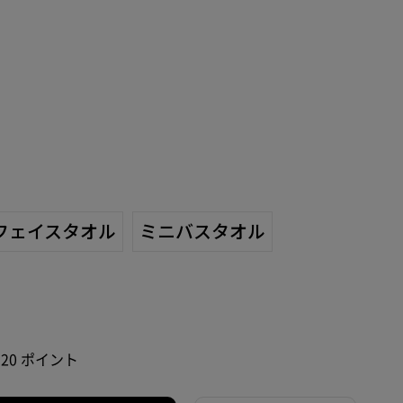
フェイスタオル
ミニバスタオル
120 ポイント